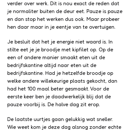
verder over werk. Dit is nou exact de reden dat
je normaliter buiten de deur eet. Pauze is pauze
en dan stop het werken dus ook. Maar probeer
hen daar maar in je eentje van te overtuigen.
Je besluit dat het je energie niet waard is. In
stilte eet je je broodje met kipfilet op. Op de
een of andere manier smaakt eten uit de
bedrijfskantine altijd naar eten uit de
bedrijfskantine. Had je hetzelfde broodje op
welke andere willekeurige plaats gekocht, dan
had het 100 maal beter gesmaakt. Voor de
eerste keer ben je daadwerkelijk blij dat de
pauze voorbij is. De halve dag zit erop.
De laatste uurtjes gaan gelukkig wat sneller.
Wie weet kom je deze dag alsnog zonder echte