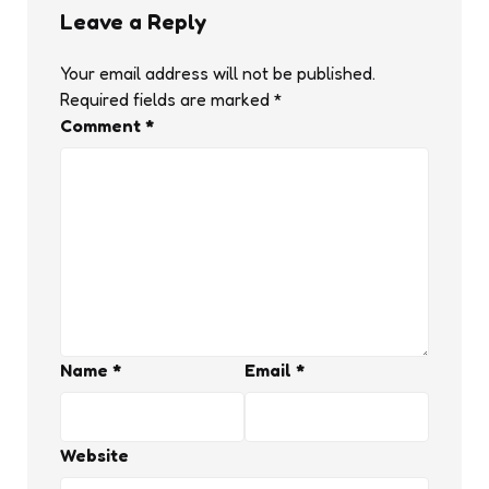
Leave a Reply
Your email address will not be published.
Required fields are marked
*
Comment
*
Name
*
Email
*
Website