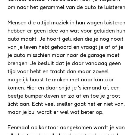
om naar het gerammel van de auto te luisteren.
Mensen die altijd muziek in hun wagen luisteren
hebben er geen idee van wat voor geluiden hun
auto maakt. Je hoort geluiden die je nog nooit
van je leven hebt gehoord en vraagt je af of je
je auto misschien maar naar de garage moet
brengen. Je besluit dat je daar vandaag geen
tijd voor hebt en tracht dan maar zoveel
mogelijk haast te maken met naar kantoor
komen. Hier en daar snijd je ‘s iemand af, een
beetje bumperkleven en zo af en toe je groot
licht aan. Echt veel sneller gaat het er niet van,
maar je bui wordt er wel wat beter op.
Eenmaal op kantoor aangekomen wordt je van