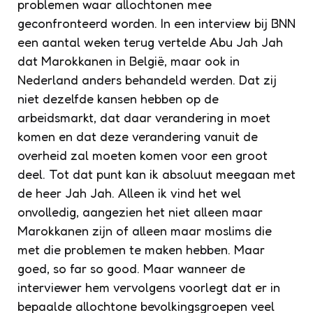
problemen waar allochtonen mee
geconfronteerd worden. In een interview bij BNN
een aantal weken terug vertelde Abu Jah Jah
dat Marokkanen in België, maar ook in
Nederland anders behandeld werden. Dat zij
niet dezelfde kansen hebben op de
arbeidsmarkt, dat daar verandering in moet
komen en dat deze verandering vanuit de
overheid zal moeten komen voor een groot
deel. Tot dat punt kan ik absoluut meegaan met
de heer Jah Jah. Alleen ik vind het wel
onvolledig, aangezien het niet alleen maar
Marokkanen zijn of alleen maar moslims die
met die problemen te maken hebben. Maar
goed, so far so good. Maar wanneer de
interviewer hem vervolgens voorlegt dat er in
bepaalde allochtone bevolkingsgroepen veel