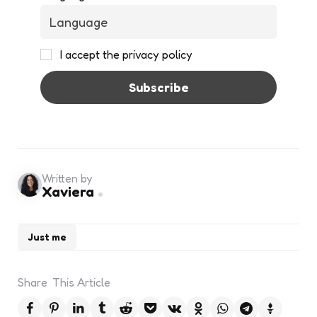
I accept the privacy policy
Written by
Xaviera
Just me
Share
This Article