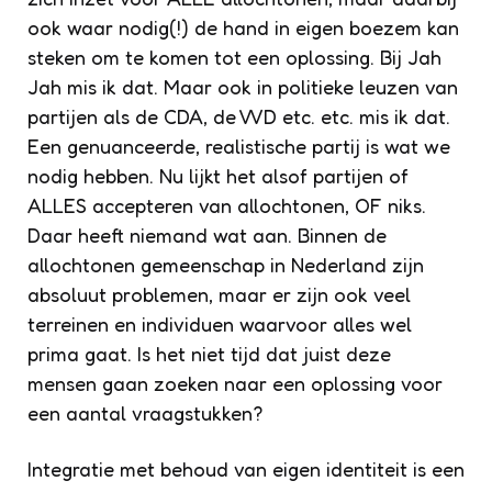
ook waar nodig(!) de hand in eigen boezem kan
steken om te komen tot een oplossing. Bij Jah
Jah mis ik dat. Maar ook in politieke leuzen van
partijen als de CDA, de VVD etc. etc. mis ik dat.
Een genuanceerde, realistische partij is wat we
nodig hebben. Nu lijkt het alsof partijen of
ALLES accepteren van allochtonen, OF niks.
Daar heeft niemand wat aan. Binnen de
allochtonen gemeenschap in Nederland zijn
absoluut problemen, maar er zijn ook veel
terreinen en individuen waarvoor alles wel
prima gaat. Is het niet tijd dat juist deze
mensen gaan zoeken naar een oplossing voor
een aantal vraagstukken?
Integratie met behoud van eigen identiteit is een