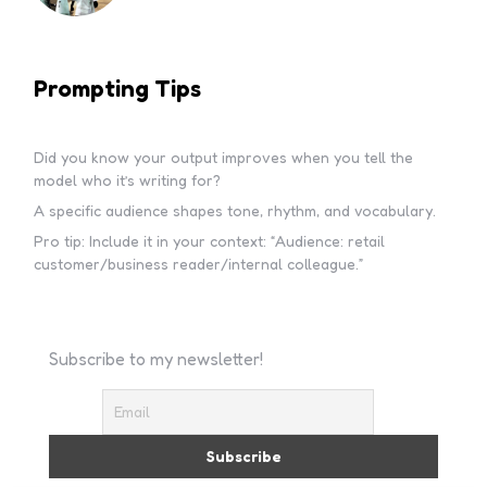
Prompting Tips
Did you know your output improves when you tell the
model who it’s writing for?
A specific audience shapes tone, rhythm, and vocabulary.
Pro tip: Include it in your context: “Audience: retail
customer/business reader/internal colleague.”
Subscribe to my newsletter!