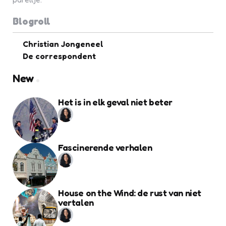
Blogroll
Christian Jongeneel
De correspondent
New
Het is in elk geval niet beter
Fascinerende verhalen
House on the Wind: de rust van niet
vertalen