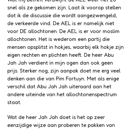
snel als ze gekomen zijn. Laat ik voorop stellen
dat ik de discussie die wordt aangezwengeld,
de verkeerde vind. De AEL is er namelijk niet
voor DE allochtonen. De AEL is er voor moslim
allochtonen. Het is wederom een partij die
mensen opsplitst in hokjes, waarbij elk hokje zijn
eigen rechten en plichten heeft. De heer Abu
Jah Jah verdient in mijn ogen dan ook geen
prijs. Sterker nog, zijn aanpak doet me erg veel
denken aan die van Pim Fortuyn. Met als enige
verschil dat Abu Jah Jah uiteraard aan het
andere uiteinde van het allochtonenspectrum
staat.
Wat de heer Jah Jah doet is het op zeer
eenzijdige wijze aan proberen te pakken van