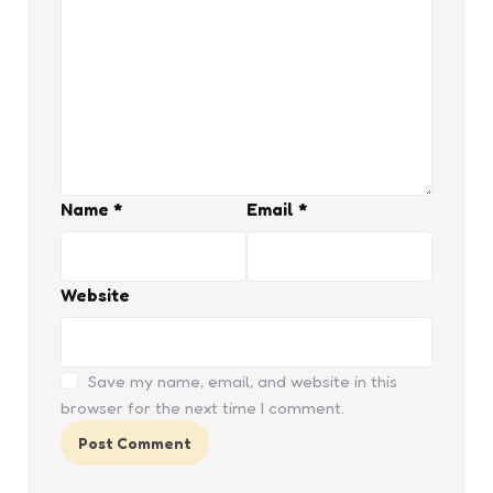
Name
*
Email
*
Website
Save my name, email, and website in this
browser for the next time I comment.