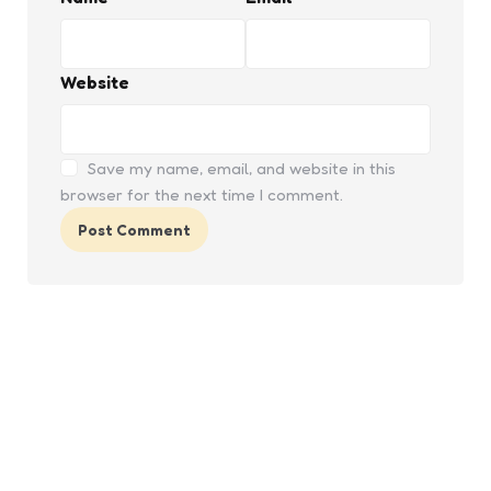
Website
Save my name, email, and website in this
browser for the next time I comment.