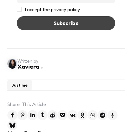
I accept the privacy policy
Written by
Xaviera
Just me
Share
This Article