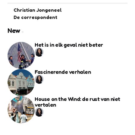
Christian Jongeneel
De correspondent
New
Het is in elk geval niet beter
Fascinerende verhalen
House on the Wind: de rust van niet
vertalen