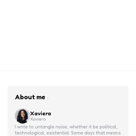
About me
Xaviera
Xaviera
I write to untangle noise, whether it be political,
technological, existential. Some days that means