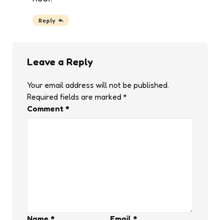
Reply
Leave a Reply
Your email address will not be published.
Required fields are marked
*
Comment
*
Name
*
Email
*