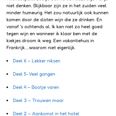
niet denken. Blijkbaar zijn ze in het zuiden veel
minder humeurig. Het zou natuurlijk ook kunnen
komen door de sloten wijn die ze drinken. En
vanaf ‘s ochtends al. Ik kan niet zo heel goed
tegen wijn en wanneer ik klaar ben met de
kiekjes droom ik weg. Een vakantiehuis in
Frankrijk….waarom niet eigenlijk.
Deel 6 – Lekker niksen
Deel 5- Veel gangen
Deel 4 – Bootje varen
Deel 3 – Trouwen maar
Deel 2 – Aankomst in het hotel