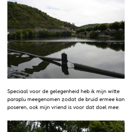
Speciaal voor de gelegenheid heb ik mijn witte
paraplu meegenomen zodat de bruid ermee kan
poseren, ook mijn vriend is voor dat doel mee: