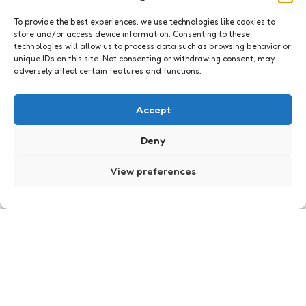
To provide the best experiences, we use technologies like cookies to
store and/or access device information. Consenting to these
technologies will allow us to process data such as browsing behavior or
unique IDs on this site. Not consenting or withdrawing consent, may
adversely affect certain features and functions.
Just me
Accept
Deny
View preferences