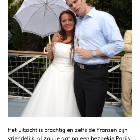
Het uitzicht is prachtig en zelfs de Fransen zijn
vriendelijk, al zou je dat na een bezoekje Parijs