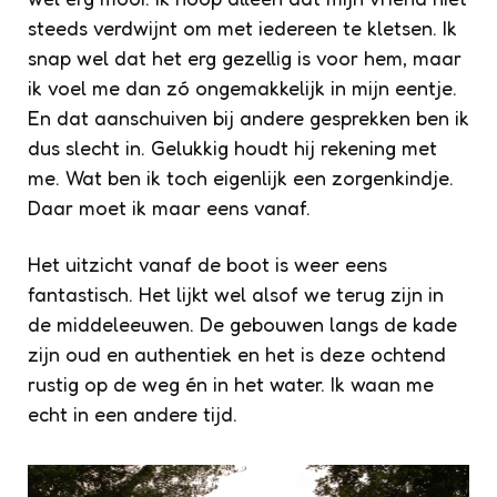
steeds verdwijnt om met iedereen te kletsen. Ik
snap wel dat het erg gezellig is voor hem, maar
ik voel me dan zó ongemakkelijk in mijn eentje.
En dat aanschuiven bij andere gesprekken ben ik
dus slecht in. Gelukkig houdt hij rekening met
me. Wat ben ik toch eigenlijk een zorgenkindje.
Daar moet ik maar eens vanaf.
Het uitzicht vanaf de boot is weer eens
fantastisch. Het lijkt wel alsof we terug zijn in
de middeleeuwen. De gebouwen langs de kade
zijn oud en authentiek en het is deze ochtend
rustig op de weg én in het water. Ik waan me
echt in een andere tijd.