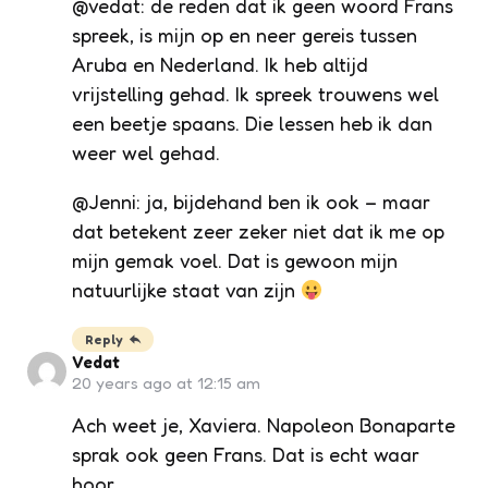
@vedat: de reden dat ik geen woord Frans
spreek, is mijn op en neer gereis tussen
Aruba en Nederland. Ik heb altijd
vrijstelling gehad. Ik spreek trouwens wel
een beetje spaans. Die lessen heb ik dan
weer wel gehad.
@Jenni: ja, bijdehand ben ik ook – maar
dat betekent zeer zeker niet dat ik me op
mijn gemak voel. Dat is gewoon mijn
natuurlijke staat van zijn
Reply
Vedat
20 years ago at 12:15 am
Ach weet je, Xaviera. Napoleon Bonaparte
sprak ook geen Frans. Dat is echt waar
hoor.