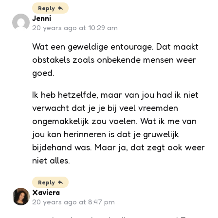
Reply
Jenni
20 years ago at 10:29 am
Wat een geweldige entourage. Dat maakt
obstakels zoals onbekende mensen weer
goed.
Ik heb hetzelfde, maar van jou had ik niet
verwacht dat je je bij veel vreemden
ongemakkelijk zou voelen. Wat ik me van
jou kan herinneren is dat je gruwelijk
bijdehand was. Maar ja, dat zegt ook weer
niet alles.
Reply
Xaviera
20 years ago at 8:47 pm