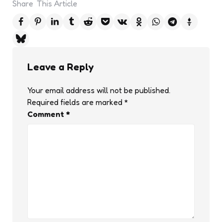
Share
This Article
Leave a Reply
Your email address will not be published.
Required fields are marked
*
Comment
*