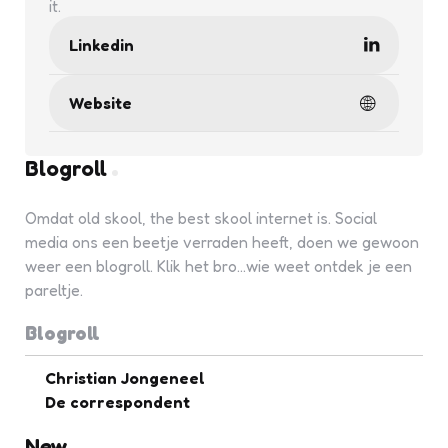
it.
Linkedin
Website
Blogroll
Omdat old skool, the best skool internet is. Social
media ons een beetje verraden heeft, doen we gewoon
weer een blogroll. Klik het bro...wie weet ontdek je een
pareltje.
Blogroll
Christian Jongeneel
De correspondent
New