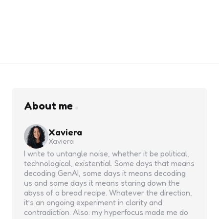
About me
Xaviera
Xaviera
I write to untangle noise, whether it be political,
technological, existential. Some days that means
decoding GenAI, some days it means decoding
us and some days it means staring down the
abyss of a bread recipe. Whatever the direction,
it’s an ongoing experiment in clarity and
contradiction. Also: my hyperfocus made me do