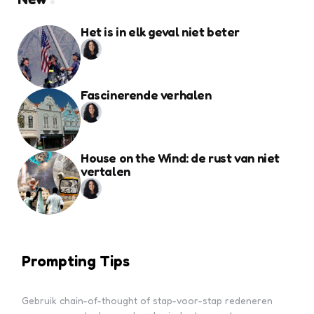
Het is in elk geval niet beter
Fascinerende verhalen
House on the Wind: de rust van niet
vertalen
Prompting Tips
Gebruik chain-of-thought of stap-voor-stap redeneren