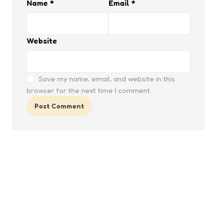
Name
*
Email
*
Website
Save my name, email, and website in this
browser for the next time I comment.