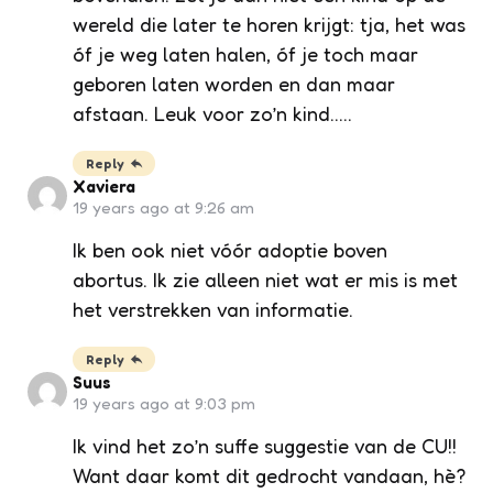
wereld die later te horen krijgt: tja, het was
óf je weg laten halen, óf je toch maar
geboren laten worden en dan maar
afstaan. Leuk voor zo’n kind…..
Reply
Xaviera
19 years ago at 9:26 am
Ik ben ook niet vóór adoptie boven
abortus. Ik zie alleen niet wat er mis is met
het verstrekken van informatie.
Reply
Suus
19 years ago at 9:03 pm
Ik vind het zo’n suffe suggestie van de CU!!
Want daar komt dit gedrocht vandaan, hè?