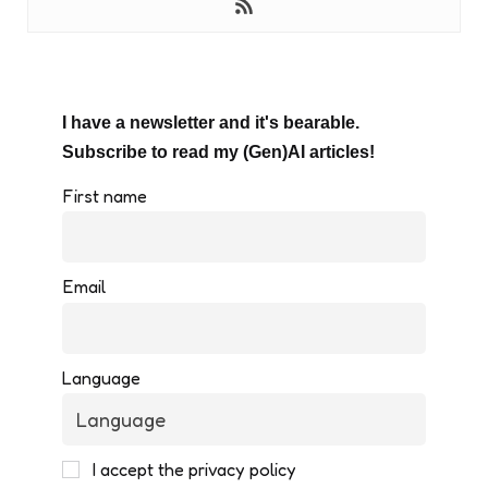
I have a newsletter and it's bearable.
Subscribe to read my (Gen)AI articles!
First name
Email
Language
I accept the privacy policy