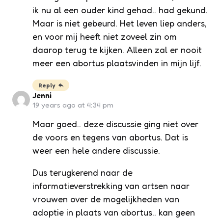
ik nu al een ouder kind gehad.. had gekund.
Maar is niet gebeurd. Het leven liep anders,
en voor mij heeft niet zoveel zin om
daarop terug te kijken. Alleen zal er nooit
meer een abortus plaatsvinden in mijn lijf.
Reply
Jenni
19 years ago at 4:34 pm
Maar goed.. deze discussie ging niet over
de voors en tegens van abortus. Dat is
weer een hele andere discussie.
Dus terugkerend naar de
informatieverstrekking van artsen naar
vrouwen over de mogelijkheden van
adoptie in plaats van abortus.. kan geen