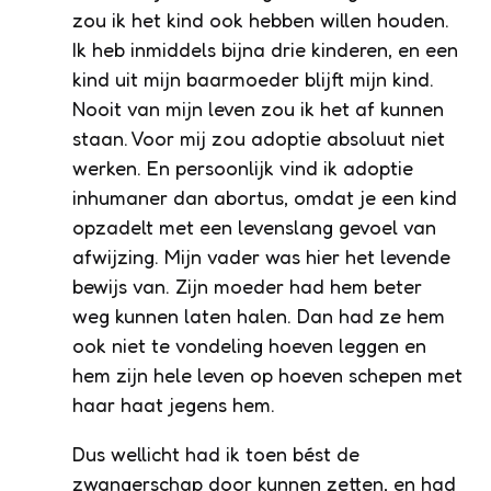
zou ik het kind ook hebben willen houden.
Ik heb inmiddels bijna drie kinderen, en een
kind uit mijn baarmoeder blijft mijn kind.
Nooit van mijn leven zou ik het af kunnen
staan. Voor mij zou adoptie absoluut niet
werken. En persoonlijk vind ik adoptie
inhumaner dan abortus, omdat je een kind
opzadelt met een levenslang gevoel van
afwijzing. Mijn vader was hier het levende
bewijs van. Zijn moeder had hem beter
weg kunnen laten halen. Dan had ze hem
ook niet te vondeling hoeven leggen en
hem zijn hele leven op hoeven schepen met
haar haat jegens hem.
Dus wellicht had ik toen bést de
zwangerschap door kunnen zetten, en had