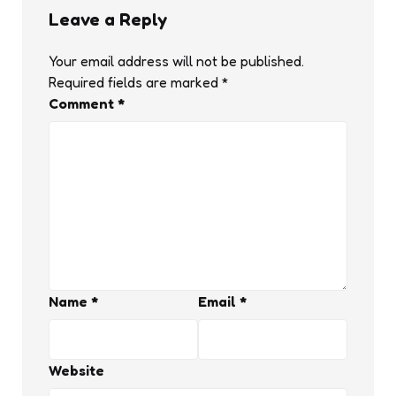
Leave a Reply
Your email address will not be published.
Required fields are marked
*
Comment
*
Name
*
Email
*
Website