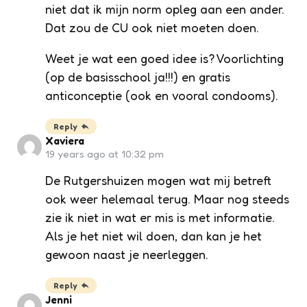
niet dat ik mijn norm opleg aan een ander.
Dat zou de CU ook niet moeten doen.
Weet je wat een goed idee is? Voorlichting
(op de basisschool ja!!!) en gratis
anticonceptie (ook en vooral condooms).
Reply
Xaviera
19 years ago at 10:32 pm
De Rutgershuizen mogen wat mij betreft
ook weer helemaal terug. Maar nog steeds
zie ik niet in wat er mis is met informatie.
Als je het niet wil doen, dan kan je het
gewoon naast je neerleggen.
Reply
Jenni