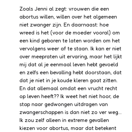
Zoals Jenni al zegt: vrouwen die een
abortus willen, willen over het algemeen
niet zwanger zijn. En daarnaast: hoe
wreed is het (voor de moeder vooral) om
een kind geboren te laten worden om het
vervolgens weer af te staan. Ik kan er niet
over meepraten uit ervaring, maar het lijkt
mij dat al je eenmaal leven hebt gevoeld
en zelfs een bevalling hebt doorstaan, dat
dat je niet in je koude kleren gaat zitten.
En dat allemaal omdat een vrucht recht
op leven heeft?? Ik weet het niet hoor, de
stap naar gedwongen uitdragen van
zwangerschappen is dan niet zo ver weg…
Ik zou zelf alleen in extreme gevallen
kiezen voor abortus, maar dat betekent