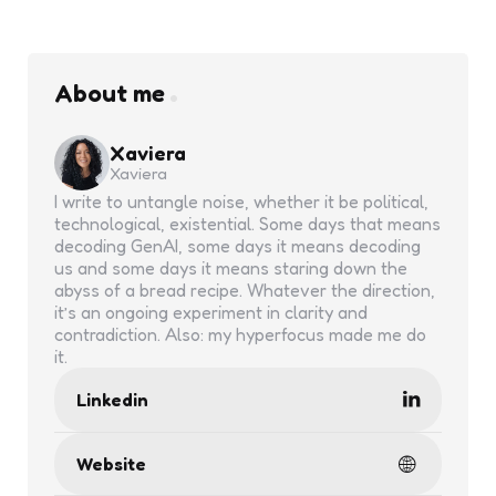
About me
Xaviera
Xaviera
I write to untangle noise, whether it be political,
technological, existential. Some days that means
decoding GenAI, some days it means decoding
us and some days it means staring down the
abyss of a bread recipe. Whatever the direction,
it’s an ongoing experiment in clarity and
contradiction. Also: my hyperfocus made me do
it.
Linkedin
Website