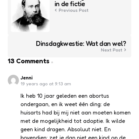
in de fictie
Previous Post
Dinsdagkwestie: Wat dan wel?
Next Post
13 Comments
Jenni
19 years ago at 9:13 am
Ik heb 10 jaar geleden een abortus
ondergaan, en ik weet één ding: de
huisarts had bij mij niet aan moeten komen
met de mogelijkheid tot adoptie. Ik wilde
geen kind dragen. Absoluut niet. En
bovendien: zet je dan niet een kind op de