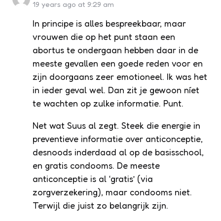
19 years ago at 9:29 am
In principe is alles bespreekbaar, maar
vrouwen die op het punt staan een
abortus te ondergaan hebben daar in de
meeste gevallen een goede reden voor en
zijn doorgaans zeer emotioneel. Ik was het
in ieder geval wel. Dan zit je gewoon níet
te wachten op zulke informatie. Punt.
Net wat Suus al zegt. Steek die energie in
preventieve informatie over anticonceptie,
desnoods inderdaad al op de basisschool,
en gratis condooms. De meeste
anticonceptie is al ‘gratis’ (via
zorgverzekering), maar condooms niet.
Terwijl die juist zo belangrijk zijn.