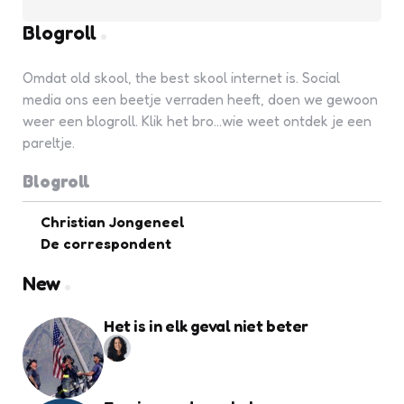
Blogroll
Omdat old skool, the best skool internet is. Social
media ons een beetje verraden heeft, doen we gewoon
weer een blogroll. Klik het bro...wie weet ontdek je een
pareltje.
Blogroll
Christian Jongeneel
De correspondent
New
Het is in elk geval niet beter