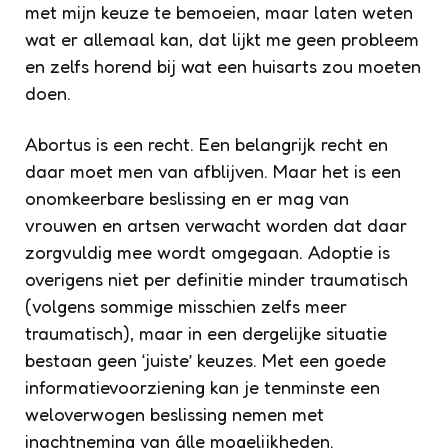
met mijn keuze te bemoeien, maar laten weten
wat er allemaal kan, dat lijkt me geen probleem
en zelfs horend bij wat een huisarts zou moeten
doen.
Abortus is een recht. Een belangrijk recht en
daar moet men van afblijven. Maar het is een
onomkeerbare beslissing en er mag van
vrouwen en artsen verwacht worden dat daar
zorgvuldig mee wordt omgegaan. Adoptie is
overigens niet per definitie minder traumatisch
(volgens sommige misschien zelfs meer
traumatisch), maar in een dergelijke situatie
bestaan geen ‘juiste’ keuzes. Met een goede
informatievoorziening kan je tenminste een
weloverwogen beslissing nemen met
inachtneming van álle mogelijkheden.