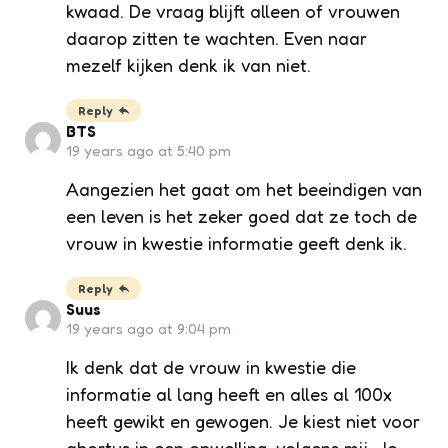
kwaad. De vraag blijft alleen of vrouwen
daarop zitten te wachten. Even naar
mezelf kijken denk ik van niet.
Reply
BTS
19 years ago at 5:40 pm
Aangezien het gaat om het beeindigen van
een leven is het zeker goed dat ze toch de
vrouw in kwestie informatie geeft denk ik.
Reply
Suus
19 years ago at 9:04 pm
Ik denk dat de vrouw in kwestie die
informatie al lang heeft en alles al 100x
heeft gewikt en gewogen. Je kiest niet voor
abortus in een opwelling, volgens mij. Je