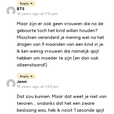
Reply
BTS
19 years ago at 1:13 pm
Maar zijn er ook geen vrouwen die na de
geboorte toch het kind willen houden?
Misschien veranderd je mening wel na het
dragen van 9 maanden van een kind in je.
Ik ken weinig vrouwen die namelijk spijt
hebben om moeder te zijn (en dan ook
alleenstaand!).
Reply
Jenni
19 years ago at 1:23 pm
Dat zou kunnen. Maar dat weet je niet van
tevoren… ondanks dat het een zware
beslissing was, heb ik nooit 1 seconde spijt