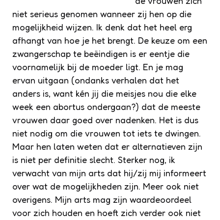
de vrouwen zich
niet serieus genomen wanneer zij hen op die
mogelijkheid wijzen. Ik denk dat het heel erg
afhangt van hoe je het brengt. De keuze om een
zwangerschap te beëindigen is er eentje die
voornamelijk bij de moeder ligt. En je mag
ervan uitgaan (ondanks verhalen dat het
anders is, want kén jij die meisjes nou die elke
week een abortus ondergaan?) dat de meeste
vrouwen daar goed over nadenken. Het is dus
niet nodig om die vrouwen tot iets te dwingen.
Maar hen laten weten dat er alternatieven zijn
is niet per definitie slecht. Sterker nog, ik
verwacht van mijn arts dat hij/zij mij informeert
over wat de mogelijkheden zijn. Meer ook niet
overigens. Mijn arts mag zijn waardeoordeel
voor zich houden en hoeft zich verder ook niet