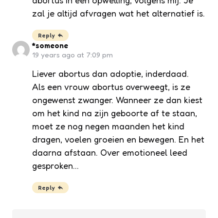
zal je altijd afvragen wat het alternatief is.
Reply
*someone
19 years ago at 7:09 pm
Liever abortus dan adoptie, inderdaad.
Als een vrouw abortus overweegt, is ze
ongewenst zwanger. Wanneer ze dan kiest
om het kind na zijn geboorte af te staan,
moet ze nog negen maanden het kind
dragen, voelen groeien en bewegen. En het
daarna afstaan. Over emotioneel leed
gesproken…
Reply