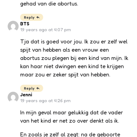
gehad van die abortus.
Reply
BTS
19 years ago at 4:07 pm
Tja dat is goed voor jou. Ik zou er zelf wel
spijt van hebben als een vrouw een
abortus zou plegen bij een kind van mijn. Ik
kan haar niet dwingen een kind te krijgen
maar zou er zeker spijt van hebben.
Reply
Jenni
19 years ago at 4:26 pm
In mijn geval maar gelukkig dat de vader
van het kind er net zo over denkt als ik.
En zoals je zelf al zegt: na de geboorte