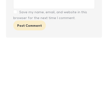
Save my name, email, and website in this
browser for the next time I comment.