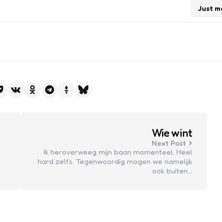
Just m
Wie wint
Next Post
Ik heroverweeg mijn baan momenteel. Heel
hard zelfs. Tegenwoordig mogen we namelijk
ook buiten…