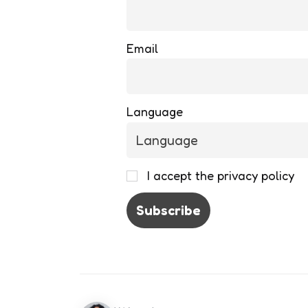
Email
Language
I accept the privacy policy