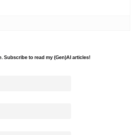
e. Subscribe to read my (Gen)AI articles!