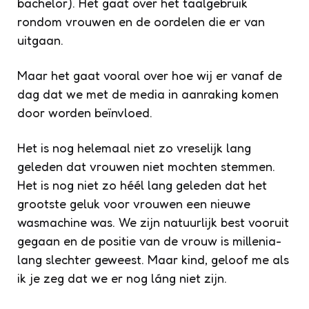
bachelor). Het gaat over het taalgebruik
rondom vrouwen en de oordelen die er van
uitgaan.
Maar het gaat vooral over hoe wij er vanaf de
dag dat we met de media in aanraking komen
door worden beïnvloed.
Het is nog helemaal niet zo vreselijk lang
geleden dat vrouwen niet mochten stemmen.
Het is nog niet zo héél lang geleden dat het
grootste geluk voor vrouwen een nieuwe
wasmachine was. We zijn natuurlijk best vooruit
gegaan en de positie van de vrouw is millenia-
lang slechter geweest. Maar kind, geloof me als
ik je zeg dat we er nog láng niet zijn.