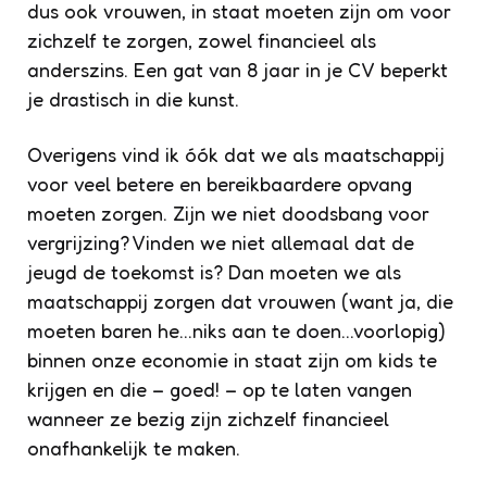
dus ook vrouwen, in staat moeten zijn om voor
zichzelf te zorgen, zowel financieel als
anderszins. Een gat van 8 jaar in je CV beperkt
je drastisch in die kunst.
Overigens vind ik óók dat we als maatschappij
voor veel betere en bereikbaardere opvang
moeten zorgen. Zijn we niet doodsbang voor
vergrijzing? Vinden we niet allemaal dat de
jeugd de toekomst is? Dan moeten we als
maatschappij zorgen dat vrouwen (want ja, die
moeten baren he…niks aan te doen…voorlopig)
binnen onze economie in staat zijn om kids te
krijgen en die – goed! – op te laten vangen
wanneer ze bezig zijn zichzelf financieel
onafhankelijk te maken.