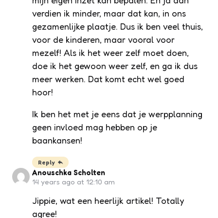
verdien ik minder, maar dat kan, in ons
gezamenlijke plaatje. Dus ik ben veel thuis,
voor de kinderen, maar vooral voor
mezelf! Als ik het weer zelf moet doen,
doe ik het gewoon weer zelf, en ga ik dus
meer werken. Dat komt echt wel goed
hoor!
Ik ben het met je eens dat je werpplanning
geen invloed mag hebben op je
baankansen!
Reply
Anouschka Scholten
14 years ago at 12:10 am
Jippie, wat een heerlijk artikel! Totally
agree!