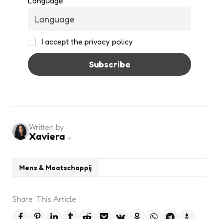
Language
I accept the privacy policy
Written by
Xaviera
Mens & Maatschappij
Share
This Article