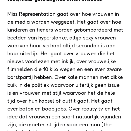
Miss Representation gaat over hoe vrouwen in
de media worden weggezet. Het gaat over hoe
kinderen en tieners worden gebombardeerd met
beelden van hyperslanke, altijd sexy vrouwen
waarvan haar verhaal altijd secundair is aan
haar uiterlijk. Het gaat over vrouwen die het
nieuws voorlezen met inkijk, over vrouwelijke
filmhelden die 10 kilo wegen en een even zware
borstpartij hebben. Over kale mannen met dikke
buik in de politiek waarvoor uiterlijk geen issue
is en vrouwen met stijl waarvoor het de hele
tijd over hun kapsel of outfit gaat. Het gaat
over botox en boob jobs. Over reality tv en het
idee dat vrouwen een soort natuurlijk vijanden
zijn, die moeten strijden voor een man (the