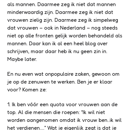
als mannen. Daarmee zeg ik niet dat mannen
minderwaardig zijn. Daarmee zeg ik niet dat
vrouwen zielig zijn. Daarmee zeg ik simpelweg
dat vrouwen – ook in Nederland – nog steeds
niet op alle fronten gelijk worden behandeld als
mannen. Daar kan ik al een heel blog over
schrijven, maar daar heb ik nu geen zin in.
Maybe later.
En nu even wat onpopulaire zaken, gewoon om
je op de zenuwen te werken. Ben je er klaar
voor? Komen ze:
1. Ik ben vóór een quota voor vrouwen aan de
top. Al die mensen die roepen:
“Ik wil niet
worden aangenomen omdat ik vrouw ben..ik wil
het verdienen….”
Wat je eigenlijk zegt is dat je