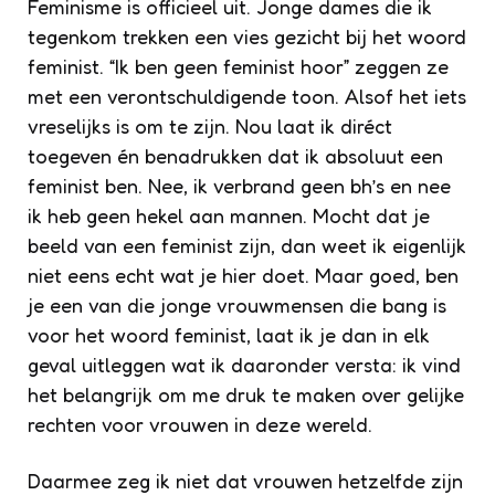
Feminisme is officieel uit. Jonge dames die ik
tegenkom trekken een vies gezicht bij het woord
feminist. “Ik ben geen feminist hoor” zeggen ze
met een verontschuldigende toon. Alsof het iets
vreselijks is om te zijn. Nou laat ik diréct
toegeven én benadrukken dat ik absoluut een
feminist ben. Nee, ik verbrand geen bh’s en nee
ik heb geen hekel aan mannen. Mocht dat je
beeld van een feminist zijn, dan weet ik eigenlijk
niet eens echt wat je hier doet. Maar goed, ben
je een van die jonge vrouwmensen die bang is
voor het woord feminist, laat ik je dan in elk
geval uitleggen wat ik daaronder versta:
ik vind
het belangrijk om me druk te maken over gelijke
rechten voor vrouwen in deze wereld
.
Daarmee zeg ik niet dat vrouwen hetzelfde zijn