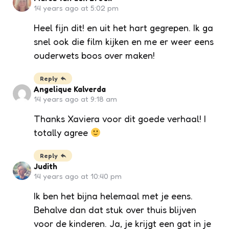
14 years ago at 5:02 pm
Heel fijn dit! en uit het hart gegrepen. Ik ga
snel ook die film kijken en me er weer eens
ouderwets boos over maken!
Reply
Angelique Kalverda
14 years ago at 9:18 am
Thanks Xaviera voor dit goede verhaal! I
totally agree
Reply
Judith
14 years ago at 10:40 pm
Ik ben het bijna helemaal met je eens.
Behalve dan dat stuk over thuis blijven
voor de kinderen. Ja, je krijgt een gat in je