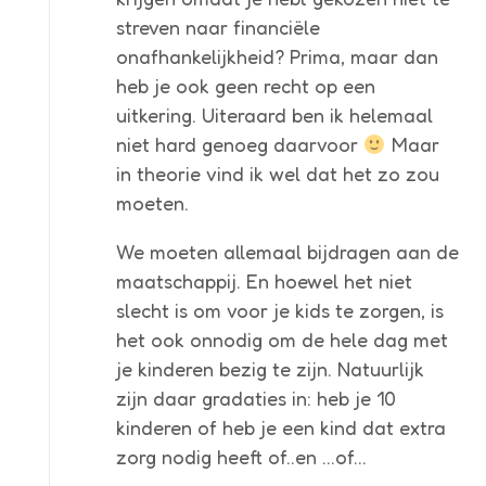
streven naar financiële
onafhankelijkheid? Prima, maar dan
heb je ook geen recht op een
uitkering. Uiteraard ben ik helemaal
niet hard genoeg daarvoor
Maar
in theorie vind ik wel dat het zo zou
moeten.
We moeten allemaal bijdragen aan de
maatschappij. En hoewel het niet
slecht is om voor je kids te zorgen, is
het ook onnodig om de hele dag met
je kinderen bezig te zijn. Natuurlijk
zijn daar gradaties in: heb je 10
kinderen of heb je een kind dat extra
zorg nodig heeft of..en …of…