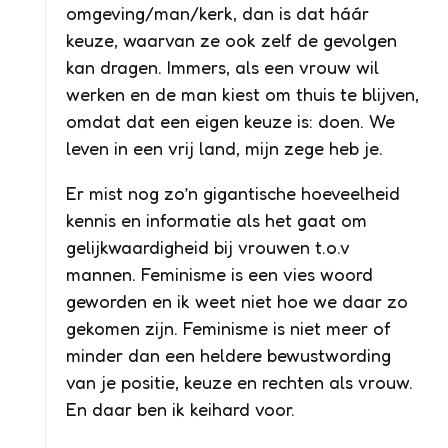
omgeving/man/kerk, dan is dat háár
keuze, waarvan ze ook zelf de gevolgen
kan dragen. Immers, als een vrouw wil
werken en de man kiest om thuis te blijven,
omdat dat een eigen keuze is: doen. We
leven in een vrij land, mijn zege heb je.
Er mist nog zo’n gigantische hoeveelheid
kennis en informatie als het gaat om
gelijkwaardigheid bij vrouwen t.o.v
mannen. Feminisme is een vies woord
geworden en ik weet niet hoe we daar zo
gekomen zijn. Feminisme is niet meer of
minder dan een heldere bewustwording
van je positie, keuze en rechten als vrouw.
En daar ben ik keihard voor.