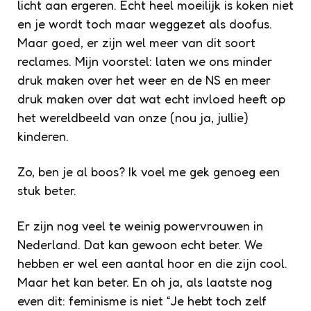
licht aan ergeren. Echt heel moeilijk is koken niet
en je wordt toch maar weggezet als doofus.
Maar goed, er zijn wel meer van dit soort
reclames. Mijn voorstel: laten we ons minder
druk maken over het weer en de NS en meer
druk maken over dat wat echt invloed heeft op
het wereldbeeld van onze (nou ja, jullie)
kinderen.
Zo, ben je al boos? Ik voel me gek genoeg een
stuk beter.
Er zijn nog veel te weinig powervrouwen in
Nederland. Dat kan gewoon echt beter. We
hebben er wel een aantal hoor en die zijn cool.
Maar het kan beter. En oh ja, als laatste nog
even dit: feminisme is niet “Je hebt toch zelf