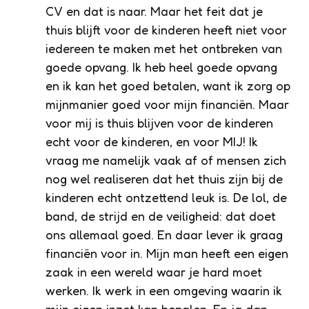
CV en dat is naar. Maar het feit dat je
thuis blijft voor de kinderen heeft niet voor
iedereen te maken met het ontbreken van
goede opvang. Ik heb heel goede opvang
en ik kan het goed betalen, want ik zorg op
mijnmanier goed voor mijn financiën. Maar
voor mij is thuis blijven voor de kinderen
echt voor de kinderen, en voor MIJ! Ik
vraag me namelijk vaak af of mensen zich
nog wel realiseren dat het thuis zijn bij de
kinderen echt ontzettend leuk is. De lol, de
band, de strijd en de veiligheid: dat doet
ons allemaal goed. En daar lever ik graag
financiën voor in. Mijn man heeft een eigen
zaak in een wereld waar je hard moet
werken. Ik werk in een omgeving waarin ik
mijn eigen inzet kan bepalen. En ja dan