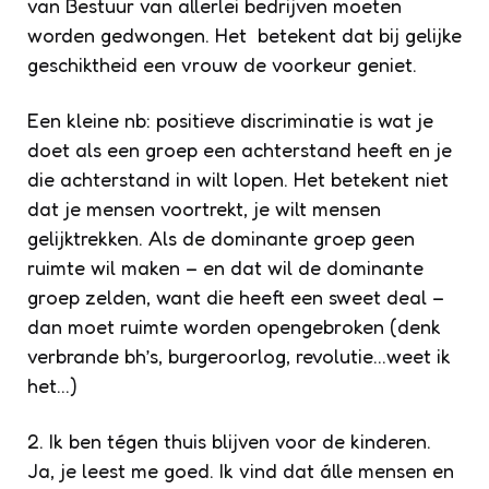
van Bestuur van allerlei bedrijven moeten
worden gedwongen. Het betekent dat bij gelijke
geschiktheid een vrouw de voorkeur geniet.
Een kleine nb: positieve discriminatie is wat je
doet als een groep een achterstand heeft en je
die achterstand in wilt lopen. Het betekent niet
dat je mensen voortrekt, je wilt mensen
gelijktrekken. Als de dominante groep geen
ruimte wil maken – en dat wil de dominante
groep zelden, want die heeft een sweet deal –
dan moet ruimte worden opengebroken (denk
verbrande bh’s, burgeroorlog, revolutie…weet ik
het…)
2. Ik ben tégen thuis blijven voor de kinderen.
Ja, je leest me goed. Ik vind dat álle mensen en