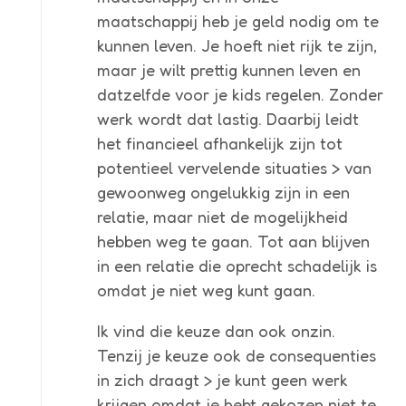
maatschappij heb je geld nodig om te
kunnen leven. Je hoeft niet rijk te zijn,
maar je wilt prettig kunnen leven en
datzelfde voor je kids regelen. Zonder
werk wordt dat lastig. Daarbij leidt
het financieel afhankelijk zijn tot
potentieel vervelende situaties > van
gewoonweg ongelukkig zijn in een
relatie, maar niet de mogelijkheid
hebben weg te gaan. Tot aan blijven
in een relatie die oprecht schadelijk is
omdat je niet weg kunt gaan.
Ik vind die keuze dan ook onzin.
Tenzij je keuze ook de consequenties
in zich draagt > je kunt geen werk
krijgen omdat je hebt gekozen niet te