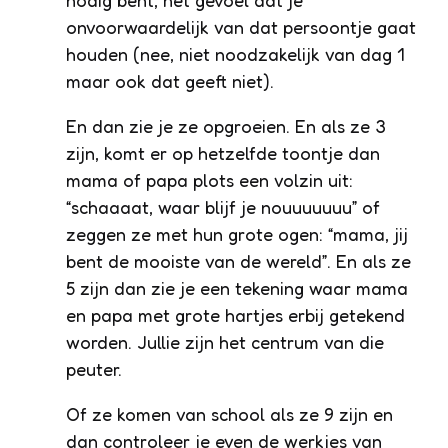
nodig bent, het gevoel dat je
onvoorwaardelijk van dat persoontje gaat
houden (nee, niet noodzakelijk van dag 1
maar ook dat geeft niet).
En dan zie je ze opgroeien. En als ze 3
zijn, komt er op hetzelfde toontje dan
mama of papa plots een volzin uit:
“schaaaat, waar blijf je nouuuuuuu” of
zeggen ze met hun grote ogen: “mama, jij
bent de mooiste van de wereld”. En als ze
5 zijn dan zie je een tekening waar mama
en papa met grote hartjes erbij getekend
worden. Jullie zijn het centrum van die
peuter.
Of ze komen van school als ze 9 zijn en
dan controleer je even de werkjes van