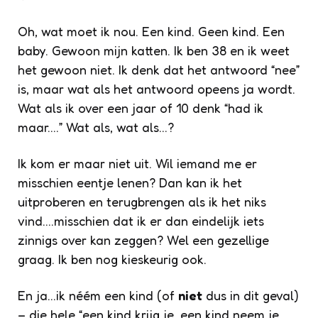
Oh, wat moet ik nou. Een kind. Geen kind. Een
baby. Gewoon mijn katten. Ik ben 38 en ik weet
het gewoon niet. Ik denk dat het antwoord “nee”
is, maar wat als het antwoord opeens ja wordt.
Wat als ik over een jaar of 10 denk “had ik
maar….” Wat als, wat als…?
Ik kom er maar niet uit. Wil iemand me er
misschien eentje lenen? Dan kan ik het
uitproberen en terugbrengen als ik het niks
vind….misschien dat ik er dan eindelijk iets
zinnigs over kan zeggen? Wel een gezellige
graag. Ik ben nog kieskeurig ook.
En ja…ik néém een kind (of
niet
dus in dit geval)
– die hele “een kind krijg je, een kind neem je