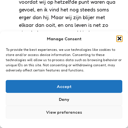
voordat wij op hetzelfde punt waren qua
gevoel, en ik vind het nog steeds soms
erger dan hij. Maar wij zijn blijer met
elkaar dan ooit, en ons leven is net zo
zinvol als wanneer er wel kinderen waren
Manage Consent
geweest.
(en heel stiekem denk ik dat ik later als
To provide the best experiences, we use technologies like cookies to
store and/or access device information. Consenting to these
een ik oud vrouwtje ben in het
technologies will allow us to process data such as browsing behavior or
bejaardenhuis ik daar vast verliefd wordt
unique IDs on this site. Not consenting or withdrawing consent, may
adversely affect certain features and functions.
op een oud mannetje met een hele schare
aan kinderen en kleinkinderen. En toen
werd ik toch nog oma. )
Accept
Deny
Reply
Christiaan
13 years ago at 9:46 pm
View preferences
Eens met Suzanne: bij twijfel wél doen. Ik