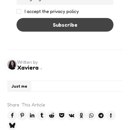
I accept the privacy policy
Written by
Xaviera
Just me
Share
This Article