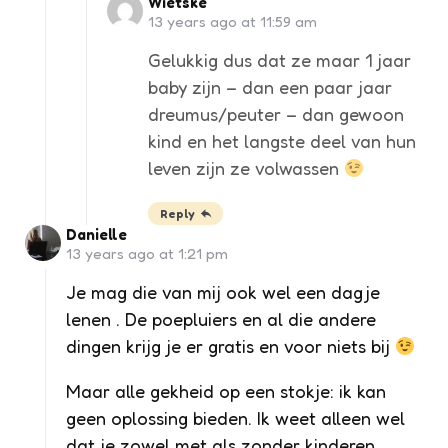
Wietske
13 years ago at 11:59 am
Gelukkig dus dat ze maar 1 jaar
baby zijn – dan een paar jaar
dreumus/peuter – dan gewoon
kind en het langste deel van hun
leven zijn ze volwassen
Reply
Danielle
13 years ago at 1:21 pm
Je mag die van mij ook wel een dagje
lenen . De poepluiers en al die andere
dingen krijg je er gratis en voor niets bij
Maar alle gekheid op een stokje: ik kan
geen oplossing bieden. Ik weet alleen wel
dat je zowel met als zonder kinderen