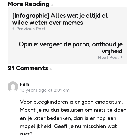
Post
More Reading
navigation
[Infographic] Alles wat je altijd al
wilde weten over memes
Previous Post
Opinie: vergeet de porno, onthoud je
vrijheid
Next Post
21 Comments
Fem
13 years ago at 2:01 am
Voor pleegkinderen is er geen einddatum.
Mocht je nu dus besluiten om niets te doen
en je later bedenken, dan is er nog een
mogelijkheid. Geeft je nu misschien wat
rust?