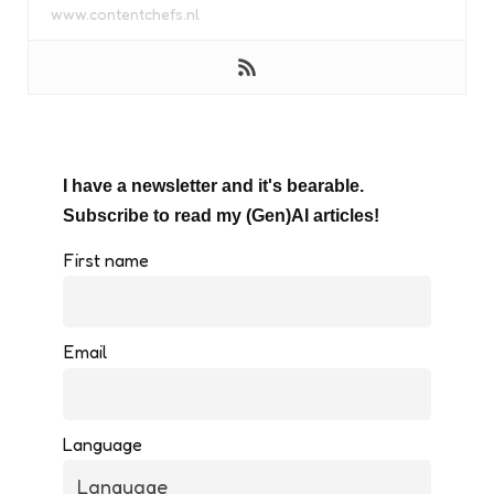
www.contentchefs.nl
I have a newsletter and it's bearable.
Subscribe to read my (Gen)AI articles!
First name
Email
Language