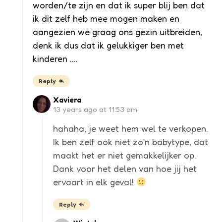
worden/te zijn en dat ik super blij ben dat
ik dit zelf heb mee mogen maken en
aangezien we graag ons gezin uitbreiden,
denk ik dus dat ik gelukkiger ben met
kinderen ….
Reply
Xaviera
13 years ago at 11:53 am
hahaha, je weet hem wel te verkopen.
Ik ben zelf ook niet zo’n babytype, dat
maakt het er niet gemakkelijker op.
Dank voor het delen van hoe jij het
ervaart in elk geval!
Reply