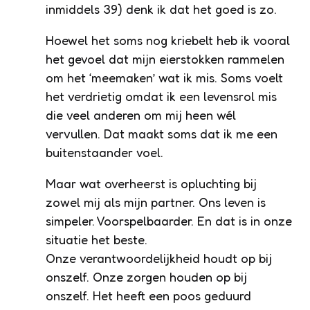
inmiddels 39) denk ik dat het goed is zo.
Hoewel het soms nog kriebelt heb ik vooral
het gevoel dat mijn eierstokken rammelen
om het ‘meemaken’ wat ik mis. Soms voelt
het verdrietig omdat ik een levensrol mis
die veel anderen om mij heen wél
vervullen. Dat maakt soms dat ik me een
buitenstaander voel.
Maar wat overheerst is opluchting bij
zowel mij als mijn partner. Ons leven is
simpeler. Voorspelbaarder. En dat is in onze
situatie het beste.
Onze verantwoordelijkheid houdt op bij
onszelf. Onze zorgen houden op bij
onszelf. Het heeft een poos geduurd