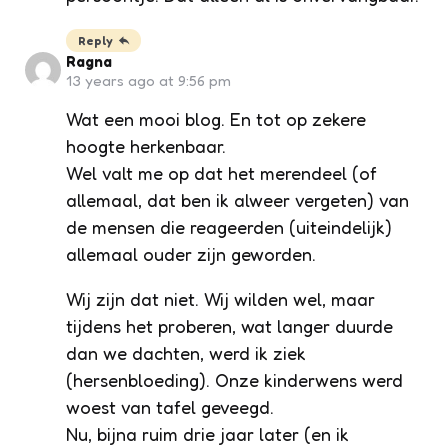
Reply
Ragna
13 years ago at 9:56 pm
Wat een mooi blog. En tot op zekere
hoogte herkenbaar.
Wel valt me op dat het merendeel (of
allemaal, dat ben ik alweer vergeten) van
de mensen die reageerden (uiteindelijk)
allemaal ouder zijn geworden.
Wij zijn dat niet. Wij wilden wel, maar
tijdens het proberen, wat langer duurde
dan we dachten, werd ik ziek
(hersenbloeding). Onze kinderwens werd
woest van tafel geveegd.
Nu, bijna ruim drie jaar later (en ik