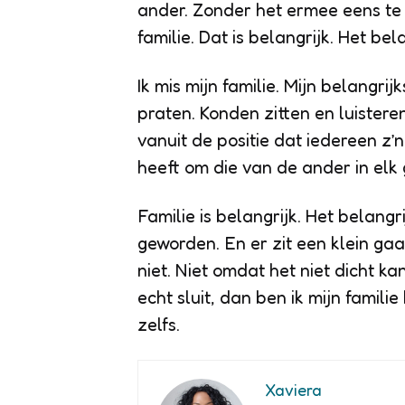
ander. Zonder het ermee eens te 
familie. Dat is belangrijk. Het bela
Ik mis mijn familie. Mijn belangrij
praten. Konden zitten en luister
vanuit de positie dat iedereen z’
heeft om die van de ander in elk
Familie is belangrijk. Het belangri
geworden. En er zit een klein gaat
niet. Niet omdat het niet dicht ka
echt sluit, dan ben ik mijn familie 
zelfs.
Xaviera