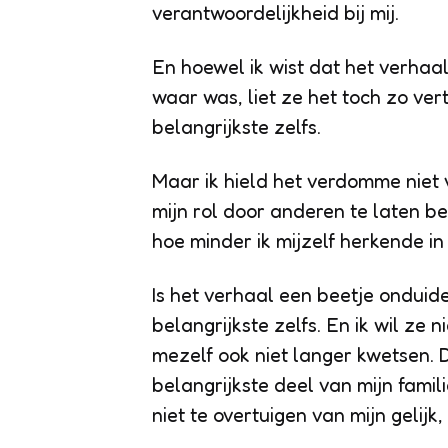
verantwoordelijkheid bij mij.
En hoewel ik wist dat het verhaa
waar was, liet ze het toch zo vert
belangrijkste zelfs.
Maar ik hield het verdomme niet 
mijn rol door anderen te laten b
hoe minder ik mijzelf herkende in 
Is het verhaal een beetje onduide
belangrijkste zelfs. En ik wil ze n
mezelf ook niet langer kwetsen. D
belangrijkste deel van mijn famil
niet te overtuigen van mijn gelijk