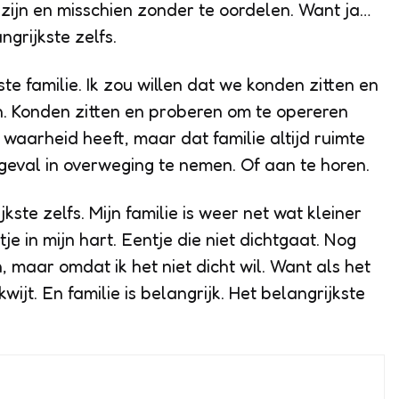
zijn en misschien zonder te oordelen. Want ja…
ngrijkste zelfs.
kste familie. Ik zou willen dat we konden zitten en
en. Konden zitten en proberen om te opereren
n waarheid heeft, maar dat familie altijd ruimte
 geval in overweging te nemen. Of aan te horen.
jkste zelfs. Mijn familie is weer net wat kleiner
je in mijn hart. Eentje die niet dichtgaat. Nog
n, maar omdat ik het niet dicht wil. Want als het
kwijt. En familie is belangrijk. Het belangrijkste