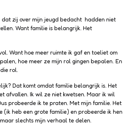
l dat zij over mijn jeugd bedacht hadden niet
ellen. Want familie is belangrijk. Het
vol. Want hoe meer ruimte ik gaf en toeliet om
epalen, hoe meer ze mijn rol gingen bepalen. En
die rol.
lijk? Dat komt omdat familie belangrijk is. Het
iet afvallen. Ik wil ze niet kwetsen. Maar ik wil
us probeerde ik te praten. Met mijn familie. Het
ie (ik heb een grote familie) en probeerde ik hen
, maar slechts mijn verhaal te delen.