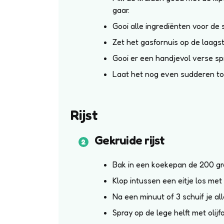
gaar.
Gooi alle ingrediënten voor de 
Zet het gasfornuis op de laagst
Gooi er een handjevol verse sp
Laat het nog even sudderen tot
Rijst
Gekruide rijst
Bak in een koekepan de 200 gr
Klop intussen een eitje los met
Na een minuut of 3 schuif je all
Spray op de lege helft met olijf