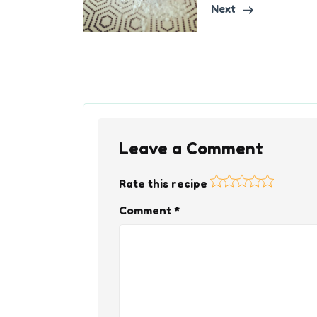
Next
Leave a Comment
Rate this recipe
Comment
*