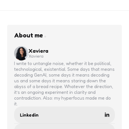
About me
Xaviera
Xaviera
I write to untangle noise, whether it be political,
technological, existential. Some days that means
decoding GenAI, some days it means decoding
us and some days it means staring down the
abyss of a bread recipe. Whatever the direction,
it’s an ongoing experiment in clarity and
contradiction. Also: my hyperfocus made me do
it.
Linkedin