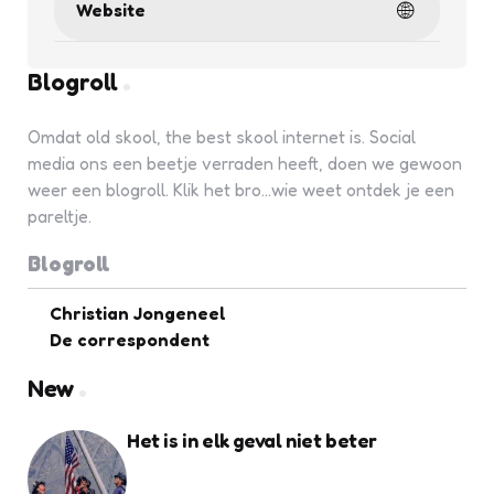
Website
Blogroll
Omdat old skool, the best skool internet is. Social
media ons een beetje verraden heeft, doen we gewoon
weer een blogroll. Klik het bro...wie weet ontdek je een
pareltje.
Blogroll
Christian Jongeneel
De correspondent
New
Het is in elk geval niet beter