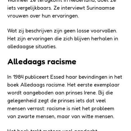
iets vergelijkbaars. Ze interviewt Surinaamse
vrouwen over hun ervaringen.
Wat zij beschrijven zijn geen losse voorvallen.
Het zijn ervaringen die zich blijven herhalen in
alledaagse situaties.
Alledaags racisme
In 1984 publiceert Essed haar bevindingen in het
boek Alledaags racisme. Het eerste exemplaar
wordt aangeboden aan prinses Irene. Bij die
gelegenheid zegt de prinses iets dat veel
mensen verrast: racisme is niet het probleem
van zwarte mensen, maar van witte mensen.
Het boek trekt meteen veel aandacht.