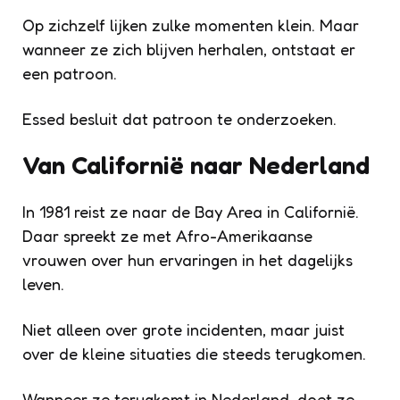
Op zichzelf lijken zulke momenten klein. Maar
wanneer ze zich blijven herhalen, ontstaat er
een patroon.
Essed besluit dat patroon te onderzoeken.
Van Californië naar Nederland
In 1981 reist ze naar de Bay Area in Californië.
Daar spreekt ze met Afro-Amerikaanse
vrouwen over hun ervaringen in het dagelijks
leven.
Niet alleen over grote incidenten, maar juist
over de kleine situaties die steeds terugkomen.
Wanneer ze terugkomt in Nederland, doet ze