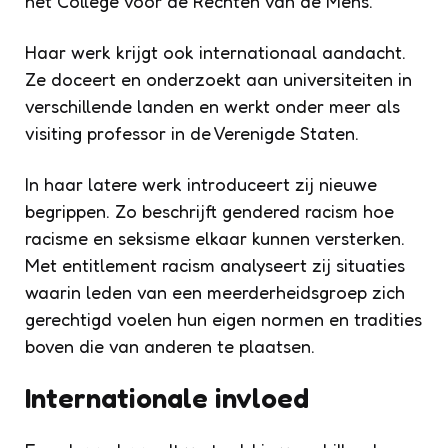
het College voor de Rechten van de Mens.
Haar werk krijgt ook internationaal aandacht.
Ze doceert en onderzoekt aan universiteiten in
verschillende landen en werkt onder meer als
visiting professor in de Verenigde Staten.
In haar latere werk introduceert zij nieuwe
begrippen. Zo beschrijft gendered racism hoe
racisme en seksisme elkaar kunnen versterken.
Met entitlement racism analyseert zij situaties
waarin leden van een meerderheidsgroep zich
gerechtigd voelen hun eigen normen en tradities
boven die van anderen te plaatsen.
Internationale invloed