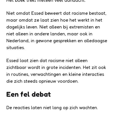
Niet omdat Essed beweert dat racisme bestaat,
maar omdat ze laat zien hoe het werkt in het
dagelijks leven. Niet alleen bij extremisten en
niet alleen in andere landen, maar ook in
Nederland, in gewone gesprekken en alledaagse
situaties.
Essed laat zien dat racisme niet alleen
zichtbaar wordt in grote incidenten. Het zit ook
in routines, verwachtingen en kleine interacties
die zich steeds opnieuw voordoen.
Een fel debat
De reacties laten niet lang op zich wachten.