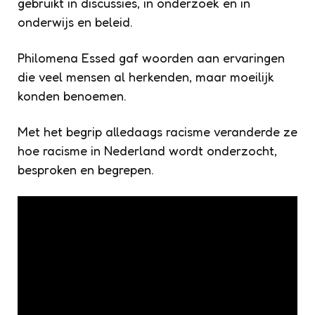
gebruikt in discussies, in onderzoek en in
onderwijs en beleid.
Philomena Essed gaf woorden aan ervaringen
die veel mensen al herkenden, maar moeilijk
konden benoemen.
Met het begrip alledaags racisme veranderde ze
hoe racisme in Nederland wordt onderzocht,
besproken en begrepen.