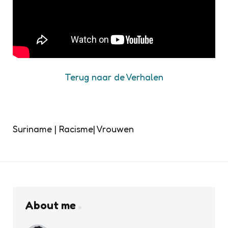
Terug naar de Verhalen
Suriname | Racisme| Vrouwen
About me