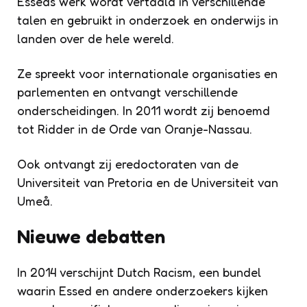
Esseds werk wordt vertaald in verschillende
talen en gebruikt in onderzoek en onderwijs in
landen over de hele wereld.
Ze spreekt voor internationale organisaties en
parlementen en ontvangt verschillende
onderscheidingen. In 2011 wordt zij benoemd
tot Ridder in de Orde van Oranje-Nassau.
Ook ontvangt zij eredoctoraten van de
Universiteit van Pretoria en de Universiteit van
Umeå.
Nieuwe debatten
In 2014 verschijnt Dutch Racism, een bundel
waarin Essed en andere onderzoekers kijken