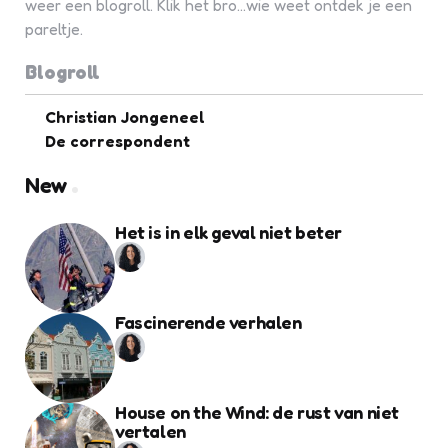
weer een blogroll. Klik het bro...wie weet ontdek je een
pareltje.
Blogroll
Christian Jongeneel
De correspondent
New
Het is in elk geval niet beter
Fascinerende verhalen
House on the Wind: de rust van niet
vertalen