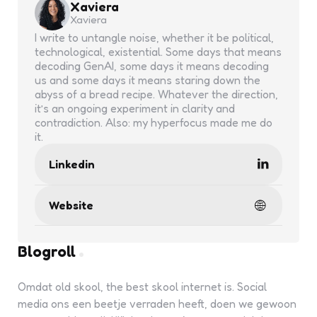
Xaviera
Xaviera
I write to untangle noise, whether it be political,
technological, existential. Some days that means
decoding GenAI, some days it means decoding
us and some days it means staring down the
abyss of a bread recipe. Whatever the direction,
it’s an ongoing experiment in clarity and
contradiction. Also: my hyperfocus made me do
it.
Linkedin
Website
Blogroll
Omdat old skool, the best skool internet is. Social
media ons een beetje verraden heeft, doen we gewoon