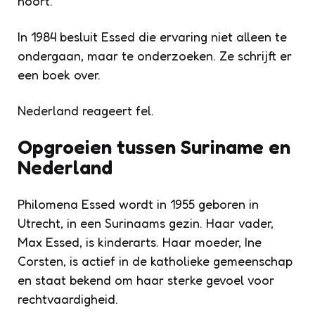
hoort.
In 1984 besluit Essed die ervaring niet alleen te
ondergaan, maar te onderzoeken. Ze schrijft er
een boek over.
Nederland reageert fel.
Opgroeien tussen Suriname en
Nederland
Philomena Essed wordt in 1955 geboren in
Utrecht, in een Surinaams gezin. Haar vader,
Max Essed, is kinderarts. Haar moeder, Ine
Corsten, is actief in de katholieke gemeenschap
en staat bekend om haar sterke gevoel voor
rechtvaardigheid.