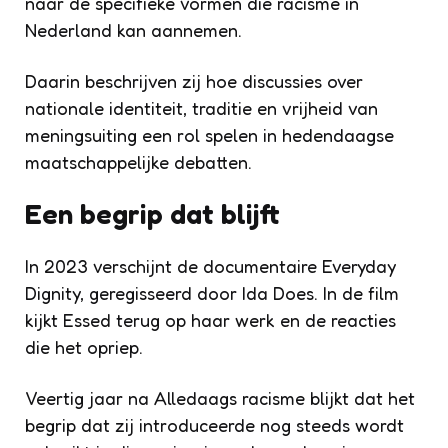
naar de specifieke vormen die racisme in
Nederland kan aannemen.
Daarin beschrijven zij hoe discussies over
nationale identiteit, traditie en vrijheid van
meningsuiting een rol spelen in hedendaagse
maatschappelijke debatten.
Een begrip dat blijft
In 2023 verschijnt de documentaire Everyday
Dignity, geregisseerd door Ida Does. In de film
kijkt Essed terug op haar werk en de reacties
die het opriep.
Veertig jaar na Alledaags racisme blijkt dat het
begrip dat zij introduceerde nog steeds wordt