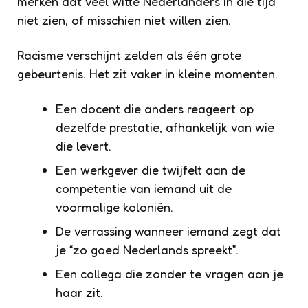
merken dat veel witte Nederlanders in die tijd
niet zien, of misschien niet willen zien.
Racisme verschijnt zelden als één grote
gebeurtenis. Het zit vaker in kleine momenten.
Een docent die anders reageert op
dezelfde prestatie, afhankelijk van wie
die levert.
Een werkgever die twijfelt aan de
competentie van iemand uit de
voormalige koloniën.
De verrassing wanneer iemand zegt dat
je “zo goed Nederlands spreekt”.
Een collega die zonder te vragen aan je
haar zit.