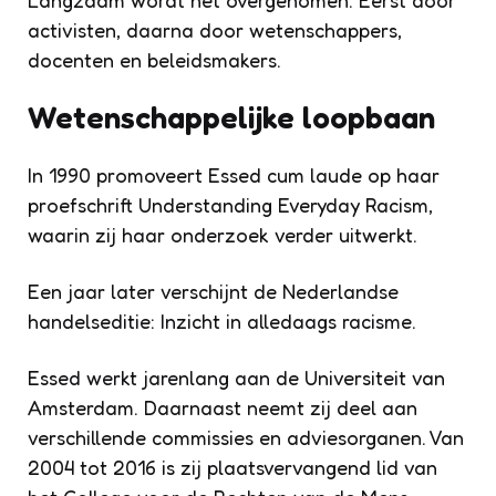
activisten, daarna door wetenschappers,
docenten en beleidsmakers.
Wetenschappelijke loopbaan
In 1990 promoveert Essed cum laude op haar
proefschrift Understanding Everyday Racism,
waarin zij haar onderzoek verder uitwerkt.
Een jaar later verschijnt de Nederlandse
handelseditie: Inzicht in alledaags racisme.
Essed werkt jarenlang aan de Universiteit van
Amsterdam. Daarnaast neemt zij deel aan
verschillende commissies en adviesorganen. Van
2004 tot 2016 is zij plaatsvervangend lid van