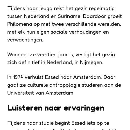
Tijdens haar jeugd reist het gezin regelmatig
tussen Nederland en Suriname. Daardoor groeit
Philomena op met twee verschillende werelden,
met elk hun eigen sociale verhoudingen en
verwachtingen.
Wanneer ze veertien jaar is, vestigt het gezin
zich definitief in Nederland, in Nijmegen.
In 1974 verhuist Essed naar Amsterdam. Daar
gaat ze culturele antropologie studeren aan de
Universiteit van Amsterdam.
Luisteren naar ervaringen
Tijdens haar studie begint Essed iets op te