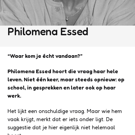
Philomena Essed
“Waar kom je écht vandaan?”
Philomena Essed hoort die vraag haar hele
leven. Niet één keer, maar steeds opnieuw: op
school, in gesprekken en later ook op haar
werk.
Het lijkt een onschuldige vraag. Maar wie hem
vaak krijgt, merkt dat er iets onder ligt. De
suggestie dat je hier eigenlijk niet helemaal