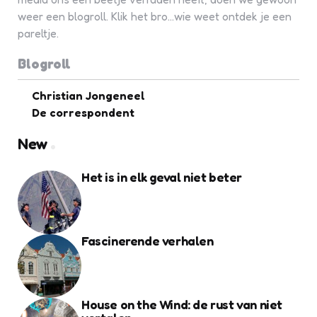
weer een blogroll. Klik het bro...wie weet ontdek je een
pareltje.
Blogroll
Christian Jongeneel
De correspondent
New
Het is in elk geval niet beter
Fascinerende verhalen
House on the Wind: de rust van niet