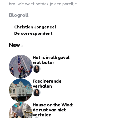
bro...wie weet ontdek je een pareltje.
Blogroll
Christian Jongeneel
De correspondent
New
Het is in elk geval
niet beter
Fascinerende
verhalen
House on the Wind:
de rust van niet
vertalen