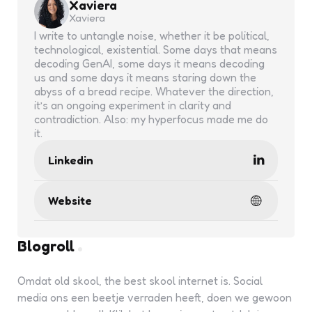
Xaviera
Xaviera
I write to untangle noise, whether it be political,
technological, existential. Some days that means
decoding GenAI, some days it means decoding
us and some days it means staring down the
abyss of a bread recipe. Whatever the direction,
it’s an ongoing experiment in clarity and
contradiction. Also: my hyperfocus made me do
it.
Linkedin
Website
Blogroll
Omdat old skool, the best skool internet is. Social
media ons een beetje verraden heeft, doen we gewoon