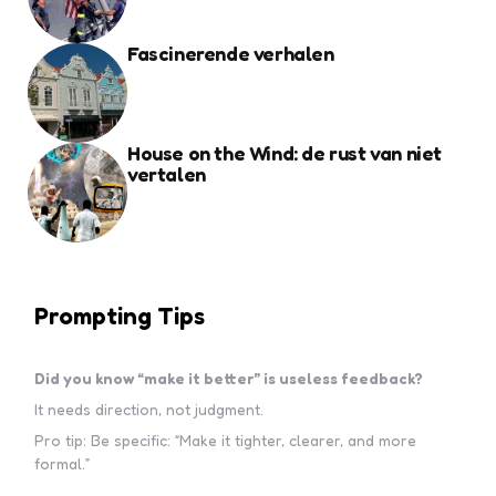
Fascinerende verhalen
House on the Wind: de rust van niet
vertalen
Prompting Tips
Did you know “make it better” is useless feedback?
It needs direction, not judgment.
Pro tip: Be specific: “Make it tighter, clearer, and more
formal.”