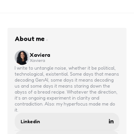
About me
Xaviera
Xaviera
I write to untangle noise, whether it be political,
technological, existential. Some days that means
decoding GenAI, some days it means decoding
us and some days it means staring down the
abyss of a bread recipe. Whatever the direction,
it’s an ongoing experiment in clarity and
contradiction. Also: my hyperfocus made me do
it.
Linkedin