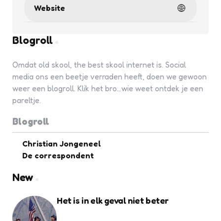
Website
Blogroll
Omdat old skool, the best skool internet is. Social
media ons een beetje verraden heeft, doen we gewoon
weer een blogroll. Klik het bro...wie weet ontdek je een
pareltje.
Blogroll
Christian Jongeneel
De correspondent
New
Het is in elk geval niet beter