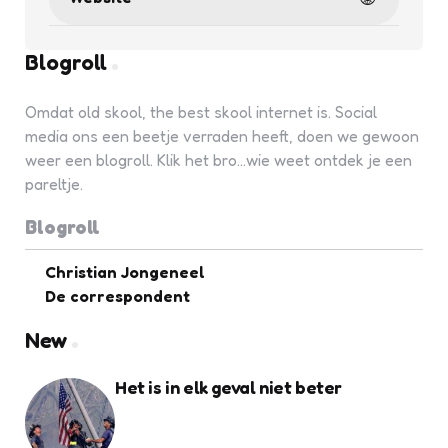
Blogroll
Omdat old skool, the best skool internet is. Social
media ons een beetje verraden heeft, doen we gewoon
weer een blogroll. Klik het bro...wie weet ontdek je een
pareltje.
Blogroll
Christian Jongeneel
De correspondent
New
Het is in elk geval niet beter