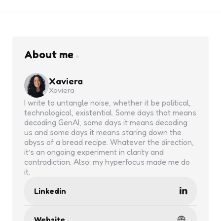
About me
Xaviera
Xaviera
I write to untangle noise, whether it be political,
technological, existential. Some days that means
decoding GenAI, some days it means decoding
us and some days it means staring down the
abyss of a bread recipe. Whatever the direction,
it’s an ongoing experiment in clarity and
contradiction. Also: my hyperfocus made me do
it.
Linkedin
Website