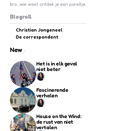
bro...wie weet ontdek je een pareltje.
Blogroll
Christian Jongeneel
De correspondent
New
Het is in elk geval
niet beter
Fascinerende
verhalen
House on the Wind:
de rust van niet
vertalen