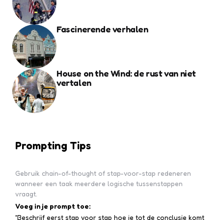
Fascinerende verhalen
House on the Wind: de rust van niet
vertalen
Prompting Tips
Gebruik chain-of-thought of stap-voor-stap redeneren
wanneer een taak meerdere logische tussenstappen
vraagt.
Voeg in je prompt toe:
“Beschrijf eerst stap voor stap hoe je tot de conclusie komt