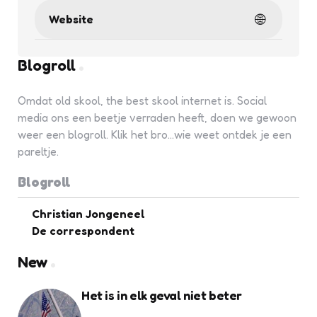
Website
Blogroll
Omdat old skool, the best skool internet is. Social
media ons een beetje verraden heeft, doen we gewoon
weer een blogroll. Klik het bro...wie weet ontdek je een
pareltje.
Blogroll
Christian Jongeneel
De correspondent
New
Het is in elk geval niet beter