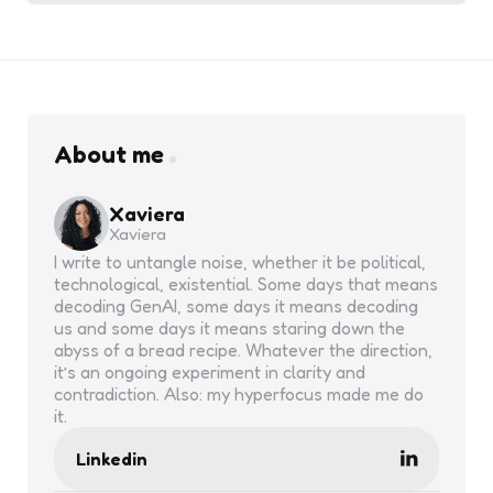
About me
Xaviera
Xaviera
I write to untangle noise, whether it be political,
technological, existential. Some days that means
decoding GenAI, some days it means decoding
us and some days it means staring down the
abyss of a bread recipe. Whatever the direction,
it’s an ongoing experiment in clarity and
contradiction. Also: my hyperfocus made me do
it.
Linkedin