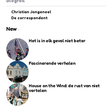
Blogroll
Christian Jongeneel
De correspondent
New
Het is in elk geval niet beter
Fascinerende verhalen
House on the Wind: de rust van niet
vertalen