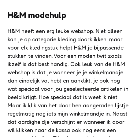
H&M modehulp
H&M heeft een erg leuke webshop. Niet alleen
kan je op categorie kleding doorklikken, maar
voor elk kledingstuk helpt H&M je bijpassende
stukken te vinden. Voor een modenitwit zoals
ikzelf is dat best handig. Ook leuk van de H&M
webshop is dat je wanneer je je winkelmandje
dan eindelijk vol hebt en aanklikt, je ook nog
wat speciaal voor jou geselecteerde artikelen in
beeld krijgt. Hoe speciaal dat is weet ik niet.
Maar ik klik van het door hen aangeraden lijstje
regelmatig nog iets mijn winkelmandje in. Naast
dat aardigheidje verschijnt er wanneer ik door
wil klikken naar de kassa ook nog eens een