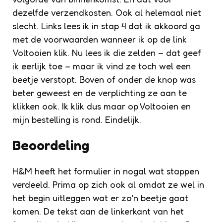
dezelfde verzendkosten. Ook al helemaal niet
slecht. Links lees ik in stap 4 dat ik akkoord ga
met de voorwaarden wanneer ik op de link
Voltooien klik. Nu lees ik die zelden – dat geef
ik eerlijk toe – maar ik vind ze toch wel een
beetje verstopt. Boven of onder de knop was
beter geweest en de verplichting ze aan te
klikken ook. Ik klik dus maar op Voltooien en
mijn bestelling is rond. Eindelijk.
Beoordeling
H&M heeft het formulier in nogal wat stappen
verdeeld. Prima op zich ook al omdat ze wel in
het begin uitleggen wat er zo’n beetje gaat
komen. De tekst aan de linkerkant van het