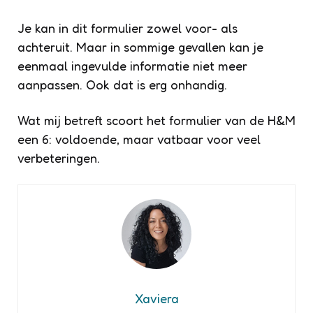
Je kan in dit formulier zowel voor- als
achteruit. Maar in sommige gevallen kan je
eenmaal ingevulde informatie niet meer
aanpassen. Ook dat is erg onhandig.
Wat mij betreft scoort het formulier van de H&M
een 6: voldoende, maar vatbaar voor veel
verbeteringen.
Xaviera