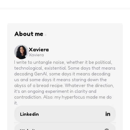
About me
Xaviera
Xaviera
I write to untangle noise, whether it be political,
technological, existential. Some days that means
decoding GenAI, some days it means decoding
us and some days it means staring down the
abyss of a bread recipe. Whatever the direction,
it’s an ongoing experiment in clarity and
contradiction. Also: my hyperfocus made me do
it.
Linkedin