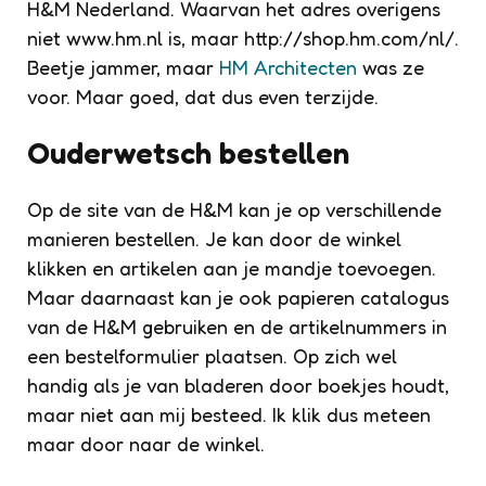
H&M Nederland. Waarvan het adres overigens
niet www.hm.nl is, maar http://shop.hm.com/nl/.
Beetje jammer, maar
HM Architecten
was ze
voor. Maar goed, dat dus even terzijde.
Ouderwetsch bestellen
Op de site van de H&M kan je op verschillende
manieren bestellen. Je kan door de winkel
klikken en artikelen aan je mandje toevoegen.
Maar daarnaast kan je ook papieren catalogus
van de H&M gebruiken en de artikelnummers in
een bestelformulier plaatsen. Op zich wel
handig als je van bladeren door boekjes houdt,
maar niet aan mij besteed. Ik klik dus meteen
maar door naar de winkel.