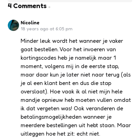
4 Comments
Nicoline
18 years ago at 6:05 pm
Minder leuk wordt het wanneer je vaker
gaat bestellen. Voor het invoeren van
kortingscodes heb je namelijk maar 1
moment, volgens mij in de eerste stap,
maar daar kun je later niet naar terug (als
je al een klant bent en dus die stap
overslaat). Hoe vaak ik al niet mijn hele
mandje opnieuw heb moeten vullen omdat
ik dat vergeten was! Ook veranderen de
betalingsmogelijkheden wanneer je
meerdere bestellingen uit hebt staan. Maar
uitleggen hoe het zit: echt niet.