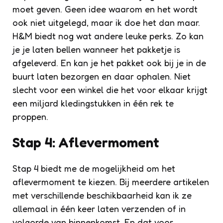
moet geven. Geen idee waarom en het wordt
ook niet uitgelegd, maar ik doe het dan maar.
H&M biedt nog wat andere leuke perks. Zo kan
je je laten bellen wanneer het pakketje is
afgeleverd. En kan je het pakket ook bij je in de
buurt laten bezorgen en daar ophalen. Niet
slecht voor een winkel die het voor elkaar krijgt
een miljard kledingstukken in één rek te
proppen.
Stap 4: Aflevermoment
Stap 4 biedt me de mogelijkheid om het
aflevermoment te kiezen. Bij meerdere artikelen
met verschillende beschikbaarheid kan ik ze
allemaal in één keer laten verzenden of in
volgorde van binnenkomst. En dat voor