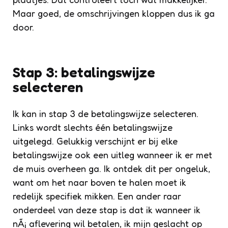
Maar goed, de omschrijvingen kloppen dus ik ga
door.
Stap 3: betalingswijze
selecteren
Ik kan in stap 3 de betalingswijze selecteren.
Links wordt slechts één betalingswijze
uitgelegd. Gelukkig verschijnt er bij elke
betalingswijze ook een uitleg wanneer ik er met
de muis overheen ga. Ik ontdek dit per ongeluk,
want om het naar boven te halen moet ik
redelijk specifiek mikken. Een ander raar
onderdeel van deze stap is dat ik wanneer ik
nÃ¡ aflevering wil betalen, ik mijn geslacht op