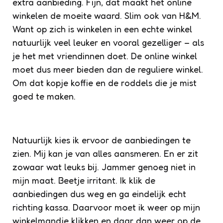
extra aanbieding. Fijn, dat maakt het online
winkelen de moeite waard. Slim ook van H&M.
Want op zich is winkelen in een echte winkel
natuurlijk veel leuker en vooral gezelliger – als
je het met vriendinnen doet. De online winkel
moet dus meer bieden dan de reguliere winkel.
Om dat kopje koffie en de roddels die je mist
goed te maken.
Natuurlijk kies ik ervoor de aanbiedingen te
zien. Mij kan je van alles aansmeren. En er zit
zowaar wat leuks bij. Jammer genoeg niet in
mijn maat. Beetje irritant. Ik klik de
aanbiedingen dus weg en ga eindelijk echt
richting kassa. Daarvoor moet ik weer op mijn
winkelmandje klikken en daar dan weer op de