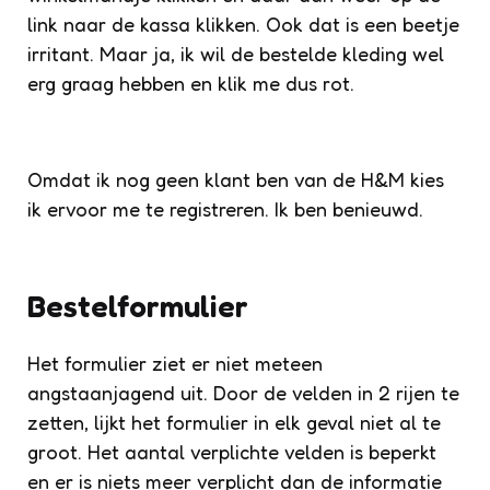
link naar de kassa klikken. Ook dat is een beetje
irritant. Maar ja, ik wil de bestelde kleding wel
erg graag hebben en klik me dus rot.
Omdat ik nog geen klant ben van de H&M kies
ik ervoor me te registreren. Ik ben benieuwd.
Bestelformulier
Het formulier ziet er niet meteen
angstaanjagend uit. Door de velden in 2 rijen te
zetten, lijkt het formulier in elk geval niet al te
groot. Het aantal verplichte velden is beperkt
en er is niets meer verplicht dan de informatie