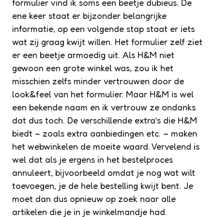
formulier vind ik soms een beetje dubieus. De
ene keer staat er bijzonder belangrijke
informatie, op een volgende stap staat er iets
wat zij graag kwijt willen. Het formulier zelf ziet
er een beetje armoedig uit. Als H&M niet
gewoon een grote winkel was, zou ik het
misschien zelfs minder vertrouwen door de
look&feel van het formulier. Maar H&M is wel
een bekende naam en ik vertrouw ze ondanks
dat dus toch. De verschillende extra’s die H&M
biedt – zoals extra aanbiedingen etc. – maken
het webwinkelen de moeite waard. Vervelend is
wel dat als je ergens in het bestelproces
annuleert, bijvoorbeeld omdat je nog wat wilt
toevoegen, je de hele bestelling kwijt bent. Je
moet dan dus opnieuw op zoek naar alle
artikelen die je in je winkelmandje had.