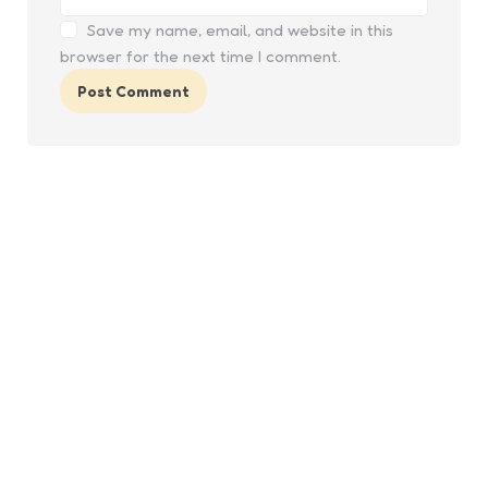
Save my name, email, and website in this
browser for the next time I comment.