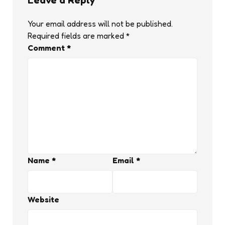
Your email address will not be published.
Required fields are marked
*
Comment
*
Name
*
Email
*
Website