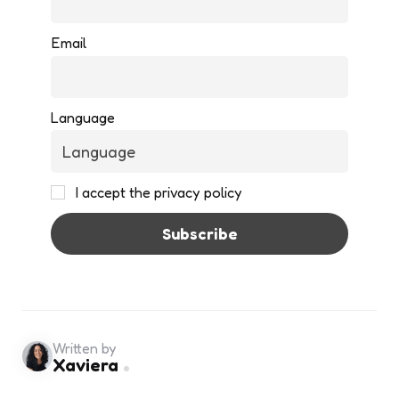
Email
Language
I accept the privacy policy
Written by
Xaviera