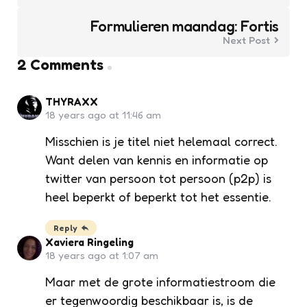
Formulieren maandag: Fortis
Next Post
2 Comments
THYRAXX
18 years ago at 11:46 am
Misschien is je titel niet helemaal correct.
Want delen van kennis en informatie op
twitter van persoon tot persoon (p2p) is
heel beperkt of beperkt tot het essentie.
Reply
Xaviera Ringeling
18 years ago at 1:07 am
Maar met de grote informatiestroom die
er tegenwoordig beschikbaar is, is de