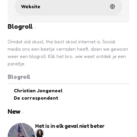
Website
Blogroll
Omdat old skool, the best skool internet is. Social
media ons een beetje verraden heeft, doen we gewoon
weer een blogroll. Klik het bro...wie weet ontdek je een
pareltje.
Blogroll
Christian Jongeneel
De correspondent
New
Het is in elk geval niet beter