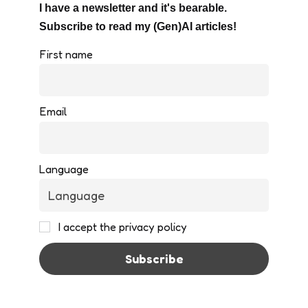
I have a newsletter and it's bearable.
Subscribe to read my (Gen)AI articles!
First name
Email
Language
I accept the privacy policy