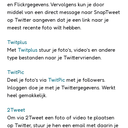
en Flickrgegevens. Vervolgens kun je door
middel van een direct message naar SnapTweet
op Twitter aangeven dat je een link naar je
meest recente foto wilt hebben.
Twitplus
Met
Twitplus
stuur je foto’s, video’s en andere
type bestanden naar je Twittervrienden.
TwitPic
Deel je foto’s via
TwitPic
met je followers.
Inloggen doe je met je Twittergegevens. Werkt
heel gemakkelijk.
2Tweet
Om via 2Tweet een foto of video te plaatsen
op Twitter, stuur je hen een email met daarin je