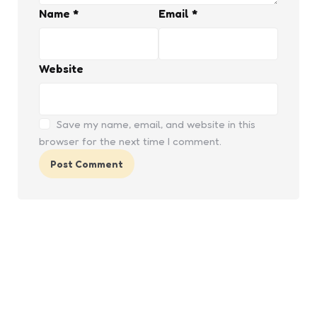
Name
*
Email
*
Website
Save my name, email, and website in this
browser for the next time I comment.