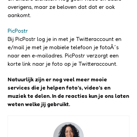
overigens, maar ze beloven dat dat er ook
aankomt.
PicPostr
Bij PicPostr log je in met je Twitteraccount en
e/mail je met je mobiele telefoon je fotoÂ´s
naar een e-mailadres. PicPostr verzorgt een
korte link naar je foto op je Twitteraccount.
Natuurlijk zijn er nog veel meer mooie
services die je helpen foto’s, video’s en
muziek te delen. In de reacties kun je ons laten
weten welke jij gebruikt.