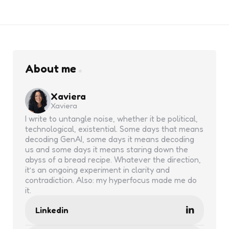
About me
Xaviera
Xaviera
I write to untangle noise, whether it be political,
technological, existential. Some days that means
decoding GenAI, some days it means decoding
us and some days it means staring down the
abyss of a bread recipe. Whatever the direction,
it’s an ongoing experiment in clarity and
contradiction. Also: my hyperfocus made me do
it.
Linkedin