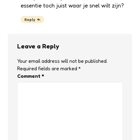
essentie toch juist waar je snel wilt zijn?
Reply
Leave a Reply
Your email address will not be published.
Required fields are marked
*
Comment
*