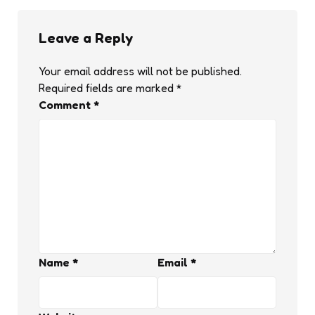
Leave a Reply
Your email address will not be published.
Required fields are marked
*
Comment
*
Name
*
Email
*