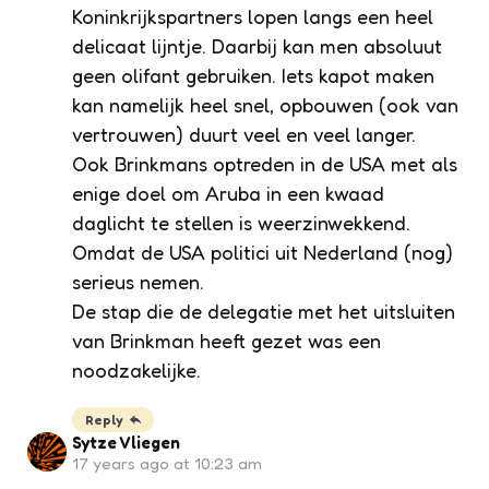
Koninkrijkspartners lopen langs een heel
delicaat lijntje. Daarbij kan men absoluut
geen olifant gebruiken. Iets kapot maken
kan namelijk heel snel, opbouwen (ook van
vertrouwen) duurt veel en veel langer.
Ook Brinkmans optreden in de USA met als
enige doel om Aruba in een kwaad
daglicht te stellen is weerzinwekkend.
Omdat de USA politici uit Nederland (nog)
serieus nemen.
De stap die de delegatie met het uitsluiten
van Brinkman heeft gezet was een
noodzakelijke.
Reply
Sytze Vliegen
17 years ago at 10:23 am