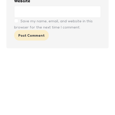
Website
Save my name, email, and website in this
browser for the next time I comment.