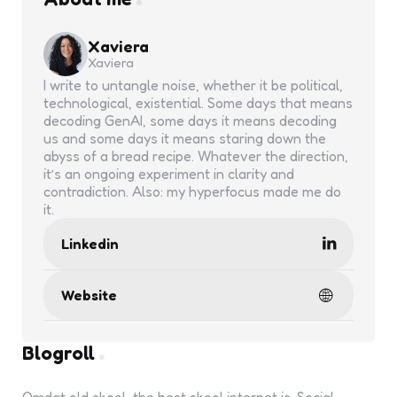
Xaviera
Xaviera
I write to untangle noise, whether it be political,
technological, existential. Some days that means
decoding GenAI, some days it means decoding
us and some days it means staring down the
abyss of a bread recipe. Whatever the direction,
it’s an ongoing experiment in clarity and
contradiction. Also: my hyperfocus made me do
it.
Linkedin
Website
Blogroll