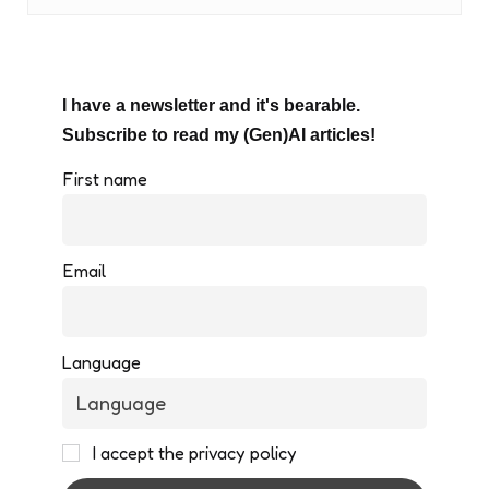
I have a newsletter and it's bearable.
Subscribe to read my (Gen)AI articles!
First name
Email
Language
I accept the privacy policy