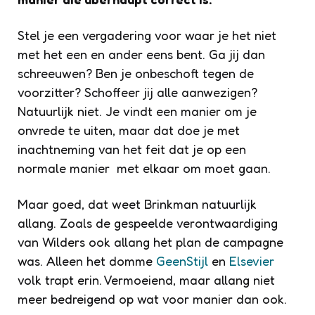
Stel je een vergadering voor waar je het niet
met het een en ander eens bent. Ga jij dan
schreeuwen? Ben je onbeschoft tegen de
voorzitter? Schoffeer jij alle aanwezigen?
Natuurlijk niet. Je vindt een manier om je
onvrede te uiten, maar dat doe je met
inachtneming van het feit dat je op een
normale manier met elkaar om moet gaan.
Maar goed, dat weet Brinkman natuurlijk
allang. Zoals de gespeelde verontwaardiging
van Wilders ook allang het plan de campagne
was. Alleen het domme
GeenStijl
en
Elsevier
volk trapt erin. Vermoeiend, maar allang niet
meer bedreigend op wat voor manier dan ook.