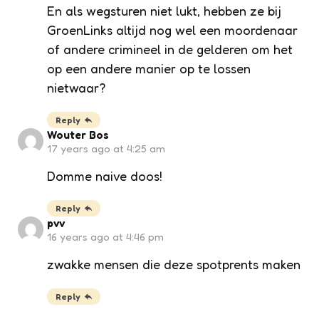
En als wegsturen niet lukt, hebben ze bij
GroenLinks altijd nog wel een moordenaar
of andere crimineel in de gelderen om het
op een andere manier op te lossen
nietwaar?
Reply
Wouter Bos
17 years ago at 4:25 am
Domme naive doos!
Reply
pvv
16 years ago at 4:46 pm
zwakke mensen die deze spotprents maken
Reply