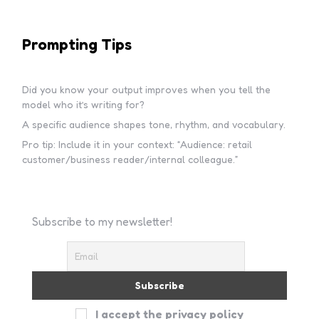
Prompting Tips
Did you know your output improves when you tell the
model who it’s writing for?
A specific audience shapes tone, rhythm, and vocabulary.
Pro tip: Include it in your context: “Audience: retail
customer/business reader/internal colleague.”
Subscribe to my newsletter!
I accept the privacy policy