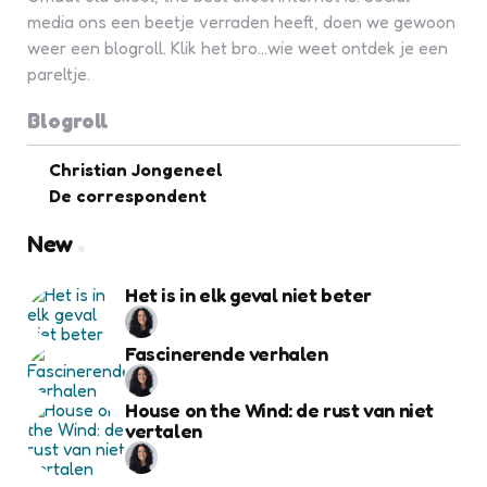
media ons een beetje verraden heeft, doen we gewoon
weer een blogroll. Klik het bro...wie weet ontdek je een
pareltje.
Blogroll
Christian Jongeneel
De correspondent
New
Het is in elk geval niet beter
Fascinerende verhalen
House on the Wind: de rust van niet
vertalen