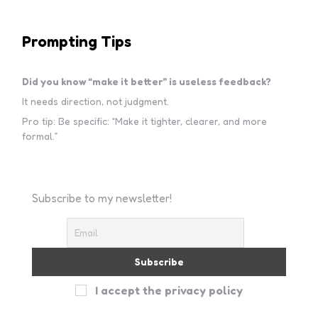
Prompting Tips
Did you know “make it better” is useless feedback?
It needs direction, not judgment.
Pro tip: Be specific: “Make it tighter, clearer, and more
formal.”
Subscribe to my newsletter!
I accept the privacy policy