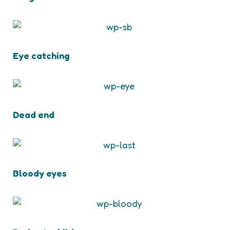
Eye catching
Dead end
Bloody eyes