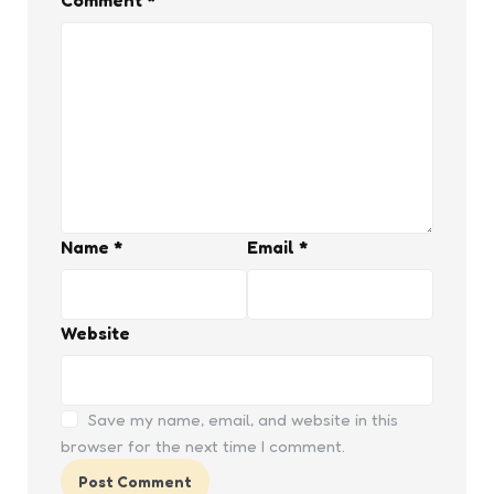
Comment
*
Name
*
Email
*
Website
Save my name, email, and website in this
browser for the next time I comment.