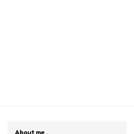
About me