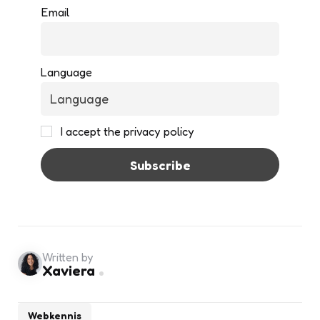
Email
Language
I accept the privacy policy
Written by
Xaviera
Webkennis