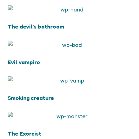
The devil’s bathroom
Evil vampire
Smoking creature
The Exorcist