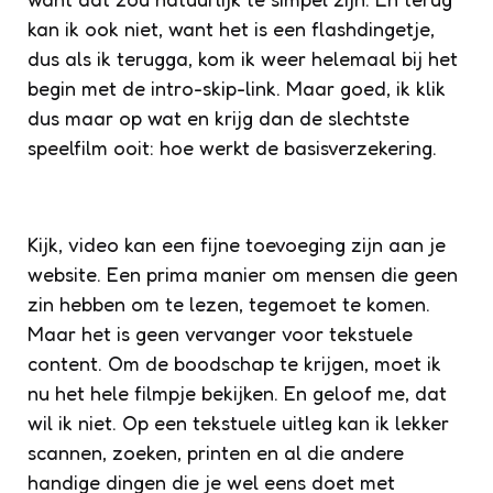
kan ik ook niet, want het is een flashdingetje,
dus als ik terugga, kom ik weer helemaal bij het
begin met de intro-skip-link. Maar goed, ik klik
dus maar op wat en krijg dan de slechtste
speelfilm ooit: hoe werkt de basisverzekering.
Kijk, video kan een fijne toevoeging zijn aan je
website. Een prima manier om mensen die geen
zin hebben om te lezen, tegemoet te komen.
Maar het is geen vervanger voor tekstuele
content. Om de boodschap te krijgen, moet ik
nu het hele filmpje bekijken. En geloof me, dat
wil ik niet. Op een tekstuele uitleg kan ik lekker
scannen, zoeken, printen en al die andere
handige dingen die je wel eens doet met