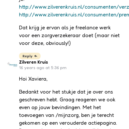
http://www.zilverenkruis.nl/consumenten/verz
http://www.zilverenkruis.nl/consumenten/pre
Dat krijg je ervan als je freelance werk
voor een zorgverzekeraar doet (maar niet
voor deze, obviously!)
Reply
Zilveren Kruis
16 years ago at 5:36 pm
Hoi Xaviera,
Bedankt voor het stukje dat je over ons
geschreven hebt. Graag reageren we ook
even op jouw bevindingen. Met het
toevoegen van /mijnzorg, ben je terecht
gekomen op een verouderde actiepagina.