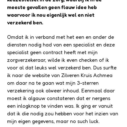
meeste gevallen geen flauw idee heb
waarvoor ik nou eigenlijk wel en niet
verzekerd ben.
Omdat ik in verband met het een en ander de
diensten nodig had van een specialist en deze
specialist geen contract heeft met mijn
zorgverzekeraar, wilde ik even checken of ik
voor al dat leuks wel verzekerd ben. Dus surfte
ik naar de website van Zilveren Kruis Achmea
om daar na te gaan wat mijn 3-sterren
verzekering ook alweer inhoud. Eenmaal daar
moest ik algauw constateren dat er nergens
een inlogknop te vinden was. Ik ging er vanuit
dat ik die nodig zou hebben voor het inzien van
mijn eigen gegevens, maar no such luck.