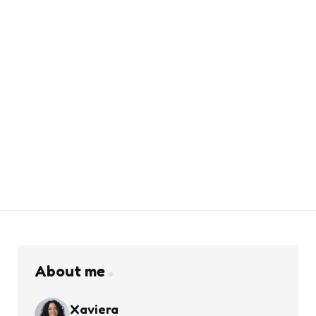
About me
Xaviera