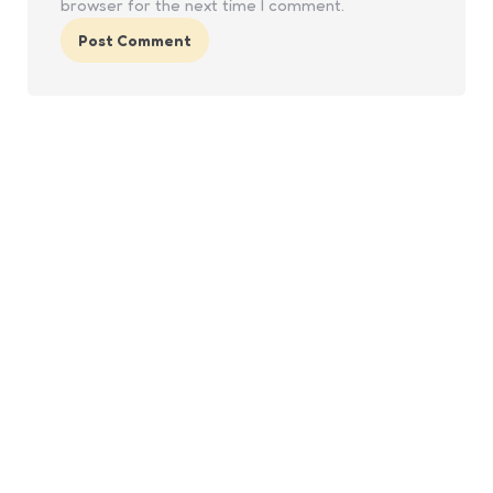
browser for the next time I comment.