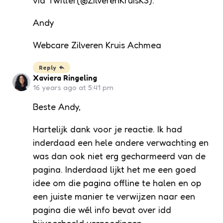
via Twitter(@ZilverenKruisKS).
Andy
Webcare Zilveren Kruis Achmea
Reply
Xaviera Ringeling
16 years ago at 5:41 pm
Beste Andy,
Hartelijk dank voor je reactie. Ik had
inderdaad een hele andere verwachting en
was dan ook niet erg gecharmeerd van de
pagina. Inderdaad lijkt het me een goed
idee om die pagina offline te halen en op
een juiste manier te verwijzen naar een
pagina die wél info bevat over idd