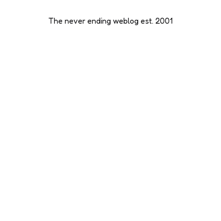
The never ending weblog est. 2001