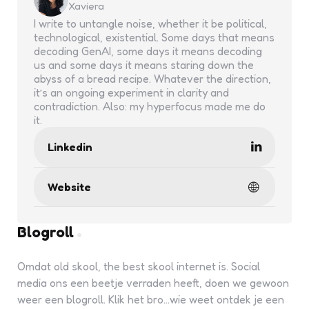
Xaviera
I write to untangle noise, whether it be political,
technological, existential. Some days that means
decoding GenAI, some days it means decoding
us and some days it means staring down the
abyss of a bread recipe. Whatever the direction,
it’s an ongoing experiment in clarity and
contradiction. Also: my hyperfocus made me do
it.
Linkedin
Website
Blogroll
Omdat old skool, the best skool internet is. Social
media ons een beetje verraden heeft, doen we gewoon
weer een blogroll. Klik het bro...wie weet ontdek je een