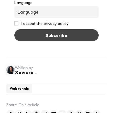
Language
I accept the privacy policy
Written by
Xaviera
Webkennis
Share
This Article