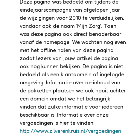
Deze pagina was bedoeld om tijdens de
eindejaarscampagne van afgelopen jaar
de wijzigingen voor 2010 te verduidelijken,
vandaar ook de naam ‘Mijn Zorg’. Toen
was deze pagina ook direct benaderbaar
vanaf de homepage. We wachten nog even
met het offline halen van deze pagina
zodat lezers van jouw artikel de pagina
ook nog kunnen bekijken. De pagina is niet
bedoeld als een klantdomein of ingelogde
omgeving. Informatie over de inhoud van
de pakketten plaatsen we ook nooit achter
een domein omdat we het belangrijk
vinden dat zulke informatie voor iedereen
beschikbaar is. Informatie over onze
vergoedingen is hier te vinden:
http://www.zilverenkruis.nl/vergoedingen