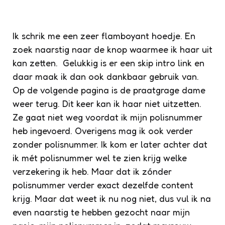
Ik schrik me een zeer flamboyant hoedje. En
zoek naarstig naar de knop waarmee ik haar uit
kan zetten. Gelukkig is er een skip intro link en
daar maak ik dan ook dankbaar gebruik van.
Op de volgende pagina is de praatgrage dame
weer terug. Dit keer kan ik haar niet uitzetten.
Ze gaat niet weg voordat ik mijn polisnummer
heb ingevoerd. Overigens mag ik ook verder
zonder polisnummer. Ik kom er later achter dat
ik mét polisnummer wel te zien krijg welke
verzekering ik heb. Maar dat ik zónder
polisnummer verder exact dezelfde content
krijg. Maar dat weet ik nu nog niet, dus vul ik na
even naarstig te hebben gezocht naar mijn