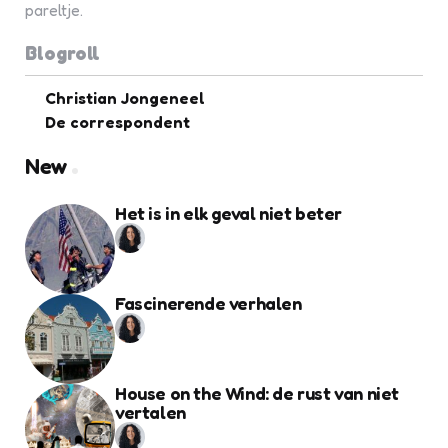
pareltje.
Blogroll
Christian Jongeneel
De correspondent
New
Het is in elk geval niet beter
Fascinerende verhalen
House on the Wind: de rust van niet
vertalen