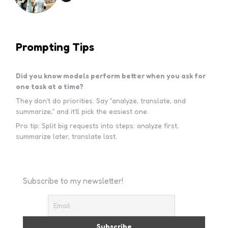
Prompting Tips
Did you know models perform better when you ask for
one task at a time?
They don’t do priorities. Say “analyze, translate, and
summarize,” and it’ll pick the easiest one.
Pro tip: Split big requests into steps: analyze first,
summarize later, translate last.
Subscribe to my newsletter!