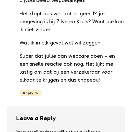
bijvoorbeeld vergoedingen.
Het klopt dus wel dat er geen Mijn-
omgeving is bij Zilveren Kruis? Want die kon
ik niet vinden.
Wat ik in elk geval wel wil zeggen:
Super dat jullie aan webcare doen – en
een snelle reactie ook nog. Het lijkt me
lastig om dat bij een verzekeraar voor
elkaar te krijgen en dus chapeau!
Reply
Leave a Reply
Your email address will not be published.