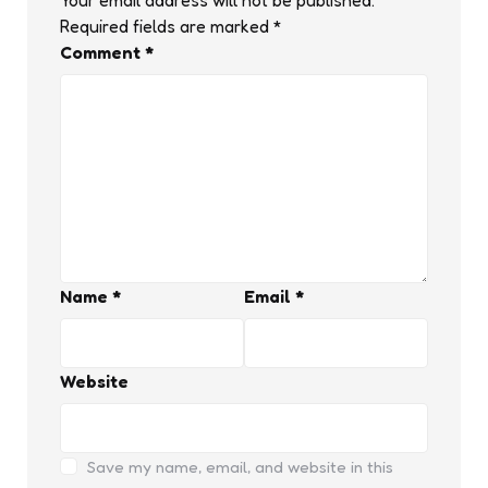
Required fields are marked
*
Comment
*
Name
*
Email
*
Website
Save my name, email, and website in this