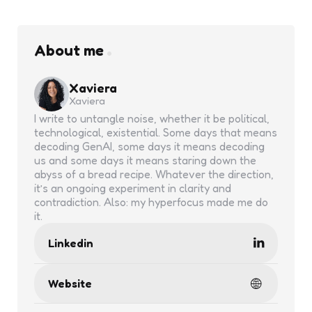
About me
Xaviera
Xaviera
I write to untangle noise, whether it be political,
technological, existential. Some days that means
decoding GenAI, some days it means decoding
us and some days it means staring down the
abyss of a bread recipe. Whatever the direction,
it’s an ongoing experiment in clarity and
contradiction. Also: my hyperfocus made me do
it.
Linkedin
Website