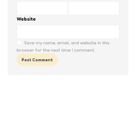
Website
Save my name, email, and website in this
browser for the next time I comment.