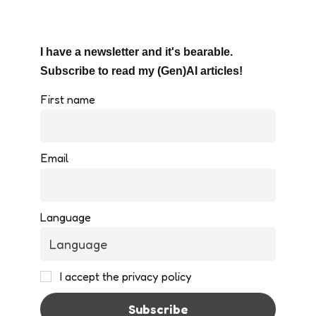
I have a newsletter and it's bearable.
Subscribe to read my (Gen)AI articles!
First name
Email
Language
I accept the privacy policy