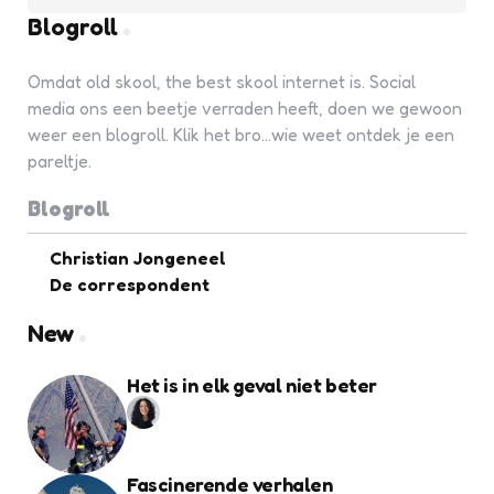
Blogroll
Omdat old skool, the best skool internet is. Social
media ons een beetje verraden heeft, doen we gewoon
weer een blogroll. Klik het bro...wie weet ontdek je een
pareltje.
Blogroll
Christian Jongeneel
De correspondent
New
Het is in elk geval niet beter
Fascinerende verhalen