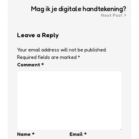
Mag ik je digitale handtekening?
Next Post
Leave a Reply
Your email address will not be published.
Required fields are marked
*
Comment
*
Name
*
Email
*