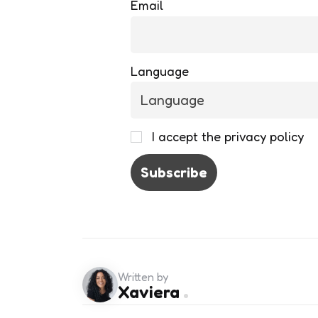
Email
Language
I accept the privacy policy
Written by
Xaviera