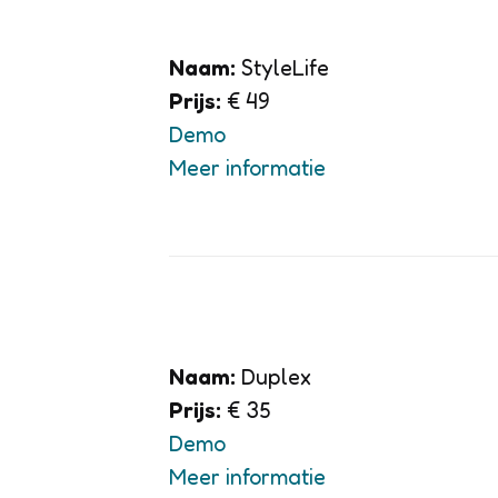
Naam:
StyleLife
Prijs:
€ 49
Demo
Meer informatie
Naam:
Duplex
Prijs:
€ 35
Demo
Meer informatie