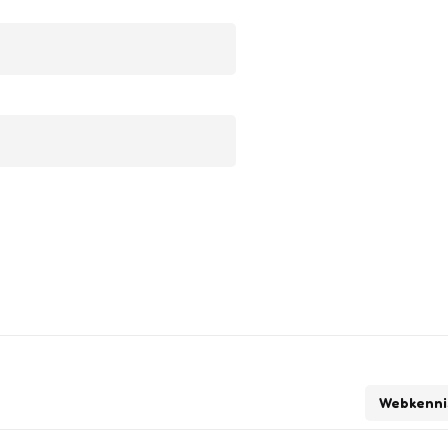
Webkenni