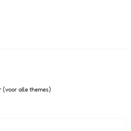
 (voor alle themes)