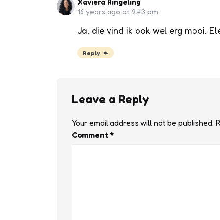
Xaviera Ringeling
16 years ago at 9:43 pm
Ja, die vind ik ook wel erg mooi. 
Reply
Leave a Reply
Your email address will not be published.
R
Comment
*