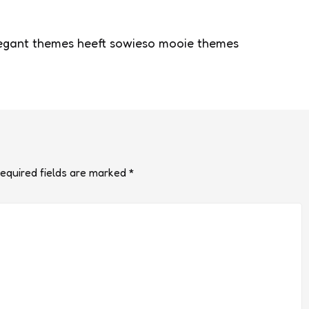
Elegant themes heeft sowieso mooie themes
equired fields are marked
*