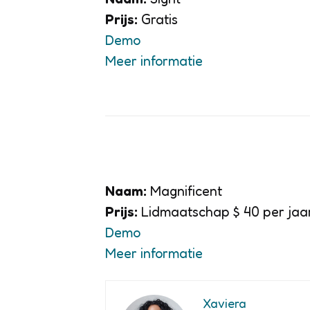
Prijs:
Gratis
Demo
Meer informatie
Naam:
Magnificent
Prijs:
Lidmaatschap $ 40 per jaar
Demo
Meer informatie
Xaviera