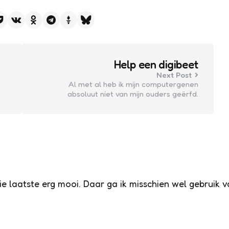
Help een digibeet
Next Post
Al met al heb ik mijn computergenen
absoluut niet van mijn ouders geërfd.
 die laatste erg mooi. Daar ga ik misschien wel gebruik 