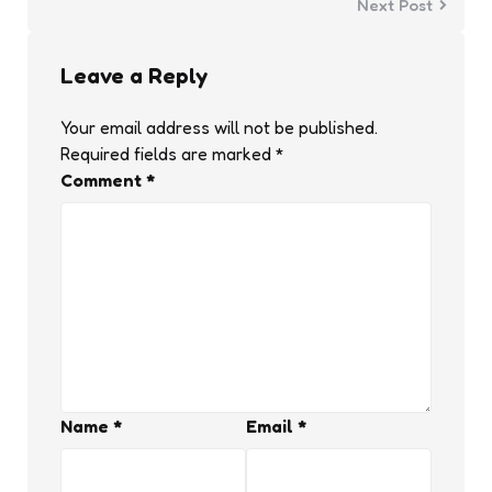
Next Post
Leave a Reply
Your email address will not be published.
Required fields are marked
*
Comment
*
Name
*
Email
*