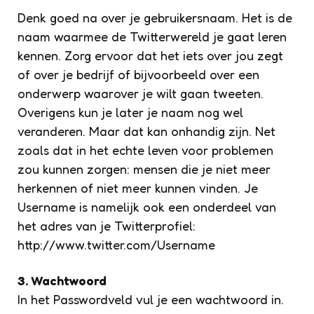
Denk goed na over je gebruikersnaam. Het is de
naam waarmee de Twitterwereld je gaat leren
kennen. Zorg ervoor dat het iets over jou zegt
of over je bedrijf of bijvoorbeeld over een
onderwerp waarover je wilt gaan tweeten.
Overigens kun je later je naam nog wel
veranderen. Maar dat kan onhandig zijn. Net
zoals dat in het echte leven voor problemen
zou kunnen zorgen: mensen die je niet meer
herkennen of niet meer kunnen vinden. Je
Username is namelijk ook een onderdeel van
het adres van je Twitterprofiel:
http://www.twitter.com/Username
3. Wachtwoord
In het Passwordveld vul je een wachtwoord in.