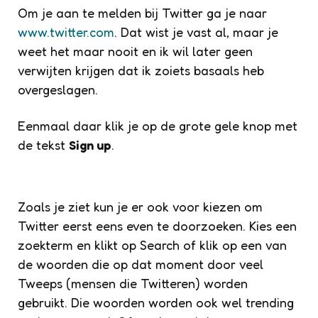
Om je aan te melden bij Twitter ga je naar
www.twitter.com
. Dat wist je vast al, maar je
weet het maar nooit en ik wil later geen
verwijten krijgen dat ik zoiets basaals heb
overgeslagen.
Eenmaal daar klik je op de grote gele knop met
de tekst
Sign up
.
Zoals je ziet kun je er ook voor kiezen om
Twitter eerst eens even te doorzoeken. Kies een
zoekterm en klikt op Search of klik op een van
de woorden die op dat moment door veel
Tweeps (mensen die Twitteren) worden
gebruikt. Die woorden worden ook wel trending