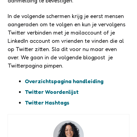
aanmelding te bevestigen.
In de volgende schermen krijg je eerst mensen
aangeraden om te volgen en kun je vervolgens
Twitter verbinden met je mailaccount of je
LinkedIn account om vrienden te vinden die al
op Twitter zitten. Sla dit voor nu maar even
over. We gaan in de volgende blogpost je
Twitterpagina pimpen.
Overzichtspagina handleiding
Twitter Woordenlijst
Twitter Hashtags