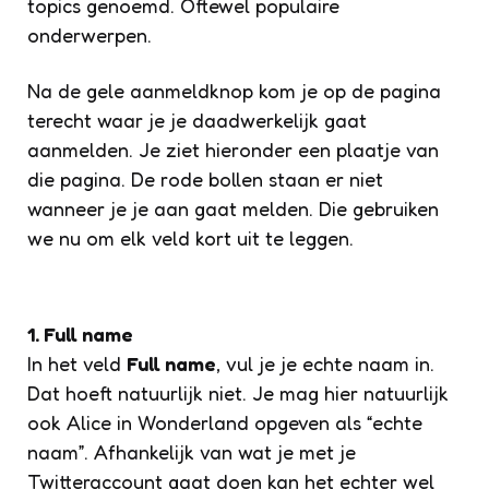
topics genoemd. Oftewel populaire
onderwerpen.
Na de gele aanmeldknop kom je op de pagina
terecht waar je je daadwerkelijk gaat
aanmelden. Je ziet hieronder een plaatje van
die pagina. De rode bollen staan er niet
wanneer je je aan gaat melden. Die gebruiken
we nu om elk veld kort uit te leggen.
1. Full name
In het veld
Full name
, vul je je echte naam in.
Dat hoeft natuurlijk niet. Je mag hier natuurlijk
ook Alice in Wonderland opgeven als “echte
naam”. Afhankelijk van wat je met je
Twitteraccount gaat doen kan het echter wel