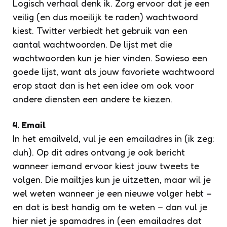
Logisch verhaal denk ik. Zorg ervoor dat je een
veilig (en dus moeilijk te raden) wachtwoord
kiest. Twitter verbiedt het gebruik van een
aantal wachtwoorden. De lijst met die
wachtwoorden kun je hier vinden. Sowieso een
goede lijst, want als jouw favoriete wachtwoord
erop staat dan is het een idee om ook voor
andere diensten een andere te kiezen.
4. Email
In het emailveld, vul je een emailadres in (ik zeg:
duh). Op dit adres ontvang je ook bericht
wanneer iemand ervoor kiest jouw tweets te
volgen. Die mailtjes kun je uitzetten, maar wil je
wel weten wanneer je een nieuwe volger hebt –
en dat is best handig om te weten – dan vul je
hier niet je spamadres in (een emailadres dat