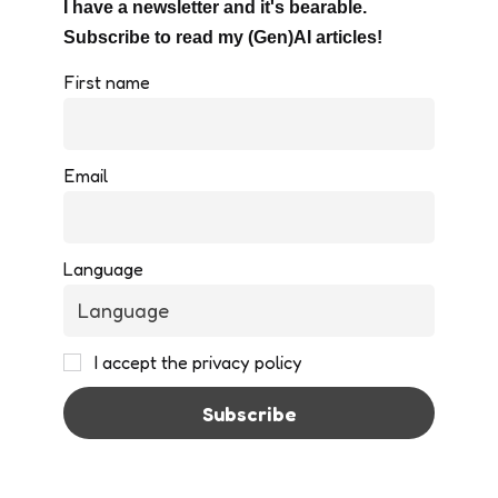
I have a newsletter and it's bearable.
Subscribe to read my (Gen)AI articles!
First name
Email
Language
I accept the privacy policy