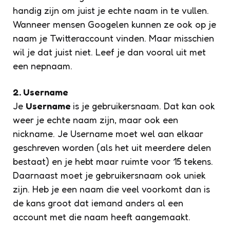
handig zijn om juist je echte naam in te vullen.
Wanneer mensen Googelen kunnen ze ook op je
naam je Twitteraccount vinden. Maar misschien
wil je dat juist niet. Leef je dan vooral uit met
een nepnaam.
2. Username
Je
Username
is je gebruikersnaam. Dat kan ook
weer je echte naam zijn, maar ook een
nickname. Je Username moet wel aan elkaar
geschreven worden (als het uit meerdere delen
bestaat) en je hebt maar ruimte voor 15 tekens.
Daarnaast moet je gebruikersnaam ook uniek
zijn. Heb je een naam die veel voorkomt dan is
de kans groot dat iemand anders al een
account met die naam heeft aangemaakt.