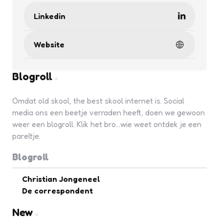
Linkedin
Website
Blogroll
Omdat old skool, the best skool internet is. Social
media ons een beetje verraden heeft, doen we gewoon
weer een blogroll. Klik het bro...wie weet ontdek je een
pareltje.
Blogroll
Christian Jongeneel
De correspondent
New