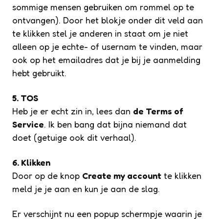
sommige mensen gebruiken om rommel op te
ontvangen). Door het blokje onder dit veld aan
te klikken stel je anderen in staat om je niet
alleen op je echte- of usernam te vinden, maar
ook op het emailadres dat je bij je aanmelding
hebt gebruikt.
5. TOS
Heb je er echt zin in, lees dan
de Terms of
Service
. Ik ben bang dat bijna niemand dat
doet (getuige ook dit verhaal).
6. Klikken
Door op de knop
Create my account
te klikken
meld je je aan en kun je aan de slag.
Er verschijnt nu een popup schermpje waarin je