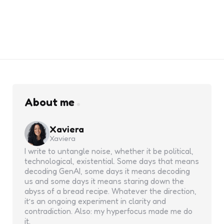
About me
Xaviera
Xaviera
I write to untangle noise, whether it be political,
technological, existential. Some days that means
decoding GenAI, some days it means decoding
us and some days it means staring down the
abyss of a bread recipe. Whatever the direction,
it’s an ongoing experiment in clarity and
contradiction. Also: my hyperfocus made me do
it.