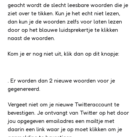
geacht wordt de slecht leesbare woorden die je
ziet over te tikken. Kun je het echt niet lezen,
dan kun je de woorden zelfs voor laten lezen
door op het blauwe luidsprekertje te klikken
naast de woorden.
Kom je er nog niet uit, klik dan op dit knopje:
. Er worden dan 2 nieuwe woorden voor je
gegenereerd.
Vergeet niet om je nieuwe Twitteraccount te
bevestigen. Je ontvangt van Twitter op het door
jou opgegeven emailadres een mailtje met
daarin een link waar je op moet klikken om je