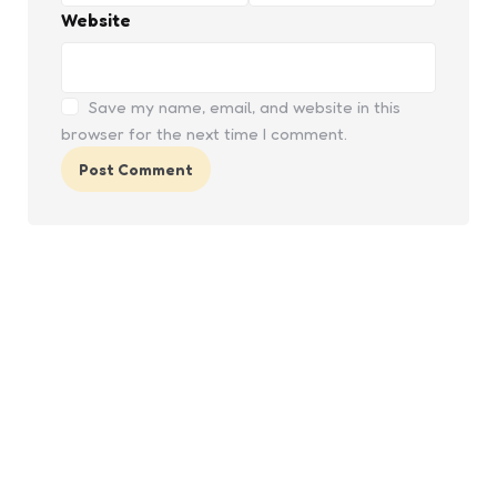
Website
Save my name, email, and website in this
browser for the next time I comment.