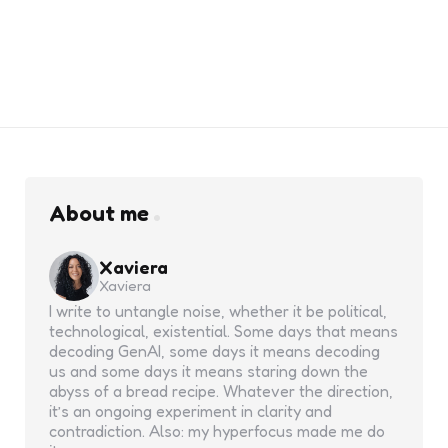
About me
Xaviera
Xaviera
I write to untangle noise, whether it be political,
technological, existential. Some days that means
decoding GenAI, some days it means decoding
us and some days it means staring down the
abyss of a bread recipe. Whatever the direction,
it’s an ongoing experiment in clarity and
contradiction. Also: my hyperfocus made me do