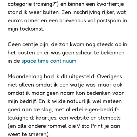
categorie training?”) en binnen een kwartiertje
stond ik weer buiten. Een inschrijving rijker, wat
euro’s armer en een brievenbus vol postspam in
mijn toekomst.
Geen centje pijn, de zon kwam nog steeds op in
het oosten en er was geen scheur te bekennen
in de
space time continuum
.
Maandenlang had ik dit uitgesteld. Overigens
niet alleen omdat ik een watje was, maar ook
omdat ik maar geen naam kon bedenken voor
mijn bedrijf. En ik wilde natuurlijk wel meteen
goed aan de slag, met allerlei eigen-bedrijf-
leukigheid: kaartjes, een website en stempels
(en alle andere rommel die Vista Print je aan
weet te smeren).