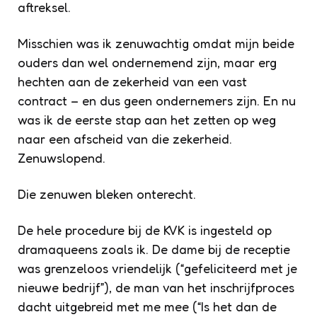
aftreksel.
Misschien was ik zenuwachtig omdat mijn beide
ouders dan wel ondernemend zijn, maar erg
hechten aan de zekerheid van een vast
contract – en dus geen ondernemers zijn. En nu
was ik de eerste stap aan het zetten op weg
naar een afscheid van die zekerheid.
Zenuwslopend.
Die zenuwen bleken onterecht.
De hele procedure bij de KVK is ingesteld op
dramaqueens zoals ik. De dame bij de receptie
was grenzeloos vriendelijk (“gefeliciteerd met je
nieuwe bedrijf”), de man van het inschrijfproces
dacht uitgebreid met me mee (“Is het dan de