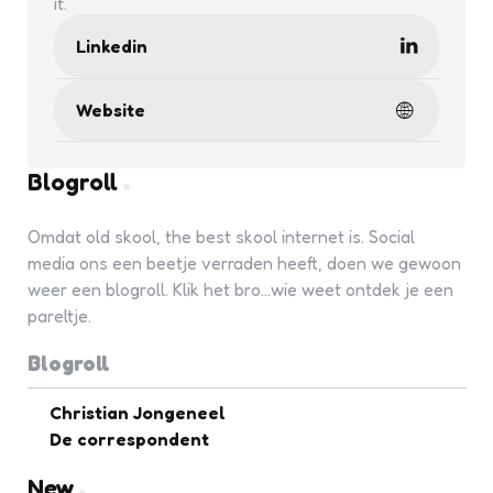
it.
Linkedin
Website
Blogroll
Omdat old skool, the best skool internet is. Social
media ons een beetje verraden heeft, doen we gewoon
weer een blogroll. Klik het bro...wie weet ontdek je een
pareltje.
Blogroll
Christian Jongeneel
De correspondent
New