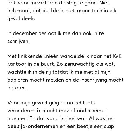
ook voor mezelf aan de slag te gaan. Niet
helemaal, dat durfde ik niet, maar toch in elk
geval deels.
In december besloot ik me dan ook in te
schrijven.
Met knikkende knieën wandelde ik naar het KVK
kantoor in de buurt. Zo zenuwachtig als wat,
wachtte ik in de rij totdat ik me met al mijn
papieren mocht melden en de inschrijving mocht
betalen.
Voor mijn gevoel ging er nu echt iets
veranderen: ik mocht mezelf ondernemer
noemen. En dat vond ik heel wat. Al was het
deeltijd-ondernemen en een beetje een slap