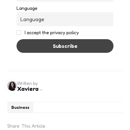
Language
I accept the privacy policy
Written by
Xaviera
Business
Share
This Article