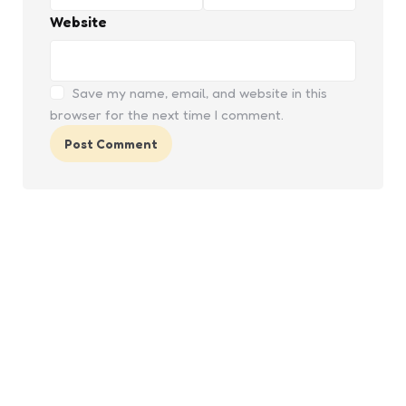
Website
Save my name, email, and website in this
browser for the next time I comment.