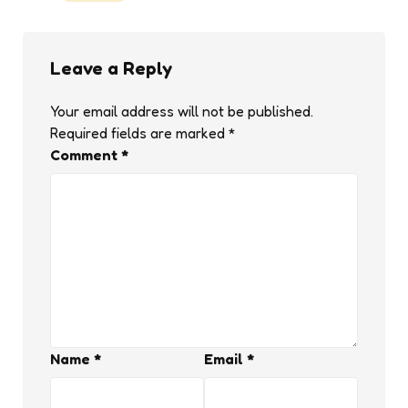
Leave a Reply
Your email address will not be published.
Required fields are marked
*
Comment
*
Name
*
Email
*