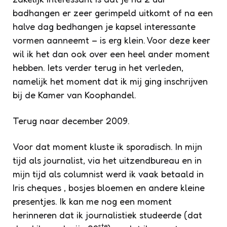
badhangen er zeer gerimpeld uitkomt of na een
halve dag bedhangen je kapsel interessante
vormen aanneemt – is erg klein. Voor deze keer
wil ik het dan ook over een heel ander moment
hebben. Iets verder terug in het verleden,
namelijk het moment dat ik mij ging inschrijven
bij de Kamer van Koophandel.
Terug naar december 2009.
Voor dat moment kluste ik sporadisch. In mijn
tijd als journalist, via het uitzendbureau en in
mijn tijd als columnist werd ik vaak betaald in
Iris cheques , bosjes bloemen en andere kleine
presentjes. Ik kan me nog een moment
herinneren dat ik journalistiek studeerde (dat
ste