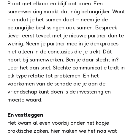
Praat met elkaar en blijf dat doen. Een
samenwerking maakt dat nóg belangrijker. Want
– omdat je het samen doet – neem je de
belangrijke beslissingen ook samen. Bespreek
liever eerst teveel met je nieuwe partner dan te
weinig. Neem je partner mee in je denkproces,
niet alleen in de conclusies die je trekt. Dát
hoort bij samenwerken. Ben je daar slecht in?
Leer het dan snel. Slechte communicatie leidt in
elk type relatie tot problemen. En het
voorkomen van de schade die je aan de
vriendschap kunt doen is de investering en
moeite waard.
En vastleggen
Het kwam al even voorbij onder het kopje
praktische zaken, hier maken we het nog wat