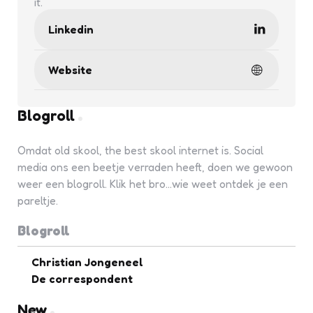
it.
Linkedin
Website
Blogroll
Omdat old skool, the best skool internet is. Social
media ons een beetje verraden heeft, doen we gewoon
weer een blogroll. Klik het bro...wie weet ontdek je een
pareltje.
Blogroll
Christian Jongeneel
De correspondent
New