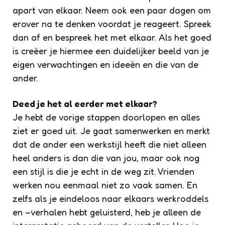
apart van elkaar. Neem ook een paar dagen om
erover na te denken voordat je reageert. Spreek
dan af en bespreek het met elkaar. Als het goed
is creëer je hiermee een duidelijker beeld van je
eigen verwachtingen en ideeën en die van de
ander.
Deed je het al eerder met elkaar?
Je hebt de vorige stappen doorlopen en alles
ziet er goed uit. Je gaat samenwerken en merkt
dat de ander een werkstijl heeft die niet alleen
heel anders is dan die van jou, maar ook nog
een stijl is die je echt in de weg zit. Vrienden
werken nou eenmaal niet zo vaak samen. En
zelfs als je eindeloos naar elkaars werkroddels
en –verhalen hebt geluisterd, heb je alleen de