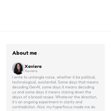
About me
Xaviera
Xaviera
I write to untangle noise, whether it be political,
technological, existential. Some days that means
decoding GenAI, some days it means decoding
us and some days it means staring down the
abyss of a bread recipe. Whatever the direction,
it’s an ongoing experiment in clarity and
contradiction. Also: my hyperfocus made me do