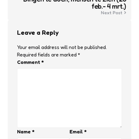
feb.- 4 mrt.)
Next Post
Leave a Reply
Your email address will not be published.
Required fields are marked
*
Comment
*
Name
*
Email
*