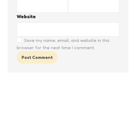
Website
Save my name, email, and website in this
browser for the next time I comment.