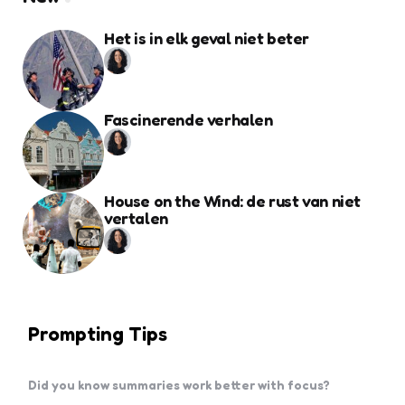
Het is in elk geval niet beter
Fascinerende verhalen
House on the Wind: de rust van niet
vertalen
Prompting Tips
Did you know summaries work better with focus?