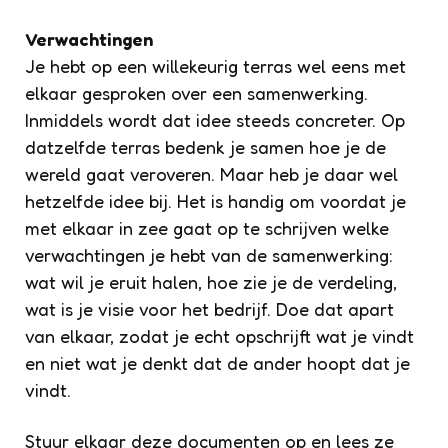
Verwachtingen
Je hebt op een willekeurig terras wel eens met
elkaar gesproken over een samenwerking.
Inmiddels wordt dat idee steeds concreter. Op
datzelfde terras bedenk je samen hoe je de
wereld gaat veroveren. Maar heb je daar wel
hetzelfde idee bij. Het is handig om voordat je
met elkaar in zee gaat op te schrijven welke
verwachtingen je hebt van de samenwerking:
wat wil je eruit halen, hoe zie je de verdeling,
wat is je visie voor het bedrijf. Doe dat apart
van elkaar, zodat je echt opschrijft wat je vindt
en niet wat je denkt dat de ander hoopt dat je
vindt.
Stuur elkaar deze documenten op en lees ze