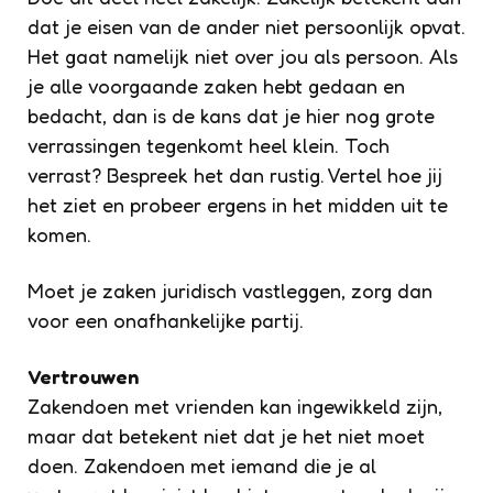
dat je eisen van de ander niet persoonlijk opvat.
Het gaat namelijk niet over jou als persoon. Als
je alle voorgaande zaken hebt gedaan en
bedacht, dan is de kans dat je hier nog grote
verrassingen tegenkomt heel klein. Toch
verrast? Bespreek het dan rustig. Vertel hoe jij
het ziet en probeer ergens in het midden uit te
komen.
Moet je zaken juridisch vastleggen, zorg dan
voor een onafhankelijke partij.
Vertrouwen
Zakendoen met vrienden kan ingewikkeld zijn,
maar dat betekent niet dat je het niet moet
doen. Zakendoen met iemand die je al