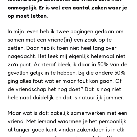
onmogelijk. Er is wel een aantal zaken waar je
op moet letten.
In mijn leven heb ik twee pogingen gedaan om
samen met een vriend(in) een zaak op te
zetten. Daar heb ik toen niet heel lang over
nagedacht. Het leek mij eigenlijk helemaal niet
zo’n punt. Achteraf bleek ik daar in 50% van de
gevallen gelijk in te hebben. Bij die andere 50%
ging alles fout wat er maar fout kon gaan. Of
de vriendschap het nog doet? Dat is nog niet
helemaal duidelijk en dat is natuurlijk jammer.
Maar wat is dat: zakelijk samenwerken met een
vriend. Met iemand waarmee je het persoonlijk
al langer goed kunt vinden zakendoen is in elk