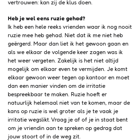
vertrouwen: kan zij de klus doen.
Heb je wel eens ruzie gehad?
Ik heb een hele reeks vrienden waar ik nog nooit
ruzie mee heb gehad. Niet dat ik me niet heb
geërgerd. Maar dan liet ik het gewoon gaan en
als we elkaar de volgende keer zagen was ik
het weer vergeten. Zakelijk is het niet altijd
mogelijk om elkaar even te vermijden. Je komt
elkaar gewoon weer tegen op kantoor en moet
dan een manier vinden om de irritatie
bespreekbaar te maken. Ruzie hoeft er
natuurlijk helemaal niet van te komen, maar de
kans op ruzie is wel groter als je te vaak je
irritatie wegslikt. Vraag je af of je in staat bent
om je vriendin aan te spreken op gedrag dat
jouw stoort of in de weg zit.