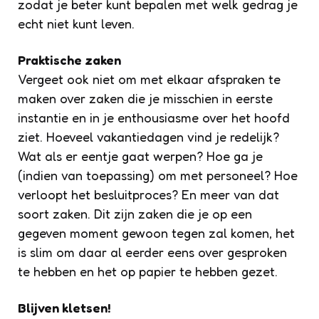
zodat je beter kunt bepalen met welk gedrag je
echt niet kunt leven.
Praktische zaken
Vergeet ook niet om met elkaar afspraken te
maken over zaken die je misschien in eerste
instantie en in je enthousiasme over het hoofd
ziet. Hoeveel vakantiedagen vind je redelijk?
Wat als er eentje gaat werpen? Hoe ga je
(indien van toepassing) om met personeel? Hoe
verloopt het besluitproces? En meer van dat
soort zaken. Dit zijn zaken die je op een
gegeven moment gewoon tegen zal komen, het
is slim om daar al eerder eens over gesproken
te hebben en het op papier te hebben gezet.
Blijven kletsen!