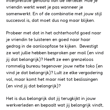
interpretatie gehoord van de verteller. Hoe je
vriendin werkt weet je pas wanneer je
samenwerkt. En of de combinatie met jouw stijl
succesvol is, dat moet dus nog maar blijken.
Probeer met dat in het achterhoofd goed naar
je vriendin te luisteren en goed naar haar
gedrag in de aanloopfase te kijken. Bevestigt
ze wat jullie hebben besproken per mail (en vind
jij dat belangrijk)? Heeft ze een grenzeloos
rommelig bureau tegenover jouw nette toko (en
vind je dat belangrijk)? Lult ze elke vergadering
vol, maar komt het maar niet tot beslissingen
(en vind jij dat belangrijk)?
Het is dus belangrijk dat jij terugkijkt in jouw
werkverleden en bepaalt wat jij belangrijk vindt,