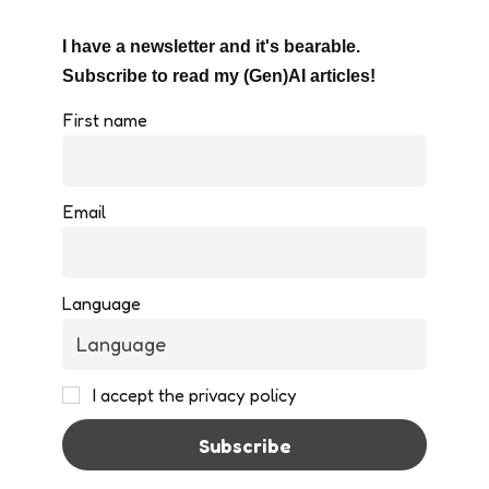
I have a newsletter and it's bearable.
Subscribe to read my (Gen)AI articles!
First name
Email
Language
I accept the privacy policy