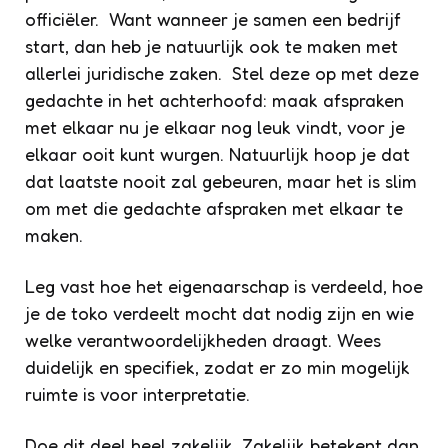
officiëler. Want wanneer je samen een bedrijf
start, dan heb je natuurlijk ook te maken met
allerlei juridische zaken. Stel deze op met deze
gedachte in het achterhoofd: maak afspraken
met elkaar nu je elkaar nog leuk vindt, voor je
elkaar ooit kunt wurgen. Natuurlijk hoop je dat
dat laatste nooit zal gebeuren, maar het is slim
om met die gedachte afspraken met elkaar te
maken.
Leg vast hoe het eigenaarschap is verdeeld, hoe
je de toko verdeelt mocht dat nodig zijn en wie
welke verantwoordelijkheden draagt. Wees
duidelijk en specifiek, zodat er zo min mogelijk
ruimte is voor interpretatie.
Doe dit deel heel zakelijk. Zakelijk betekent dan