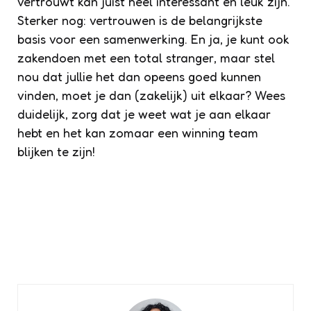
vertrouwt kan juist heel interessant en leuk zijn.
Sterker nog: vertrouwen is de belangrijkste
basis voor een samenwerking. En ja, je kunt ook
zakendoen met een
total stranger
, maar stel
nou dat jullie het dan opeens goed kunnen
vinden, moet je dan (zakelijk) uit elkaar? Wees
duidelijk, zorg dat je weet wat je aan elkaar
hebt en het kan zomaar een
winning team
blijken te zijn!