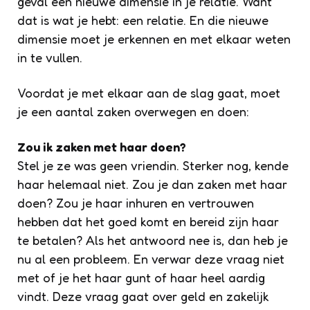
geval een nieuwe dimensie in je relatie. Want
dat is wat je hebt: een relatie. En die nieuwe
dimensie moet je erkennen en met elkaar weten
in te vullen.
Voordat je met elkaar aan de slag gaat, moet
je een aantal zaken overwegen en doen:
Zou ik zaken met haar doen?
Stel je ze was geen vriendin. Sterker nog, kende
haar helemaal niet. Zou je dan zaken met haar
doen? Zou je haar inhuren en vertrouwen
hebben dat het goed komt en bereid zijn haar
te betalen? Als het antwoord nee is, dan heb je
nu al een probleem. En verwar deze vraag niet
met of je het haar gunt of haar heel aardig
vindt. Deze vraag gaat over geld en zakelijk