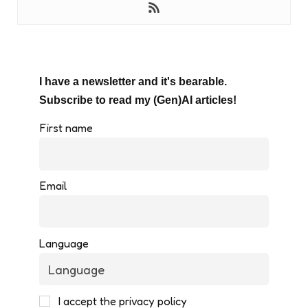
I have a newsletter and it's bearable.
Subscribe to read my (Gen)AI articles!
First name
Email
Language
I accept the privacy policy