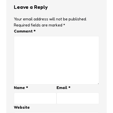
Leave a Reply
Your email address will not be published.
Required fields are marked
*
Comment
*
Name
*
Email
*
Website