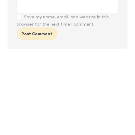
Save my name, email, and website in this
browser for the next time I comment.