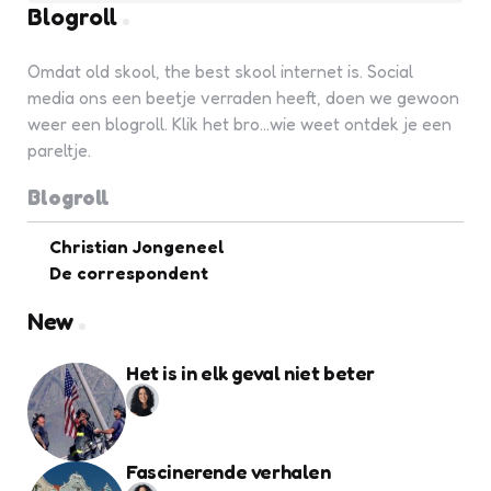
Blogroll
Omdat old skool, the best skool internet is. Social
media ons een beetje verraden heeft, doen we gewoon
weer een blogroll. Klik het bro...wie weet ontdek je een
pareltje.
Blogroll
Christian Jongeneel
De correspondent
New
Het is in elk geval niet beter
Fascinerende verhalen