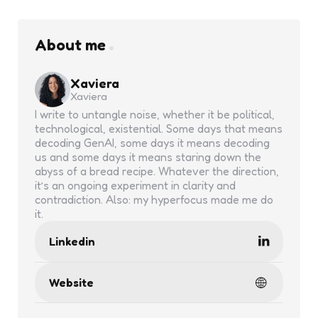
About me
Xaviera
Xaviera
I write to untangle noise, whether it be political,
technological, existential. Some days that means
decoding GenAI, some days it means decoding
us and some days it means staring down the
abyss of a bread recipe. Whatever the direction,
it’s an ongoing experiment in clarity and
contradiction. Also: my hyperfocus made me do
it.
Linkedin
Website