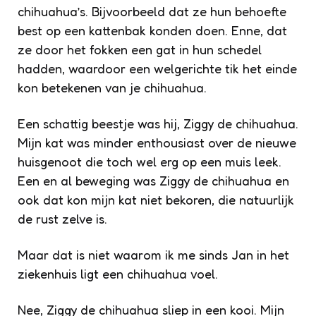
chihuahua’s. Bijvoorbeeld dat ze hun behoefte
best op een kattenbak konden doen. Enne, dat
ze door het fokken een gat in hun schedel
hadden, waardoor een welgerichte tik het einde
kon betekenen van je chihuahua.
Een schattig beestje was hij, Ziggy de chihuahua.
Mijn kat was minder enthousiast over de nieuwe
huisgenoot die toch wel erg op een muis leek.
Een en al beweging was Ziggy de chihuahua en
ook dat kon mijn kat niet bekoren, die natuurlijk
de rust zelve is.
Maar dat is niet waarom ik me sinds Jan in het
ziekenhuis ligt een chihuahua voel.
Nee, Ziggy de chihuahua sliep in een kooi. Mijn