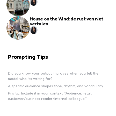
House on the Wind: de rust van niet
vertalen
Prompting Tips
Did you know your output improves when you tell the
model who it’s writing for?
A specific audience shapes tone, rhythm, and vocabulary.
Pro tip: Include it in your context: “Audience: retail
customer/business reader/internal colleague.”