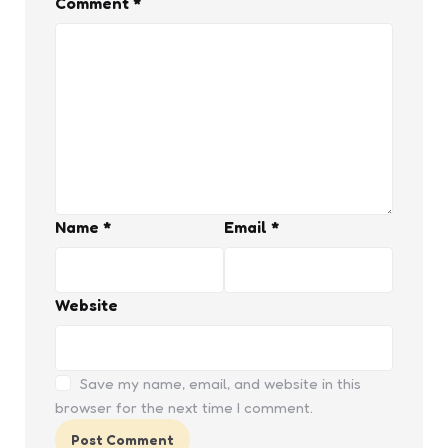
Comment
*
Name
*
Email
*
Website
Save my name, email, and website in this
browser for the next time I comment.