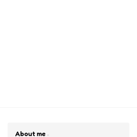
About me