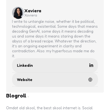
Xaviera
Xaviera
I write to untangle noise, whether it be political,
technological, existential. Some days that means
decoding GenAI, some days it means decoding
us and some days it means staring down the
abyss of a bread recipe. Whatever the direction,
it’s an ongoing experiment in clarity and
contradiction. Also: my hyperfocus made me do
it.
Linkedin
Website
Blogroll
Omdat old skool, the best skool internet is. Social