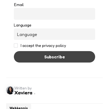
Email
Language
I accept the privacy policy
Written by
Xaviera
Webkennis