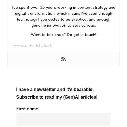
I’ve spent over 25 years working in content strategy and
digital transformation, which means I’ve seen enough
technology hype cycles to be skeptical and enough
genuine innovation to stay curious.
Want to talk shop? Do get in touch!
www.contentchefs.nl
I have a newsletter and it's bearable.
Subscribe to read my (Gen)AI articles!
First name