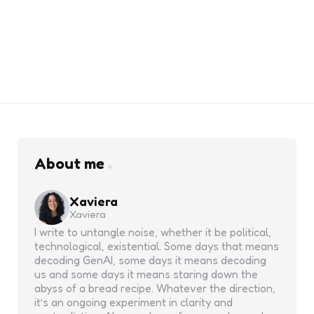
About me
Xaviera
Xaviera
I write to untangle noise, whether it be political,
technological, existential. Some days that means
decoding GenAI, some days it means decoding
us and some days it means staring down the
abyss of a bread recipe. Whatever the direction,
it’s an ongoing experiment in clarity and