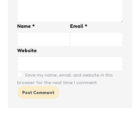
Name
*
Email
*
Website
Save my name, email, and website in this
browser for the next time I comment.