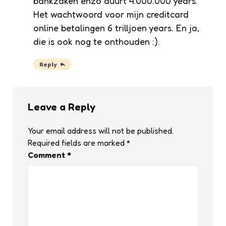
bankzaken enzo duurt 4.000.000 years.
Het wachtwoord voor mijn creditcard
online betalingen 6 trilljoen years. En ja,
die is ook nog te onthouden :).
Reply
Leave a Reply
Your email address will not be published.
Required fields are marked
*
Comment
*