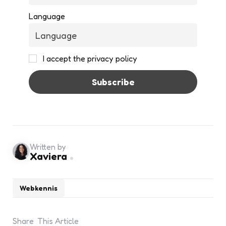
Language
I accept the privacy policy
Written by
Xaviera
Webkennis
Share
This Article