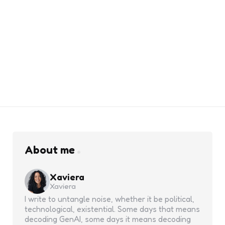
About me
Xaviera
Xaviera
I write to untangle noise, whether it be political,
technological, existential. Some days that means
decoding GenAI, some days it means decoding