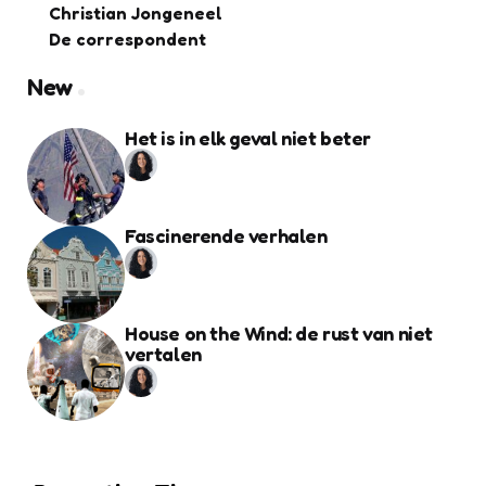
Christian Jongeneel
De correspondent
New
Het is in elk geval niet beter
Fascinerende verhalen
House on the Wind: de rust van niet
vertalen