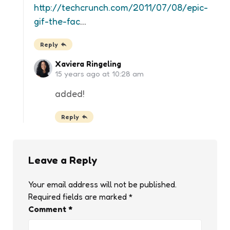
http://techcrunch.com/2011/07/08/epic-
gif-the-fac
…
Reply
Xaviera Ringeling
15 years ago at 10:28 am
added!
Reply
Leave a Reply
Your email address will not be published.
Required fields are marked
*
Comment
*