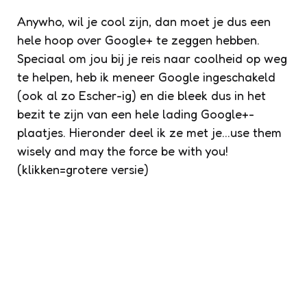
Anywho, wil je cool zijn, dan moet je dus een
hele hoop over Google+ te zeggen hebben.
Speciaal om jou bij je reis naar coolheid op weg
te helpen, heb ik meneer Google ingeschakeld
(ook al zo Escher-ig) en die bleek dus in het
bezit te zijn van een hele lading Google+-
plaatjes. Hieronder deel ik ze met je…use them
wisely and may the force be with you!
(klikken=grotere versie)