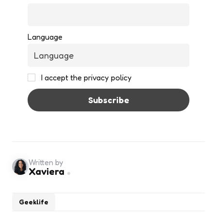
Language
I accept the privacy policy
Written by
Xaviera
Geeklife