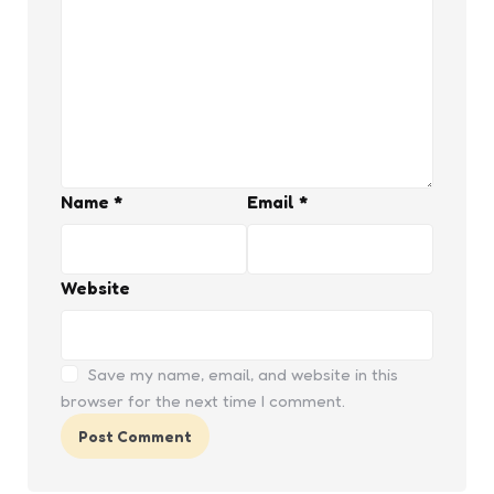
Name
*
Email
*
Website
Save my name, email, and website in this
browser for the next time I comment.