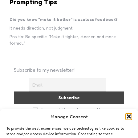
Prompting Tips
Did you know “make it better” is useless feedback?
It needs direction, not judgment.
Pro tip: Be specific: “Make it tighter, clearer, and more
formal.”
Subscribe to my newsletter!
I accept the privacy policy
Manage Consent
To provide the best experiences, we use technologies like cookies to
store and/or access device information. Consenting to these