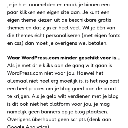
je je hier aanmelden en maak je binnen een
paar klikken een eigen site aan. Je kunt een
eigen theme kiezen uit de beschikbare gratis
themes en dat zijn er heel veel. Wil je één van
die themes écht personaliseren (met eigen fonts
en css) dan moet je overigens wel betalen.
Waar WordPress.com minder geschikt voor is…
Als je met drie kliks aan de gang wilt gaan is
WordPress.com niet voor jou. Hoewel het
allemaal niet heel erg moeilijk is, is het nog best
een heel proces om je blog goed aan de praat
te krijgen. Als je geld wilt verdienen met je blog
is dit ook niet het platform voor jou, je mag
namelijk geen banners op je blog plaatsen.
Overigens überhaupt geen scripts (denk aan
Google Analytics).