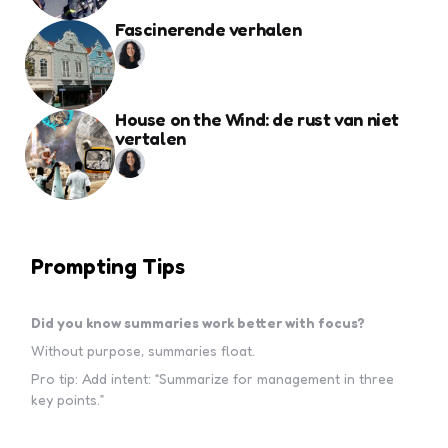
Fascinerende verhalen
House on the Wind: de rust van niet
vertalen
Prompting Tips
Did you know summaries work better with focus?
Without purpose, summaries float.
Pro tip: Add intent: “Summarize for management in three
key points.”