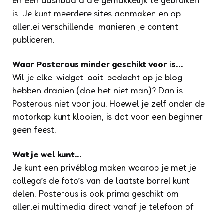
en een dashboard die gemakkelijk te gebruiken
is. Je kunt meerdere sites aanmaken en op
allerlei verschillende manieren je content
publiceren.
Waar Posterous minder geschikt voor is…
Wil je elke-widget-ooit-bedacht op je blog
hebben draaien (doe het niet man)? Dan is
Posterous niet voor jou. Hoewel je zelf onder de
motorkap kunt klooien, is dat voor een beginner
geen feest.
Wat je wel kunt…
Je kunt een privéblog maken waarop je met je
collega’s de foto’s van de laatste borrel kunt
delen. Posterous is ook prima geschikt om
allerlei multimedia direct vanaf je telefoon of