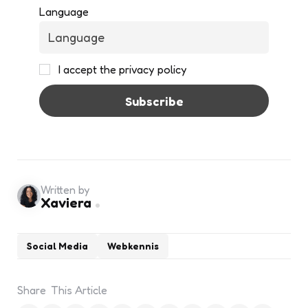
Language
I accept the privacy policy
Written by
Xaviera
Social Media
Webkennis
Share
This Article