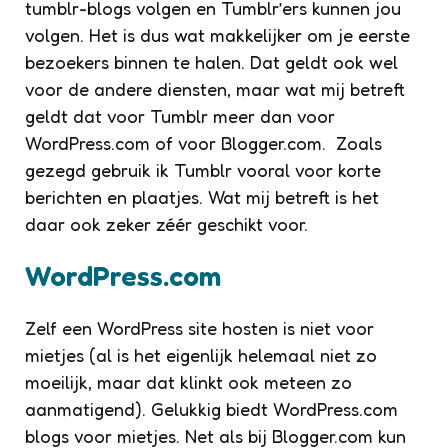
tumblr-blogs volgen en Tumblr’ers kunnen jou
volgen. Het is dus wat makkelijker om je eerste
bezoekers binnen te halen. Dat geldt ook wel
voor de andere diensten, maar wat mij betreft
geldt dat voor Tumblr meer dan voor
WordPress.com of voor Blogger.com. Zoals
gezegd gebruik ik Tumblr vooral voor korte
berichten en plaatjes. Wat mij betreft is het
daar ook zeker zéér geschikt voor.
WordPress.com
Zelf een WordPress site hosten is niet voor
mietjes (al is het eigenlijk helemaal niet zo
moeilijk, maar dat klinkt ook meteen zo
aanmatigend). Gelukkig biedt WordPress.com
blogs voor mietjes. Net als bij Blogger.com kun