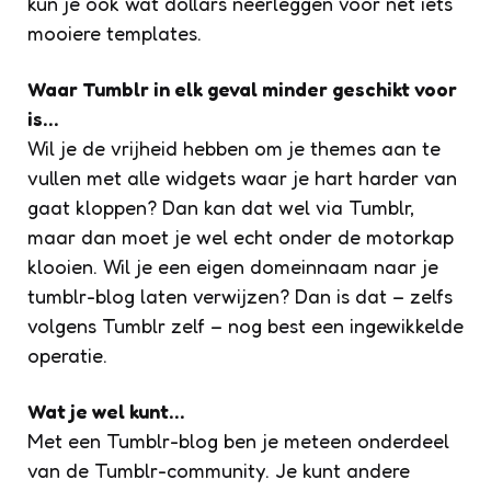
kun je ook wat dollars neerleggen voor net iets
mooiere templates.
Waar Tumblr in elk geval minder geschikt voor
is…
Wil je de vrijheid hebben om je themes aan te
vullen met alle widgets waar je hart harder van
gaat kloppen? Dan kan dat wel via Tumblr,
maar dan moet je wel echt onder de motorkap
klooien. Wil je een eigen domeinnaam naar je
tumblr-blog laten verwijzen? Dan is dat – zelfs
volgens Tumblr zelf – nog best een ingewikkelde
operatie.
Wat je wel kunt…
Met een Tumblr-blog ben je meteen onderdeel
van de Tumblr-community. Je kunt andere