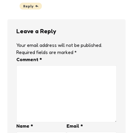
Reply
Leave a Reply
Your email address will not be published.
Required fields are marked
*
Comment
*
Name
*
Email
*