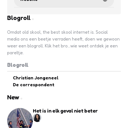
Blogroll
Omdat old skool, the best skool internet is. Social
media ons een beetje verraden heeft, doen we gewoon
weer een blogroll. Klik het bro...wie weet ontdek je een
pareltje.
Blogroll
Christian Jongeneel
De correspondent
New
Het is in elk geval niet beter