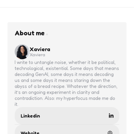
About me
Xaviera
Xaviera
I write to untangle noise, whether it be political,
technological, existential. Some days that means
decoding GenAI, some days it means decoding
us and some days it means staring down the
abyss of a bread recipe. Whatever the direction,
it’s an ongoing experiment in clarity and
contradiction. Also: my hyperfocus made me do
it.
Linkedin
Website