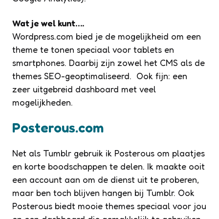
Wat je wel kunt….
Wordpress.com bied je de mogelijkheid om een
theme te tonen speciaal voor tablets en
smartphones. Daarbij zijn zowel het CMS als de
themes SEO-geoptimaliseerd. Ook fijn: een
zeer uitgebreid dashboard met veel
mogelijkheden.
Posterous.com
Net als Tumblr gebruik ik Posterous om plaatjes
en korte boodschappen te delen. Ik maakte ooit
een account aan om de dienst uit te proberen,
maar ben toch blijven hangen bij Tumblr. Ook
Posterous biedt mooie themes speciaal voor jou