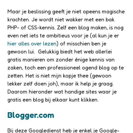
Maar je beslissing geeft je niet opeens magische
krachten. Je wordt niet wakker met een bak
PHP- of CSS-kennis. Zelf een blog maken, is nog
even net iets te ambitieus voor je (al kun je er
hier alles over lezen
) of misschien ben je
gewoon lui. Gelukkig biedt het web allerlei
gratis manieren om zonder énige kennis van
zaken, toch een professioneel ogend blog op te
zetten. Het is niet mijn kopje thee (gewoon
lekker zelf doen joh), maar ik help je graag.
Daarom hieronder wat handige sites waar je
gratis een blog bij elkaar kunt klikken.
Blogger.com
Bij deze Googledienst heb je enkel je Google-