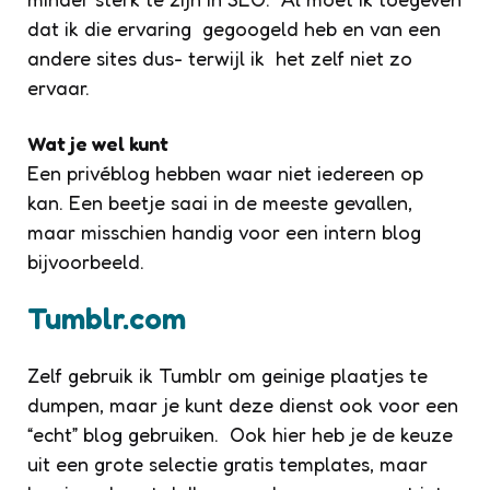
dat ik die ervaring gegoogeld heb en van een
andere sites dus- terwijl ik het zelf niet zo
ervaar.
Wat je wel kunt
Een privéblog hebben waar niet iedereen op
kan. Een beetje saai in de meeste gevallen,
maar misschien handig voor een intern blog
bijvoorbeeld.
Tumblr.com
Zelf gebruik ik Tumblr om geinige plaatjes te
dumpen, maar je kunt deze dienst ook voor een
“echt” blog gebruiken. Ook hier heb je de keuze
uit een grote selectie gratis templates, maar