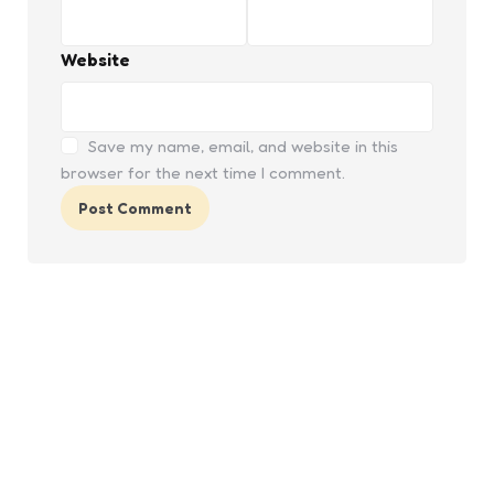
Website
Save my name, email, and website in this
browser for the next time I comment.