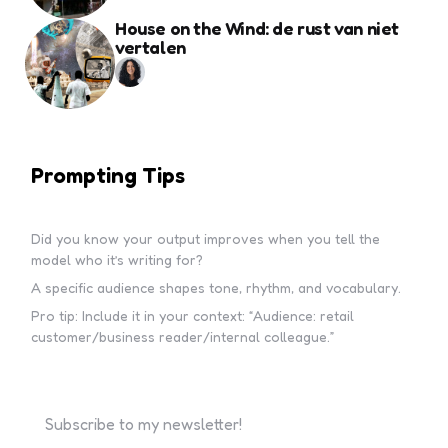
House on the Wind: de rust van niet
vertalen
Prompting Tips
Did you know your output improves when you tell the
model who it’s writing for?
A specific audience shapes tone, rhythm, and vocabulary.
Pro tip: Include it in your context: “Audience: retail
customer/business reader/internal colleague.”
Subscribe to my newsletter!