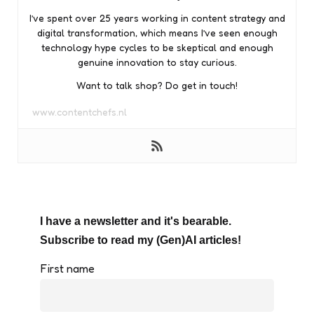
I’ve spent over 25 years working in content strategy and
digital transformation, which means I’ve seen enough
technology hype cycles to be skeptical and enough
genuine innovation to stay curious.
Want to talk shop? Do get in touch!
www.contentchefs.nl
I have a newsletter and it's bearable.
Subscribe to read my (Gen)AI articles!
First name