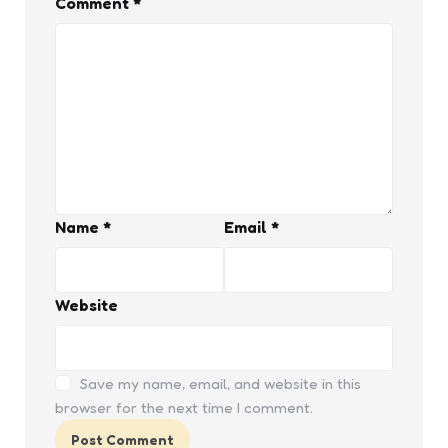
Comment
*
Name
*
Email
*
Website
Save my name, email, and website in this
browser for the next time I comment.