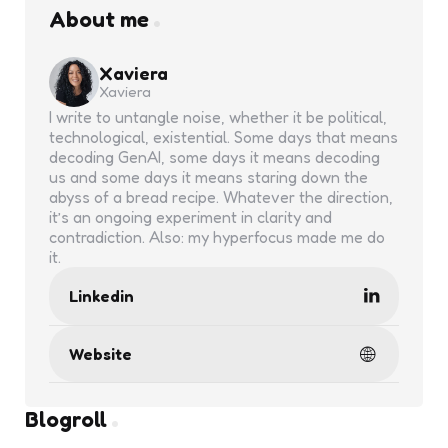
About me
Xaviera
Xaviera
I write to untangle noise, whether it be political,
technological, existential. Some days that means
decoding GenAI, some days it means decoding
us and some days it means staring down the
abyss of a bread recipe. Whatever the direction,
it’s an ongoing experiment in clarity and
contradiction. Also: my hyperfocus made me do
it.
Linkedin
Website
Blogroll