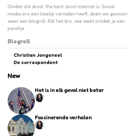
Omdat old skool, the best skool internet is. Social
media ons een beetje verraden heeft, doen we gewoon
weer een blogroll. Klik het bro...wie weet ontdek je een
pareltje.
Blogroll
Christian Jongeneel
De correspondent
New
Het is in elk geval niet beter
Fascinerende verhalen