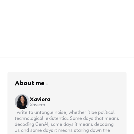
About me
Xaviera
Xaviera
I write to untangle noise, whether it be political,
technological, existential. Some days that means
decoding GenAI, some days it means decoding
us and some days it means staring down the