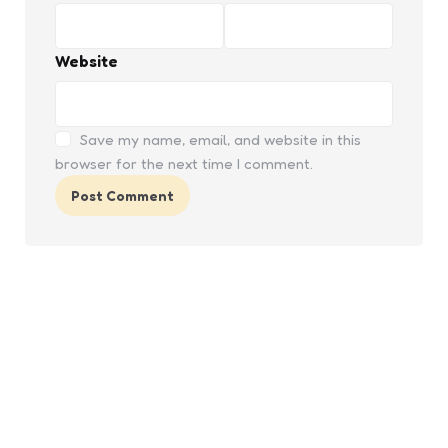
Website
Save my name, email, and website in this
browser for the next time I comment.