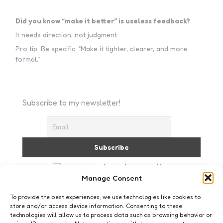
Did you know “make it better” is useless feedback?
It needs direction, not judgment.
Pro tip: Be specific: “Make it tighter, clearer, and more
formal.”
Subscribe to my newsletter!
I accept the privacy policy
Manage Consent
To provide the best experiences, we use technologies like cookies to
store and/or access device information. Consenting to these
technologies will allow us to process data such as browsing behavior or