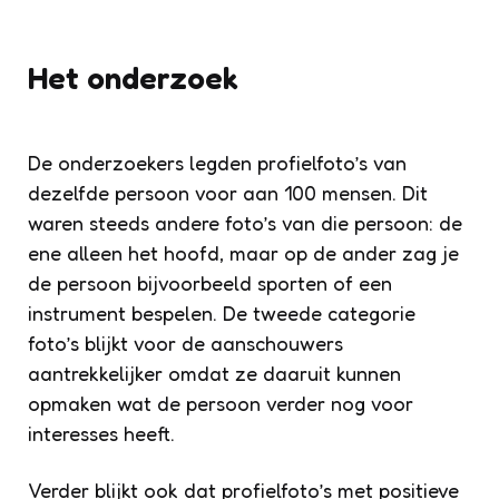
Het onderzoek
De onderzoekers legden profielfoto’s van
dezelfde persoon voor aan 100 mensen. Dit
waren steeds andere foto’s van die persoon: de
ene alleen het hoofd, maar op de ander zag je
de persoon bijvoorbeeld sporten of een
instrument bespelen. De tweede categorie
foto’s blijkt voor de aanschouwers
aantrekkelijker omdat ze daaruit kunnen
opmaken wat de persoon verder nog voor
interesses heeft.
Verder blijkt ook dat profielfoto’s met positieve