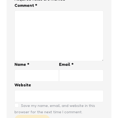
Comment
*
Name
*
Email
*
Website
Save my name, email, and website in this
browser for the next time I comment.