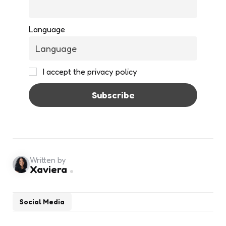
Language
I accept the privacy policy
Written by
Xaviera
Social Media