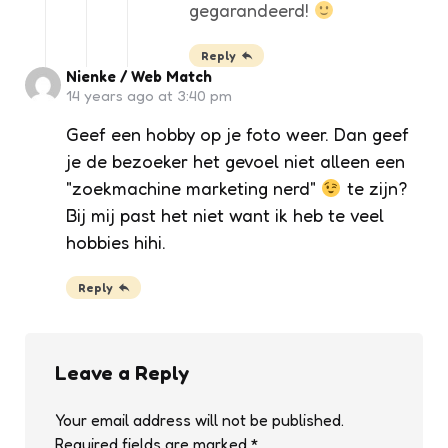
gegarandeerd!
Reply
Nienke / Web Match
14 years ago at 3:40 pm
Geef een hobby op je foto weer. Dan geef
je de bezoeker het gevoel niet alleen een
"zoekmachine marketing nerd"
te zijn?
Bij mij past het niet want ik heb te veel
hobbies hihi.
Reply
Leave a Reply
Your email address will not be published.
Required fields are marked
*