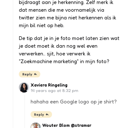
bijdraagt aan je herkenning. Zelf merk ik
dat mensen die me voornamelijk via
twitter zien me bijna niet herkennen als ik
mijn bil niet op heb.
De tip dat je in je foto moet laten zien wat
je doet moet ik dan nog wel even
verwerken.. sjit, hoe verwerk ik
"Zoekmachine marketing" in mijn foto?
Reply
Xaviera Ringeling
14 years ago at 8:32 pm
hahaha een Google logo op je shirt?
Reply
Wouter Blom @stramar