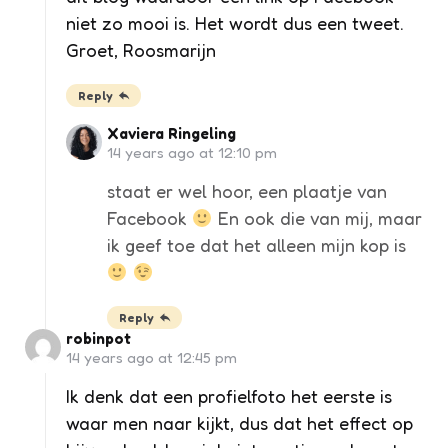
niet zo mooi is. Het wordt dus een tweet.
Groet, Roosmarijn
Reply
Xaviera Ringeling
14 years ago at 12:10 pm
staat er wel hoor, een plaatje van
Facebook
En ook die van mij, maar
ik geef toe dat het alleen mijn kop is
Reply
robinpot
14 years ago at 12:45 pm
Ik denk dat een profielfoto het eerste is
waar men naar kijkt, dus dat het effect op