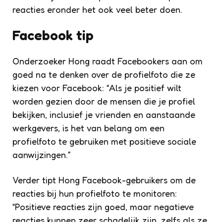
reacties eronder het ook veel beter doen.
Facebook tip
Onderzoeker Hong raadt Facebookers aan om
goed na te denken over de profielfoto die ze
kiezen voor Facebook: “Als je positief wilt
worden gezien door de mensen die je profiel
bekijken, inclusief je vrienden en aanstaande
werkgevers, is het van belang om een
profielfoto te gebruiken met positieve sociale
aanwijzingen.”
Verder tipt Hong Facebook-gebruikers om de
reacties bij hun profielfoto te monitoren:
“Positieve reacties zijn goed, maar negatieve
reacties kunnen zeer schadelijk zijn, zelfs als ze