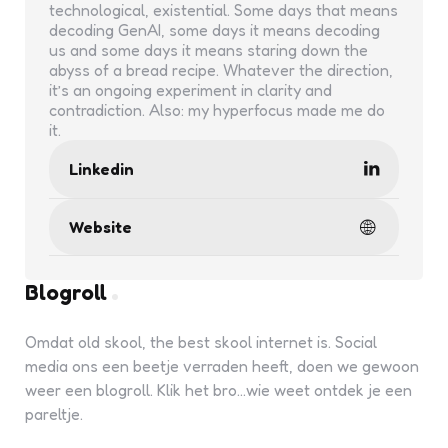
technological, existential. Some days that means
decoding GenAI, some days it means decoding
us and some days it means staring down the
abyss of a bread recipe. Whatever the direction,
it’s an ongoing experiment in clarity and
contradiction. Also: my hyperfocus made me do
it.
Linkedin
Website
Blogroll
Omdat old skool, the best skool internet is. Social
media ons een beetje verraden heeft, doen we gewoon
weer een blogroll. Klik het bro...wie weet ontdek je een
pareltje.