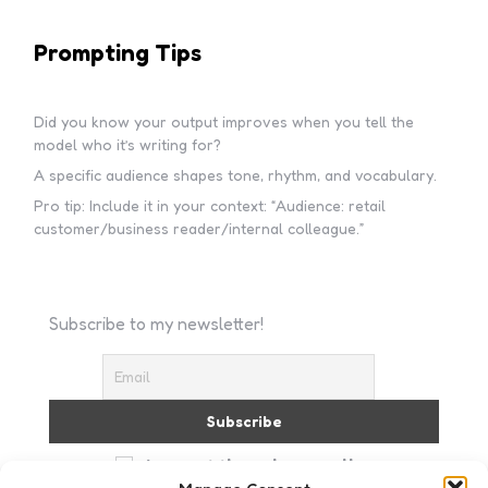
Prompting Tips
Did you know your output improves when you tell the
model who it’s writing for?
A specific audience shapes tone, rhythm, and vocabulary.
Pro tip: Include it in your context: “Audience: retail
customer/business reader/internal colleague.”
Subscribe to my newsletter!
I accept the privacy policy