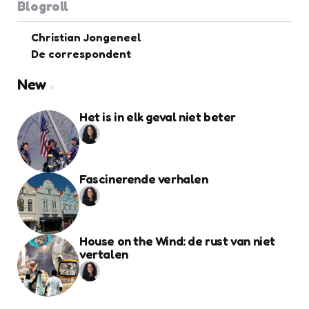
Blogroll
Christian Jongeneel
De correspondent
New
Het is in elk geval niet beter
Fascinerende verhalen
House on the Wind: de rust van niet
vertalen