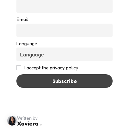
Email
Language
I accept the privacy policy
Written by
Xaviera