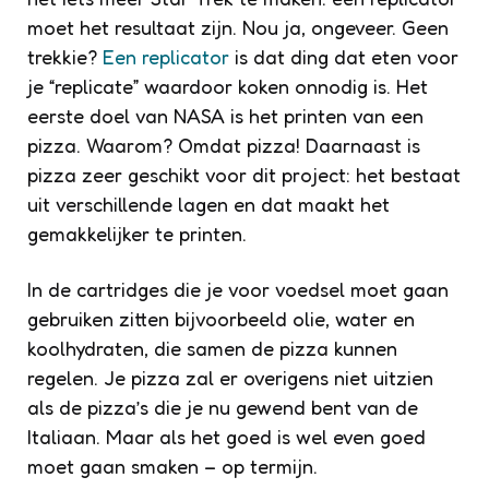
moet het resultaat zijn. Nou ja, ongeveer. Geen
trekkie?
Een replicator
is dat ding dat eten voor
je “replicate” waardoor koken onnodig is. Het
eerste doel van NASA is het printen van een
pizza. Waarom? Omdat pizza! Daarnaast is
pizza zeer geschikt voor dit project: het bestaat
uit verschillende lagen en dat maakt het
gemakkelijker te printen.
In de cartridges die je voor voedsel moet gaan
gebruiken zitten bijvoorbeeld olie, water en
koolhydraten, die samen de pizza kunnen
regelen. Je pizza zal er overigens niet uitzien
als de pizza’s die je nu gewend bent van de
Italiaan. Maar als het goed is wel even goed
moet gaan smaken – op termijn.