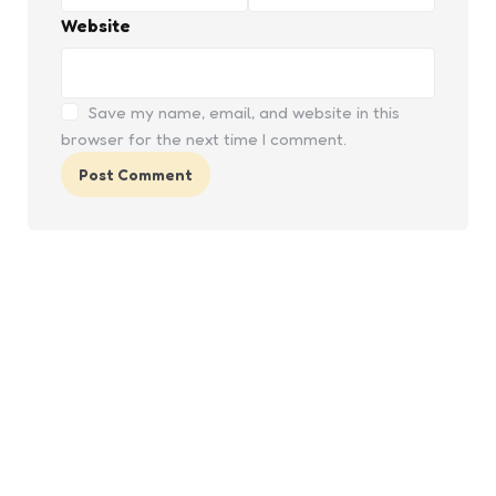
Website
Save my name, email, and website in this
browser for the next time I comment.