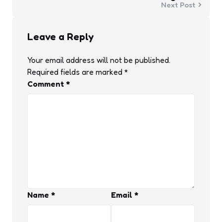
Next Post
Leave a Reply
Your email address will not be published.
Required fields are marked
*
Comment
*
Name
*
Email
*