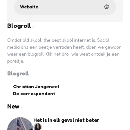
Website
Blogroll
Omdat old skool, the best skool internet is. Social
media ons een beetje verraden heeft, doen we gewoon
weer een blogroll. Klik het bro...wie weet ontdek je een
pareltje.
Blogroll
Christian Jongeneel
De correspondent
New
Het is in elk geval niet beter