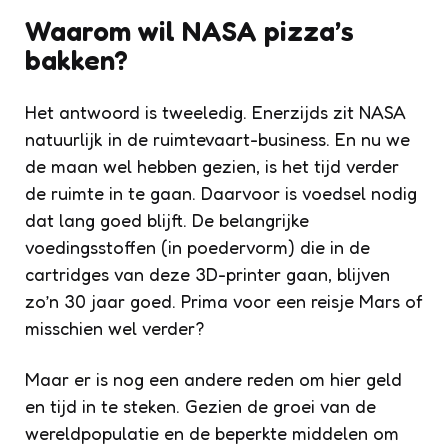
Waarom wil NASA pizza’s
bakken?
Het antwoord is tweeledig. Enerzijds zit NASA
natuurlijk in de ruimtevaart-business. En nu we
de maan wel hebben gezien, is het tijd verder
de ruimte in te gaan. Daarvoor is voedsel nodig
dat lang goed blijft. De belangrijke
voedingsstoffen (in poedervorm) die in de
cartridges van deze 3D-printer gaan, blijven
zo’n 30 jaar goed. Prima voor een reisje Mars of
misschien wel verder?
Maar er is nog een andere reden om hier geld
en tijd in te steken. Gezien de groei van de
wereldpopulatie en de beperkte middelen om