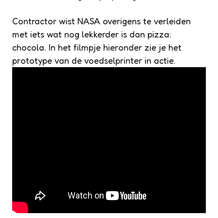
Contractor wist NASA overigens te verleiden
met iets wat nog lekkerder is dan pizza:
chocola. In het filmpje hieronder zie je het
prototype van de voedselprinter in actie.