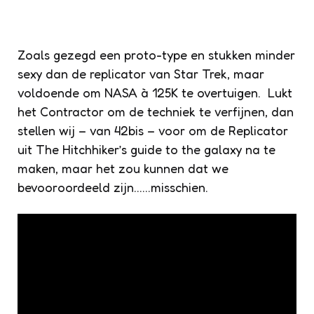
Zoals gezegd een proto-type en stukken minder
sexy dan de replicator van Star Trek, maar
voldoende om NASA à 125K te overtuigen. Lukt
het Contractor om de techniek te verfijnen, dan
stellen wij – van 42bis – voor om de Replicator
uit The Hitchhiker’s guide to the galaxy na te
maken, maar het zou kunnen dat we
bevooroordeeld zijn……misschien.