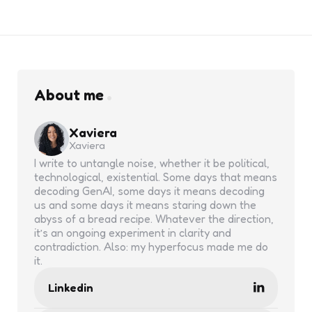
About me
Xaviera
Xaviera
I write to untangle noise, whether it be political,
technological, existential. Some days that means
decoding GenAI, some days it means decoding
us and some days it means staring down the
abyss of a bread recipe. Whatever the direction,
it’s an ongoing experiment in clarity and
contradiction. Also: my hyperfocus made me do
it.
Linkedin