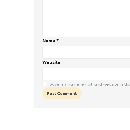
Name
*
Website
Save my name, email, and website in thi