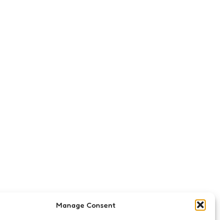
Manage Consent