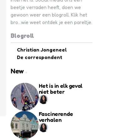
beetje verraden heeft, doen we
gewoon weer een blogroll. Klik het
bro...wie weet ontdek je een pareltje.
Blogroll
Christian Jongeneel
De correspondent
New
Het is in elk geval
niet beter
Fascinerende
verhalen