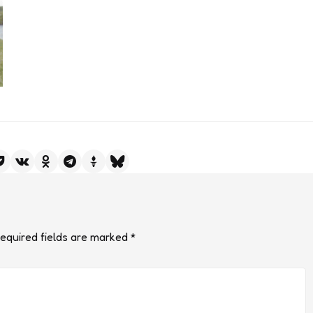
equired fields are marked
*