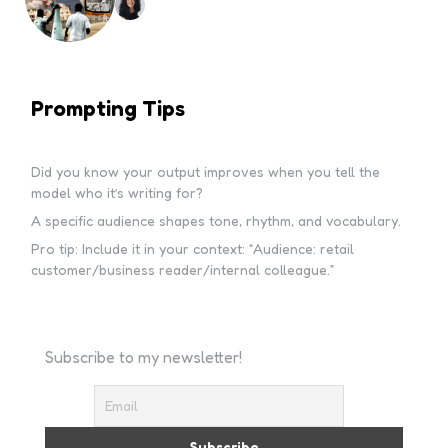
Prompting Tips
Did you know your output improves when you tell the
model who it’s writing for?
A specific audience shapes tone, rhythm, and vocabulary.
Pro tip: Include it in your context: “Audience: retail
customer/business reader/internal colleague.”
Subscribe to my newsletter!