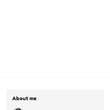
About me