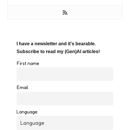
I have a newsletter and it's bearable.
Subscribe to read my (Gen)AI articles!
First name
Email
Language