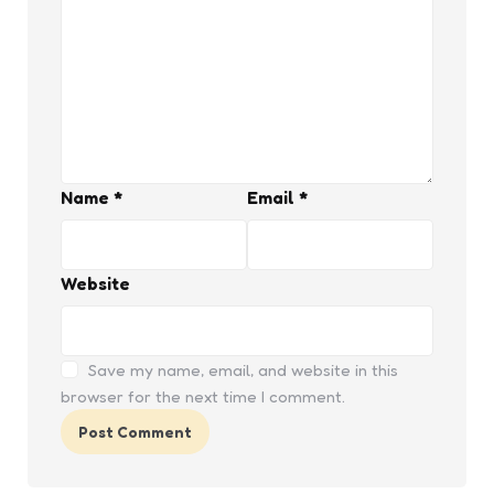
Name
*
Email
*
Website
Save my name, email, and website in this
browser for the next time I comment.