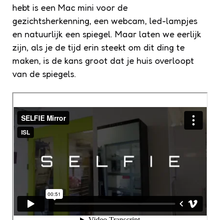
hebt is een Mac mini voor de
gezichtsherkenning, een webcam, led-lampjes
en natuurlijk een spiegel. Maar laten we eerlijk
zijn, als je de tijd erin steekt om dit ding te
maken, is de kans groot dat je huis overloopt
van de spiegels.