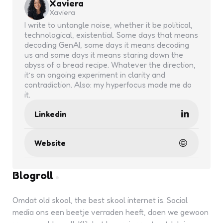
Xaviera
Xaviera
I write to untangle noise, whether it be political,
technological, existential. Some days that means
decoding GenAI, some days it means decoding
us and some days it means staring down the
abyss of a bread recipe. Whatever the direction,
it’s an ongoing experiment in clarity and
contradiction. Also: my hyperfocus made me do
it.
Linkedin
Website
Blogroll
Omdat old skool, the best skool internet is. Social
media ons een beetje verraden heeft, doen we gewoon