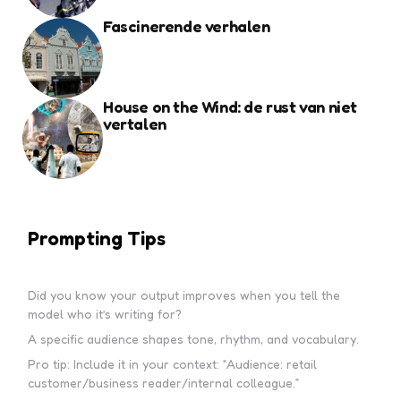
Fascinerende verhalen
House on the Wind: de rust van niet
vertalen
Prompting Tips
Did you know your output improves when you tell the
model who it’s writing for?
A specific audience shapes tone, rhythm, and vocabulary.
Pro tip: Include it in your context: “Audience: retail
customer/business reader/internal colleague.”