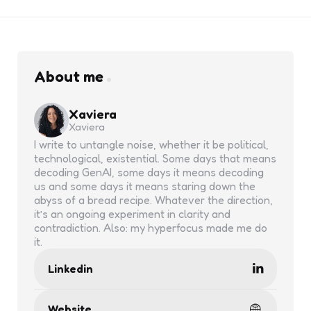
About me
Xaviera
Xaviera
I write to untangle noise, whether it be political,
technological, existential. Some days that means
decoding GenAI, some days it means decoding
us and some days it means staring down the
abyss of a bread recipe. Whatever the direction,
it’s an ongoing experiment in clarity and
contradiction. Also: my hyperfocus made me do
it.
Linkedin
Website