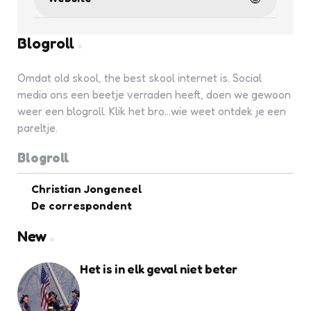
Blogroll
Omdat old skool, the best skool internet is. Social
media ons een beetje verraden heeft, doen we gewoon
weer een blogroll. Klik het bro...wie weet ontdek je een
pareltje.
Blogroll
Christian Jongeneel
De correspondent
New
Het is in elk geval niet beter