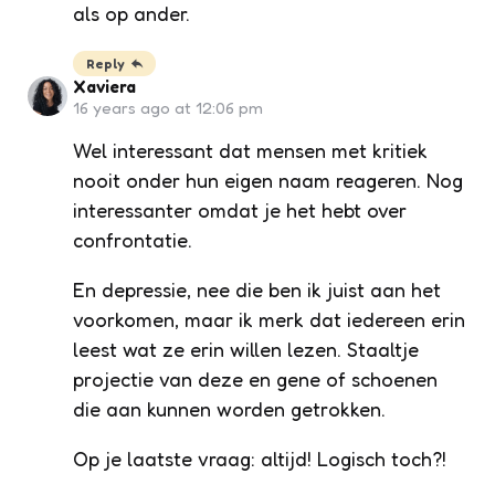
als op ander.
Reply
Xaviera
16 years ago at 12:06 pm
Wel interessant dat mensen met kritiek
nooit onder hun eigen naam reageren. Nog
interessanter omdat je het hebt over
confrontatie.
En depressie, nee die ben ik juist aan het
voorkomen, maar ik merk dat iedereen erin
leest wat ze erin willen lezen. Staaltje
projectie van deze en gene of schoenen
die aan kunnen worden getrokken.
Op je laatste vraag: altijd! Logisch toch?!