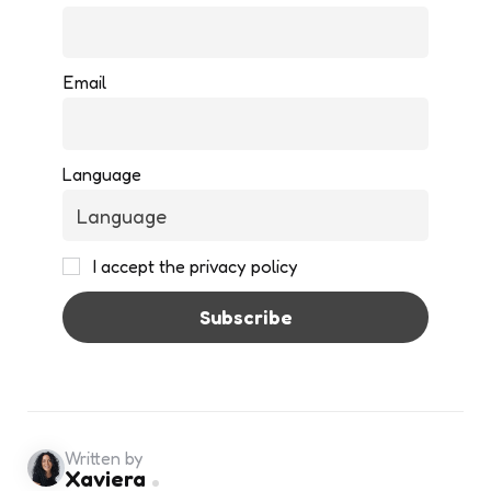
Email
Language
I accept the privacy policy
Written by
Xaviera