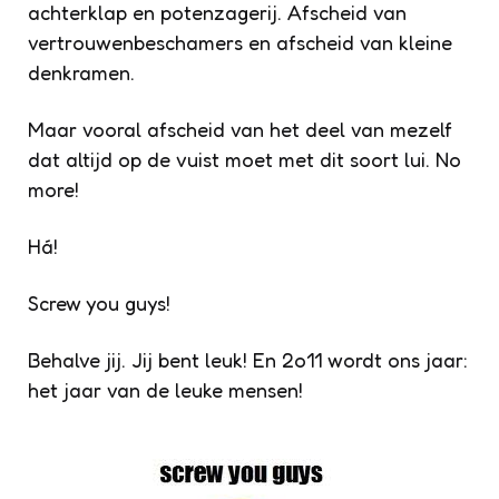
achterklap en potenzagerij. Afscheid van
vertrouwenbeschamers en afscheid van kleine
denkramen.
Maar vooral afscheid van het deel van mezelf
dat altijd op de vuist moet met dit soort lui. No
more!
Há!
Screw you guys!
Behalve jij. Jij bent leuk! En 2o11 wordt ons jaar:
het jaar van de leuke mensen!