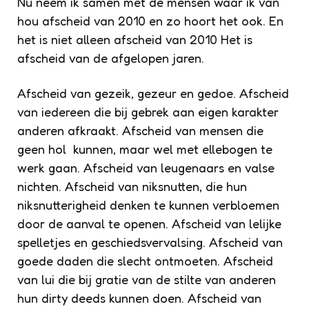
Nu neem ik samen met de mensen waar ik van
hou afscheid van 2010 en zo hoort het ook. En
het is niet alleen afscheid van 2010 Het is
afscheid van de afgelopen jaren.
Afscheid van gezeik, gezeur en gedoe. Afscheid
van iedereen die bij gebrek aan eigen karakter
anderen afkraakt. Afscheid van mensen die
geen hol kunnen, maar wel met ellebogen te
werk gaan. Afscheid van leugenaars en valse
nichten. Afscheid van niksnutten, die hun
niksnutterigheid denken te kunnen verbloemen
door de aanval te openen. Afscheid van lelijke
spelletjes en geschiedsvervalsing. Afscheid van
goede daden die slecht ontmoeten. Afscheid
van lui die bij gratie van de stilte van anderen
hun dirty deeds kunnen doen. Afscheid van