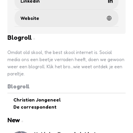
Linkedin
Website
Blogroll
Omdat old skool, the best skool internet is. Social
media ons een beetje verraden heeft, doen we gewoon
weer een blogroll. Klik het bro...wie weet ontdek je een
pareltje.
Blogroll
Christian Jongeneel
De correspondent
New