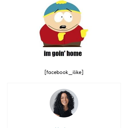
[facebook_ilike]