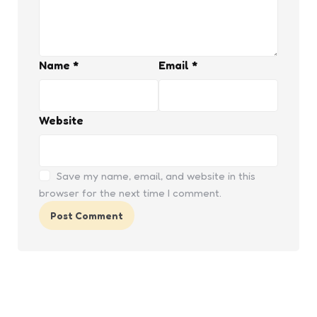
Name
*
Email
*
Website
Save my name, email, and website in this
browser for the next time I comment.