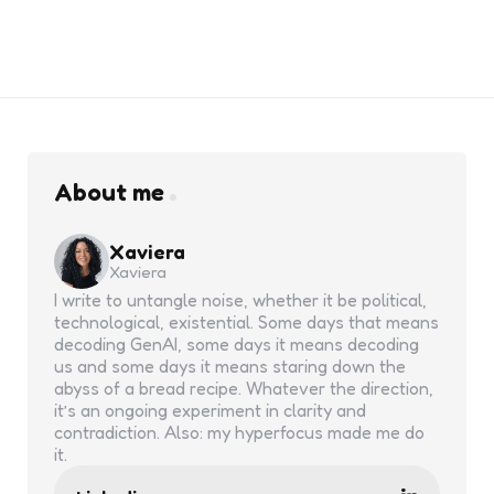
About me
Xaviera
Xaviera
I write to untangle noise, whether it be political,
technological, existential. Some days that means
decoding GenAI, some days it means decoding
us and some days it means staring down the
abyss of a bread recipe. Whatever the direction,
it’s an ongoing experiment in clarity and
contradiction. Also: my hyperfocus made me do
it.