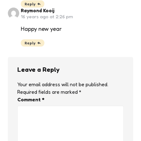
Reply
Raymond Kooij
16 years ago at 2:26 pm
Happy new year
Reply
Leave a Reply
Your email address will not be published.
Required fields are marked
*
Comment
*