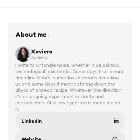
About me
Xaviera
Xaviera
I write to untangle noise, whether it be political,
technological, existential. Some days that means
decoding GenAI, some days it means decoding
us and some days it means staring down the
abyss of a bread recipe. Whatever the direction,
it’s an ongoing experiment in clarity and
contradiction. Also: my hyperfocus made me do
it.
Linkedin
Website