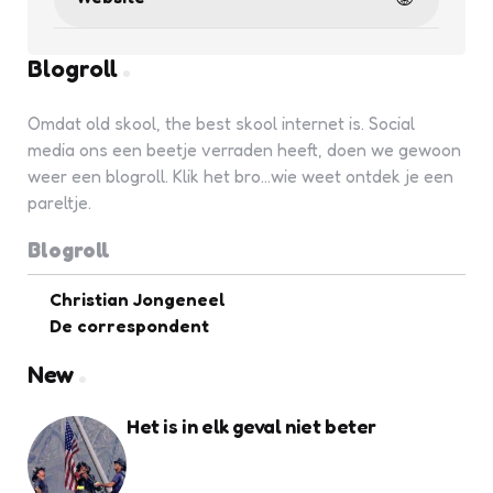
Blogroll
Omdat old skool, the best skool internet is. Social
media ons een beetje verraden heeft, doen we gewoon
weer een blogroll. Klik het bro...wie weet ontdek je een
pareltje.
Blogroll
Christian Jongeneel
De correspondent
New
Het is in elk geval niet beter