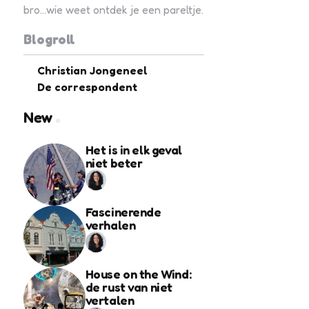
bro...wie weet ontdek je een pareltje.
Blogroll
Christian Jongeneel
De correspondent
New
Het is in elk geval
niet beter
Fascinerende
verhalen
House on the Wind:
de rust van niet
vertalen