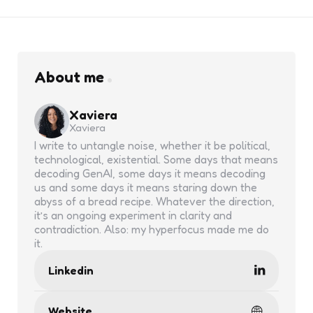
About me
Xaviera
Xaviera
I write to untangle noise, whether it be political,
technological, existential. Some days that means
decoding GenAI, some days it means decoding
us and some days it means staring down the
abyss of a bread recipe. Whatever the direction,
it’s an ongoing experiment in clarity and
contradiction. Also: my hyperfocus made me do
it.
Linkedin
Website