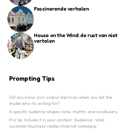
Fascinerende verhalen
House on the Wind: de rust van niet
vertalen
Prompting Tips
Did you know your output improves when you tell the
model who it’s writing for?
A specific audience shapes tone, rhythm, and vocabulary.
Pro tip: Include it in your context: “Audience: retail
customer/business reader/internal colleague.”