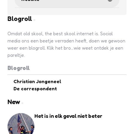
Blogroll
Omdat old skool, the best skool internet is. Social
media ons een beetje verraden heeft, doen we gewoon
weer een blogroll. Klik het bro...wie weet ontdek je een
pareltje.
Blogroll
Christian Jongeneel
De correspondent
New
Het is in elk geval niet beter