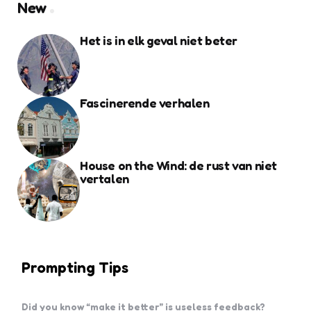
New
Het is in elk geval niet beter
Fascinerende verhalen
House on the Wind: de rust van niet
vertalen
Prompting Tips
Did you know “make it better” is useless feedback?