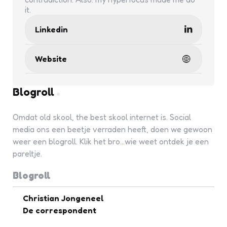
it.
Linkedin
Website
Blogroll
Omdat old skool, the best skool internet is. Social
media ons een beetje verraden heeft, doen we gewoon
weer een blogroll. Klik het bro...wie weet ontdek je een
pareltje.
Blogroll
Christian Jongeneel
De correspondent