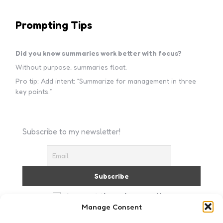
Prompting Tips
Did you know summaries work better with focus?
Without purpose, summaries float.
Pro tip: Add intent: “Summarize for management in three
key points.”
Subscribe to my newsletter!
I accept the privacy policy
Manage Consent