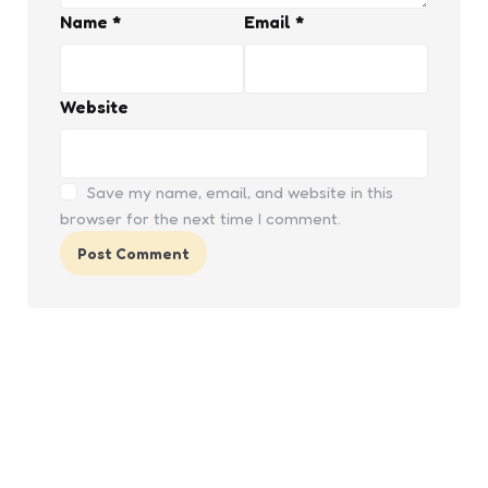
Name
*
Email
*
Website
Save my name, email, and website in this
browser for the next time I comment.