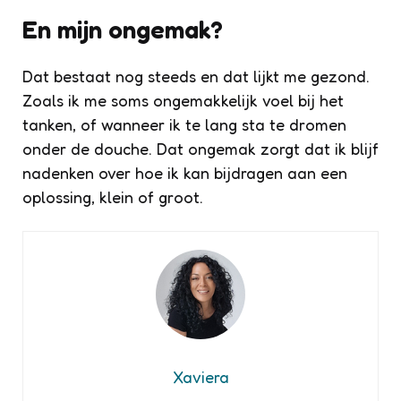
En mijn ongemak?
Dat bestaat nog steeds en dat lijkt me gezond.
Zoals ik me soms ongemakkelijk voel bij het
tanken, of wanneer ik te lang sta te dromen
onder de douche. Dat ongemak zorgt dat ik blijf
nadenken over hoe ik kan bijdragen aan een
oplossing, klein of groot.
Xaviera