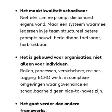
Het maakt kwaliteit schaalbaar
Niet één slimme prompt die iemand
ergens vond. Maar een systeem waarmee
iedereen in je team structureel betere
prompts bouwt herleidbaar, toetsbaar,
herbruikbaar.
Het is gebouwd voor organisaties, niet
alleen voor individuen.
Rollen, processen, versiebeheer, recipes,
tagging: ECHO werkt in complexe
omgevingen waar governance en
schaalbaarheid geen nice-to-haves zijn.
Het gaat verder dan andere
frameworks.