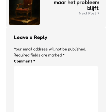
maar het probleem
blijft.
Next Post
Leave a Reply
Your email address will not be published.
Required fields are marked
*
Comment
*