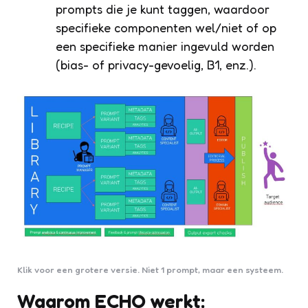
prompts die je kunt taggen, waardoor
specifieke componenten wel/niet of op
een specifieke manier ingevuld worden
(bias- of privacy-gevoelig, B1, enz.).
Klik voor een grotere versie. Niet 1 prompt, maar een systeem.
Waarom ECHO werkt: