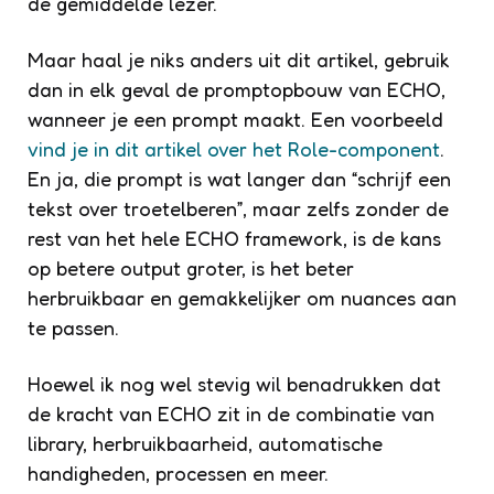
de gemiddelde lezer.
Maar haal je niks anders uit dit artikel, gebruik
dan in elk geval de promptopbouw van ECHO,
wanneer je een prompt maakt. Een voorbeeld
vind je in dit artikel over het Role-component
.
En ja, die prompt is wat langer dan “schrijf een
tekst over troetelberen”, maar zelfs zonder de
rest van het hele ECHO framework, is de kans
op betere output groter, is het beter
herbruikbaar en gemakkelijker om nuances aan
te passen.
Hoewel ik nog wel stevig wil benadrukken dat
de kracht van ECHO zit in de combinatie van
library, herbruikbaarheid, automatische
handigheden, processen en meer.