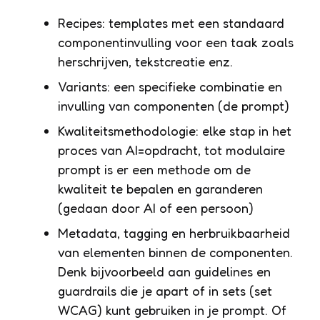
Recipes: templates met een standaard
componentinvulling voor een taak zoals
herschrijven, tekstcreatie enz.
Variants: een specifieke combinatie en
invulling van componenten (de prompt)
Kwaliteitsmethodologie: elke stap in het
proces van AI=opdracht, tot modulaire
prompt is er een methode om de
kwaliteit te bepalen en garanderen
(gedaan door AI of een persoon)
Metadata, tagging en herbruikbaarheid
van elementen binnen de componenten.
Denk bijvoorbeeld aan guidelines en
guardrails die je apart of in sets (set
WCAG) kunt gebruiken in je prompt. Of