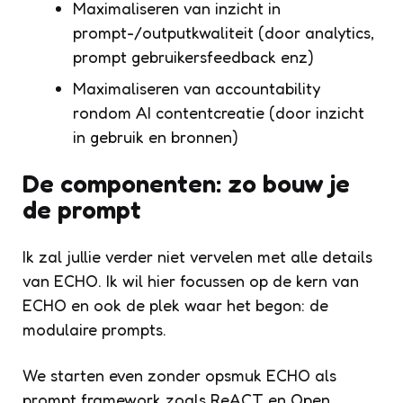
Maximaliseren van inzicht in
prompt-/outputkwaliteit (door analytics,
prompt gebruikersfeedback enz)
Maximaliseren van accountability
rondom AI contentcreatie (door inzicht
in gebruik en bronnen)
De componenten: zo bouw je
de prompt
Ik zal jullie verder niet vervelen met alle details
van ECHO. Ik wil hier focussen op de kern van
ECHO en ook de plek waar het begon: de
modulaire prompts.
We starten even zonder opsmuk ECHO als
prompt framework zoals ReACT en Open