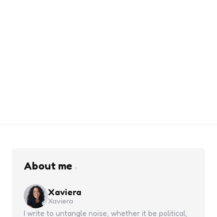
About me
Xaviera
Xaviera
I write to untangle noise, whether it be political,