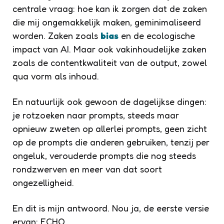
centrale vraag: hoe kan ik zorgen dat de zaken
die mij ongemakkelijk maken, geminimaliseerd
worden. Zaken zoals
bias
en de ecologische
impact van AI. Maar ook vakinhoudelijke zaken
zoals de contentkwaliteit van de output, zowel
qua vorm als inhoud.
En natuurlijk ook gewoon de dagelijkse dingen:
je rotzoeken naar prompts, steeds maar
opnieuw zweten op allerlei prompts, geen zicht
op de prompts die anderen gebruiken, tenzij per
ongeluk, verouderde prompts die nog steeds
rondzwerven en meer van dat soort
ongezelligheid.
En dit is mijn antwoord. Nou ja, de eerste versie
ervan: ECHO.