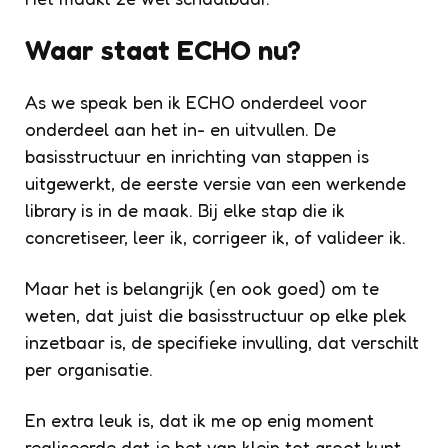
Waar staat ECHO nu?
As we speak ben ik ECHO onderdeel voor
onderdeel aan het in- en uitvullen. De
basisstructuur en inrichting van stappen is
uitgewerkt, de eerste versie van een werkende
library is in de maak. Bij elke stap die ik
concretiseer, leer ik, corrigeer ik, of valideer ik.
Maar het is belangrijk (en ook goed) om te
weten, dat juist die basisstructuur op elke plek
inzetbaar is, de specifieke invulling, dat verschilt
per organisatie.
En extra leuk is, dat ik me op enig moment
realiseerde dat je het van klein tot groot kunt