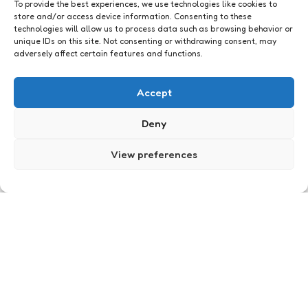
To provide the best experiences, we use technologies like cookies to
store and/or access device information. Consenting to these
technologies will allow us to process data such as browsing behavior or
unique IDs on this site. Not consenting or withdrawing consent, may
adversely affect certain features and functions.
GenAI
Accept
Deny
View preferences