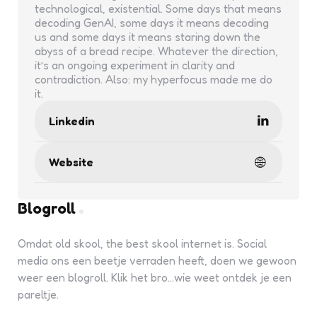
technological, existential. Some days that means
decoding GenAI, some days it means decoding
us and some days it means staring down the
abyss of a bread recipe. Whatever the direction,
it’s an ongoing experiment in clarity and
contradiction. Also: my hyperfocus made me do
it.
Linkedin
Website
Blogroll
Omdat old skool, the best skool internet is. Social
media ons een beetje verraden heeft, doen we gewoon
weer een blogroll. Klik het bro...wie weet ontdek je een
pareltje.