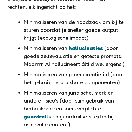
rechten, elk ingericht op het:
Minimaliseren van de noodzaak om bij te
sturen doordat je sneller goede output
krijgt (ecologische impact)
Minimaliseren van
hallucinaties
(door
goede zelfevaluatie en geteste prompts.
Maarrrr, AI hallucineert áltijd wel ergens!)
Minimaliseren van prompcreatietijd (door
het gebruik herbruikbare componenten)
Minimaliseren van juridische, merk en
andere risico’s (door slim gebruik van
herbruikbare en soms verplichte
guardrails
en guardrailsets, extra bij
risicovolle content)