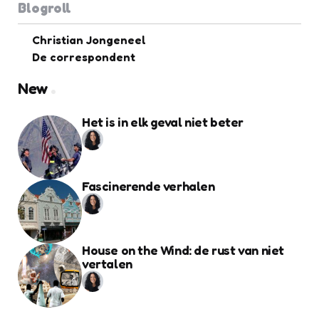
Blogroll
Christian Jongeneel
De correspondent
New
Het is in elk geval niet beter
Fascinerende verhalen
House on the Wind: de rust van niet
vertalen