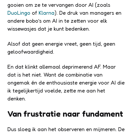
gooien om ze te vervangen door AI (zoals
DuoLingo
of
Klarna
). De druk van managers en
andere bobo’s om AI in te zetten voor elk
wissewasjes dat je kunt bedenken.
Alsof dat geen energie vreet, geen tijd, geen
geloofwaardigheid.
En dat klinkt allemaal deprimerend AF. Maar
dat is het niet. Want de combinatie van
ongemak én de enthousiaste energie voor AI die
ik tegelijkertijd voelde, zette me aan het
denken.
Van frustratie naar fundament
Dus sloeg ik aan het observeren en mijmeren. De