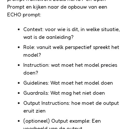
Prompt en kijken naar de opbouw van een
ECHO prompt:
Context: voor wie is dit, in welke situatie,
wat is de aanleiding?
Role: vanuit welk perspectief spreekt het
model?
Instruction: wat moet het model precies
doen?
Guidelines: Wat moet het model doen
Guardrails: Wat mag het niet doen
Output Instructions: hoe moet de output
eruit zien
(optioneel) Output example: Een
voorbeeld van de output