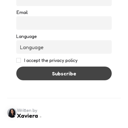
Email
Language
I accept the privacy policy
Written by
Xaviera