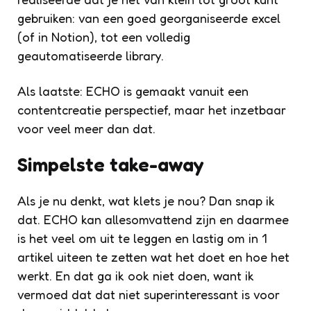
gebruiken: van een goed georganiseerde excel
(of in Notion), tot een volledig
geautomatiseerde library.
Als laatste: ECHO is gemaakt vanuit een
contentcreatie perspectief, maar het inzetbaar
voor veel meer dan dat.
Simpelste take-away
Als je nu denkt, wat klets je nou? Dan snap ik
dat. ECHO kan allesomvattend zijn en daarmee
is het veel om uit te leggen en lastig om in 1
artikel uiteen te zetten wat het doet en hoe het
werkt. En dat ga ik ook niet doen, want ik
vermoed dat dat niet superinteressant is voor