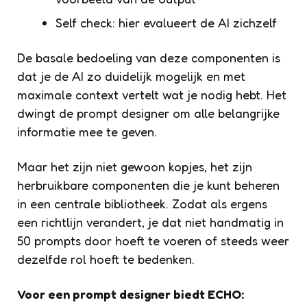
Self check: hier evalueert de AI zichzelf
De basale bedoeling van deze componenten is
dat je de AI zo duidelijk mogelijk en met
maximale context vertelt wat je nodig hebt. Het
dwingt de prompt designer om alle belangrijke
informatie mee te geven.
Maar het zijn niet gewoon kopjes, het zijn
herbruikbare componenten die je kunt beheren
in een centrale bibliotheek. Zodat als ergens
een richtlijn verandert, je dat niet handmatig in
50 prompts door hoeft te voeren of steeds weer
dezelfde rol hoeft te bedenken.
Voor een prompt designer biedt ECHO: