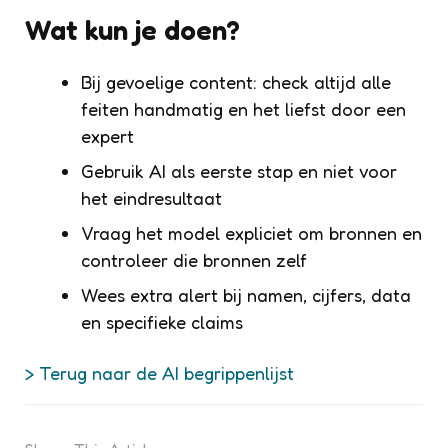
Wat kun je doen?
Bij gevoelige content: check altijd alle
feiten handmatig en het liefst door een
expert
Gebruik AI als eerste stap en niet voor
het eindresultaat
Vraag het model expliciet om bronnen en
controleer die bronnen zelf
Wees extra alert bij namen, cijfers, data
en specifieke claims
> Terug naar de AI begrippenlijst