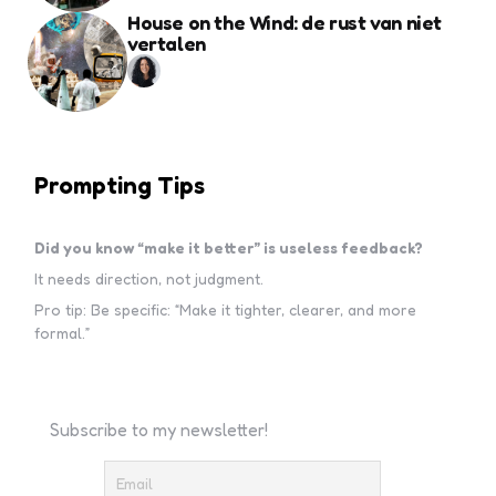
House on the Wind: de rust van niet
vertalen
Prompting Tips
Did you know “make it better” is useless feedback?
It needs direction, not judgment.
Pro tip: Be specific: “Make it tighter, clearer, and more
formal.”
Subscribe to my newsletter!