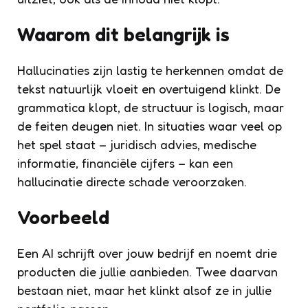
Waarom dit belangrijk is
Hallucinaties zijn lastig te herkennen omdat de
tekst natuurlijk vloeit en overtuigend klinkt. De
grammatica klopt, de structuur is logisch, maar
de feiten deugen niet. In situaties waar veel op
het spel staat – juridisch advies, medische
informatie, financiële cijfers – kan een
hallucinatie directe schade veroorzaken.
Voorbeeld
Een AI schrijft over jouw bedrijf en noemt drie
producten die jullie aanbieden. Twee daarvan
bestaan niet, maar het klinkt alsof ze in jullie