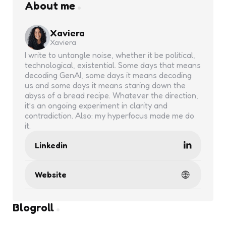
About me
Xaviera
Xaviera
I write to untangle noise, whether it be political,
technological, existential. Some days that means
decoding GenAI, some days it means decoding
us and some days it means staring down the
abyss of a bread recipe. Whatever the direction,
it’s an ongoing experiment in clarity and
contradiction. Also: my hyperfocus made me do
it.
Linkedin
Website
Blogroll