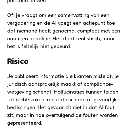
portfolio passen.
Of: je vraagt om een samenvatting van een
vergadering en de AI voegt een actiepunt toe
dat niemand heeft genoemd, compleet met een
naam en deadline. Het klinkt realistisch, maar
het is feitelijk niet gebeurd.
Risico
Je publiceert informatie die klanten misleidt, je
juridisch aansprakelijk maakt of compliance-
wetgeving schendt. Hallucinaties kunnen leiden
tot rechtszaken, reputatieschade of gevaarlijke
beslissingen. Het gevaar zit niet in dat AI fout
zit, maar in hoe overtuigend de fouten worden
gepresenteerd.